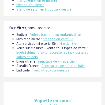
Instrumentation et mesure
Mesure d'audience
Stand de salon en kit ou sur-mesure
Pour
Vitres
, consultez aussi :
Sodiver :
Volets battants ou roulants dijon
Miroiterie merle :
création en verre 83
Alu-services-miroiterie-06 :
miroitier Biot
Verre sur Mesures - Vente tous types de verre :
Edelstahlmanufaktur accessoires inox porte et
salles de bain
Dijon vitrerie :
remplace de vitrage dijon
Asealia France :
Accessoires de salle de bain
Ludicade :
Faux vitraux sur-mesure