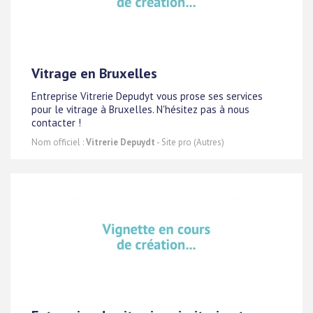
Vitrage en Bruxelles
Entreprise Vitrerie Depudyt vous prose ses services
pour le vitrage à Bruxelles. N'hésitez pas à nous
contacter !
Nom officiel :
Vitrerie Depuydt
- Site pro (Autres)