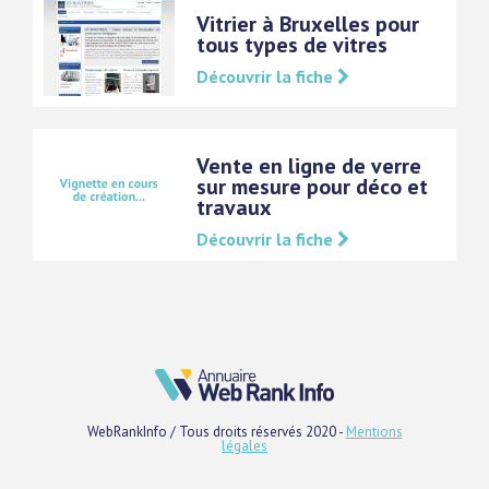
Vitrier à Bruxelles pour
tous types de vitres
Découvrir la fiche
Vente en ligne de verre
sur mesure pour déco et
travaux
Découvrir la fiche
WebRankInfo / Tous droits réservés 2020 -
Mentions
légales