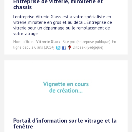
Entreprise de vitrerie, miroiterie et
chassis
L'entreprise Vitrerie Glass est à votre spécialiste en
vitrerie, miroiterie en gros et au détail. Entreprise de
vitrerie pour un dépannage ou le remplacement de
votre vitrage.
Nom officiel :
Vitrerie Glass
- Site pro (Entreprise publique). En
ligne depuis 6 ans (2014).
Dilbeek (Belgique)
Portail d'information sur le vitrage et la
fenêtre