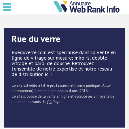
Rue du verre
Rueduverre.com est spécialisé dans la vente en
ligne de vitrage sur mesure; miroirs, double
vitrage et paroi de douche. Retrouvez
l'ensemble de notre expertise et notre réseau
de distribution ici !
Ce site est édité
à titre professionnel
(forme juridique : Auto-
entrepreneur). Il est en ligne depuis
4 ans
(2016).
Ce site propose de la vente en ligne et accepte les 2 moyens de
paiement suivants : la
CB
,Paypal.