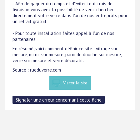
- Afin de gagner du temps et d'éviter tout frais de
livraison vous avez la possibilité de venir chercher
directement votre verre dans l'un de nos entreprôts pour
un retrait gratuit
- Pour toute installation faîtes appel à l'un de nos
partenaires
En résumé, voici comment définir ce site : vitrage sur
mesure, miroir sur mesure, paroi de douche sur mesure,
verre sur mesure et verre décoratif.
Source : rueduverre.com
Visiter le site