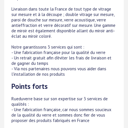
Livraison dans toute la France de tout type de vitrage
sur mesure et à la découpe ; double vitrage sur mesure,
paroi de douche sur mesure, verre acoustique, verre
antieffraction et verre décoratif sur mesure. Une gamme
de miroir est également disponible allant du miroir anti-
éclat au miroir coloré.
Notre garantissons 3 services qui sont :
- Une fabrication française pour la qualité du verre
- Un retrait gratuit afin d'éviter les frais de livraison et
de gagner du temps
- Via nos partenaires nous pouvons vous aider dans
l'installation de nos produits
Points forts
Rueduverre base sur son expertise sur 3 services de
qualités :
- Une fabrication française, car nous sommes soucieux
de la qualité du verre et sommes donc fier de vous
proposer des produits fabriqués en France