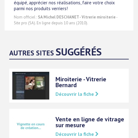
équipé, apprécier nos réalisations, faire votre choix
parmi nos produits verriers!
Nom officiel :
SA Michel DESCHANET - Vitrerie miroiterie
-
Site pro (SA). En ligne depuis 10 ans (2010).
SUGGÉRÉS
AUTRES SITES
Miroiterie - Vitrerie
Bernard
Découvrir la fiche
Vente en ligne de vitrage
sur mesure
Découvrir la fiche