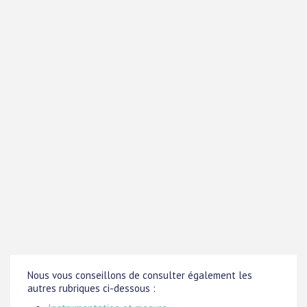
Nous vous conseillons de consulter également les
autres rubriques ci-dessous :