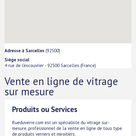
Adresse à Sarcelles
(92500) :
Siège social
4 rue de l’escouvrier
-
92500
Sarcelles
(
France
)
Vente en ligne de vitrage
sur mesure
Produits ou Services
Rueduverre.com est un spécialiste du vitrage sur-
mesure, professionnel de la vente en ligne de tous type
de produits verriers et miroitiers.