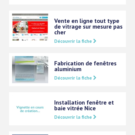
Vente en ligne tout type
de vitrage sur mesure pas
cher
Découvrir la fiche
Fabrication de fenêtres
aluminium
Découvrir la fiche
Installation fenêtre et
baie vitrée Nice
Découvrir la fiche