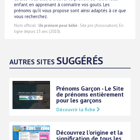
enfant en apprenant à connaitre vos gouts. Les
prénoms qu'il vous propose sont ainsi adaptés à ce que
vous recherchez.
Nom officiel :
Un prénom pour bébé
- Site pro (Association). En
ligne depuis 13 ans (2010).
SUGGÉRÉS
AUTRES SITES
Prénoms Garçon - Le Site
de prénoms entièrement
pour les garçons
Découvrir la fiche
Découvrez l'origine et la
signification de tous les