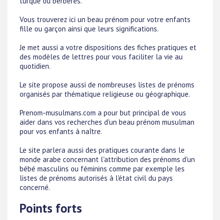
turque ou berbères.
Vous trouverez ici un beau prénom pour votre enfants
fille ou garçon ainsi que leurs significations.
Je met aussi a votre dispositions des fiches pratiques et
des modèles de lettres pour vous faciliter la vie au
quotidien.
Le site propose aussi de nombreuses listes de prénoms
organisés par thématique religieuse ou géographique.
Prenom-musulmans.com a pour but principal de vous
aider dans vos recherches d'un beau prénom musulman
pour vos enfants à naître.
Le site parlera aussi des pratiques courante dans le
monde arabe concernant l'attribution des prénoms d'un
bébé masculins ou féminins comme par exemple les
listes de prénoms autorisés à l'état civil du pays
concerné.
Points forts