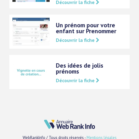
Découvrir la fiche
Un prénom pour votre
enfant sur Prenommer
Découvrir la fiche
Des idées de jolis
prénoms
Découvrir la fiche
WebRankInfo / Tous droits réservés -
Mentions légales