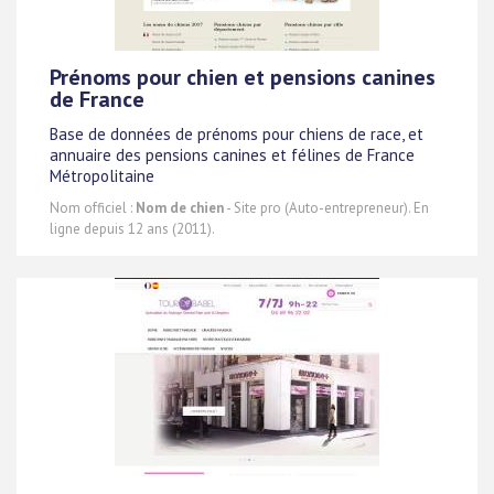
Prénoms pour chien et pensions canines
de France
Base de données de prénoms pour chiens de race, et
annuaire des pensions canines et félines de France
Métropolitaine
Nom officiel :
Nom de chien
- Site pro (Auto-entrepreneur). En
ligne depuis 12 ans (2011).