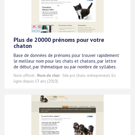
Plus de 20000 prénoms pour votre
chaton
Base de données de prénoms pour trouver rapidement
le meilleur nom pour les chats et chatons, par lettre
de début, par thématique ou par nombre de syllabes.
Nom officiel :
Nom de chat
- Site pro (Auto-entrepreneur). En
ligne depuis 13 ans (2010).