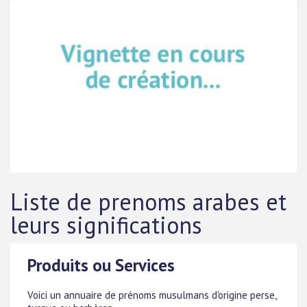
Liste de prenoms arabes et
leurs significations
Produits ou Services
Voici un annuaire de prénoms musulmans d'origine perse,