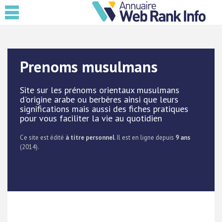
Prenoms musulmans
Site sur les prénoms orientaux musulmans
d'origine arabe ou berbères ainsi que leurs
significations mais aussi des fiches pratiques
pour vous faciliter la vie au quotidien
Ce site est édité
à titre personnel
. Il est en ligne depuis
9 ans
(2014).