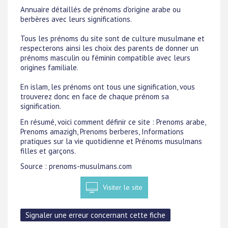
Annuaire détaillés de prénoms d'origine arabe ou
berbères avec leurs significations.
Tous les prénoms du site sont de culture musulmane et
respecterons ainsi les choix des parents de donner un
prénoms masculin ou féminin compatible avec leurs
origines familiale.
En islam, les prénoms ont tous une signification, vous
trouverez donc en face de chaque prénom sa
signification.
En résumé, voici comment définir ce site : Prenoms arabe,
Prenoms amazigh, Prenoms berberes, Informations
pratiques sur la vie quotidienne et Prénoms musulmans
filles et garçons.
Source : prenoms-musulmans.com
Visiter le site