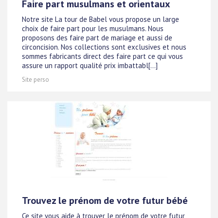
Faire part musulmans et orientaux
Notre site La tour de Babel vous propose un large
choix de faire part pour les musulmans. Nous
proposons des faire part de mariage et aussi de
circoncision. Nos collections sont exclusives et nous
sommes fabricants direct des faire part ce qui vous
assure un rapport qualité prix imbattabl[...]
Site perso
Trouvez le prénom de votre futur bébé
Ce site vous aide à trouver le prénom de votre futur