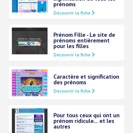
prénoms
Découvrir la fiche
Prénom Fille - Le site de
prénoms entièrement
pour les filles
Découvrir la fiche
Caractère et signification
des prénoms
Découvrir la fiche
Pour tous ceux qui ont un
prénom ridicule... et les
autres