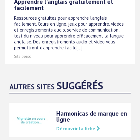
Apprendre l'anglais gratuitement et
facilement
Ressources gratuites pour apprendre l'anglais
facilement. Cours en ligne, jeux pour apprendre, vidéos
et enregistrements audio, service de communication,
test du niveau pour apprendre efficacement la langue
anglaise. Des enregistrements audio et vidéo vous
permettront d'apprendre facile[...]
Site perso
SUGGÉRÉS
AUTRES SITES
Harmonicas de marque en
ligne
Découvrir la fiche