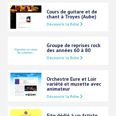
Cours de guitare et de
chant à Troyes (Aube)
Découvrir la fiche
Groupe de reprises rock
des années 60 à 80
Découvrir la fiche
Orchestre Eure et Loir
variété et musette avec
animateur
Découvrir la fiche
Site dédié à un Artiste