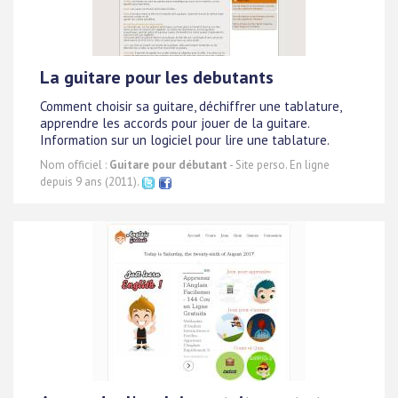
La guitare pour les debutants
Comment choisir sa guitare, déchiffrer une tablature,
apprendre les accords pour jouer de la guitare.
Information sur un logiciel pour lire une tablature.
Nom officiel :
Guitare pour débutant
- Site perso. En ligne
depuis 9 ans (2011).