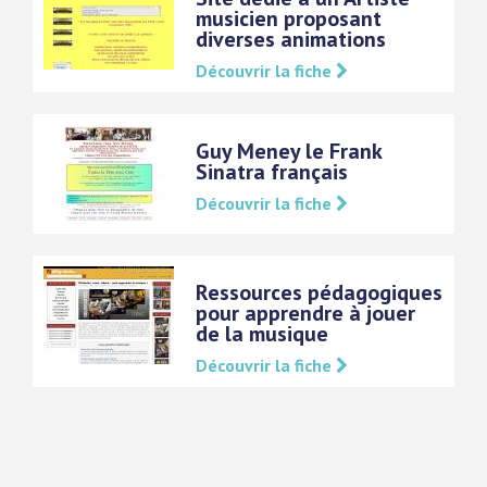
musicien proposant
diverses animations
Découvrir la fiche
Guy Meney le Frank
Sinatra français
Découvrir la fiche
Ressources pédagogiques
pour apprendre à jouer
de la musique
Découvrir la fiche