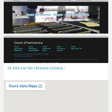
Ce site sur les réseaux sociaux :