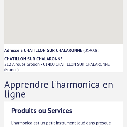
Adresse à CHATILLON SUR CHALARONNE
(01400) :
CHATILLON SUR CHALARONNE
212 A route Grobon
-
01400
CHATILLON SUR CHALARONNE
(
France
)
Apprendre l'harmonica en
ligne
Produits ou Services
L'harmonica est un petit instrument joué dans presque