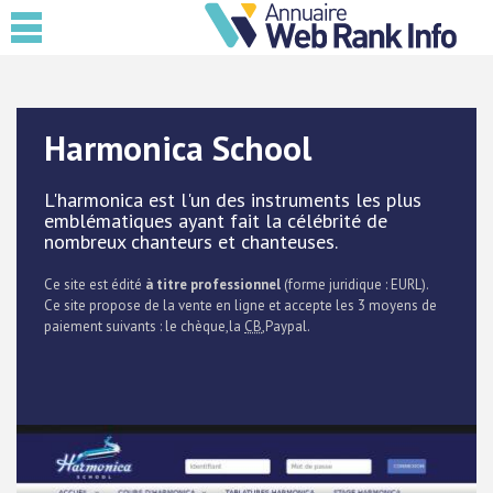
Harmonica School
L'harmonica est l'un des instruments les plus
emblématiques ayant fait la célébrité de
nombreux chanteurs et chanteuses.
Ce site est édité
à titre professionnel
(forme juridique : EURL).
Ce site propose de la vente en ligne et accepte les 3 moyens de
paiement suivants : le chèque,la
CB
,Paypal.