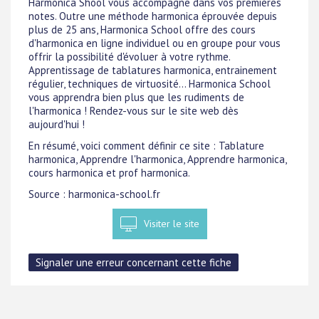
Harmonica Shool vous accompagne dans vos premières
notes. Outre une méthode harmonica éprouvée depuis
plus de 25 ans, Harmonica School offre des cours
d'harmonica en ligne individuel ou en groupe pour vous
offrir la possibilité d'évoluer à votre rythme.
Apprentissage de tablatures harmonica, entrainement
régulier, techniques de virtuosité... Harmonica School
vous apprendra bien plus que les rudiments de
l'harmonica ! Rendez-vous sur le site web dès
aujourd'hui !
En résumé, voici comment définir ce site : Tablature
harmonica, Apprendre l'harmonica, Apprendre harmonica,
cours harmonica et prof harmonica.
Source : harmonica-school.fr
Visiter le site