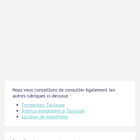
Nous vous conseillons de consulter également les
autres rubriques ci-dessous :
Entreprises Toulouse
Agence immobilière à Toulouse
Location de mobilhome