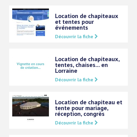
Location de chapiteaux
et tentes pour
événements
Découvrir la fiche
Location de chapiteaux,
tentes, chaises... en
Lorraine
Découvrir la fiche
Location de chapiteau et
tente pour mariage,
réception, congrès
Découvrir la fiche