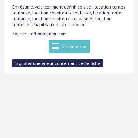
En résumé, voici comment définir ce site : location tentes
toulouse, location chapiteaux toulouse, location tente
toulouse, location chapiteau toulouse et location
tentes et chapiteaux haute-garonne.
Source : reflexlocation.com
Visiter le site