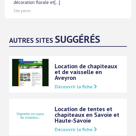
décoration florale et[...]
Site perso
SUGGÉRÉS
AUTRES SITES
Location de chapiteaux
et de vaisselle en
Aveyron
Découvrir la fiche
Location de tentes et
chapiteaux en Savoie et
Haute-Savoie
Découvrir la fiche