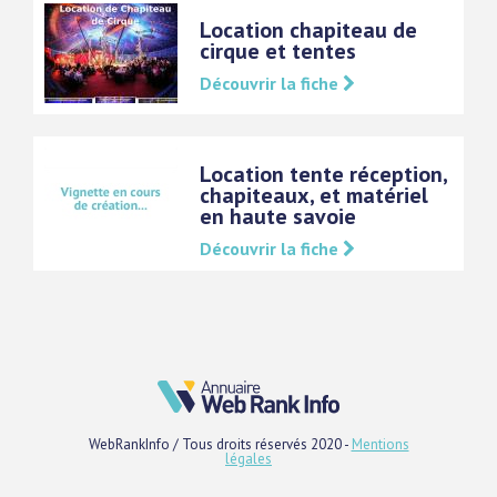
Location chapiteau de
cirque et tentes
Découvrir la fiche
Location tente réception,
chapiteaux, et matériel
en haute savoie
Découvrir la fiche
WebRankInfo / Tous droits réservés 2020 -
Mentions
légales