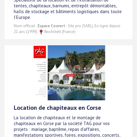
tentes, chapiteaux, barnums, entrepôt démontables,
halls de stockage et bâtiments logistiques dans toute
l'Europe.
Nom officiel :
Espace Couvert
- Site pro (SARL). En ligne depuis
21 ans (1999).
Reichstett (France)
Location de chapiteaux en Corse
La location de chapiteaux et le montage de
chapiteaux en Corse par la société TAG pour vos
projets : mariage, baptême, repas d'affaires,
manifestations sportives, foires, expositions, concerts,