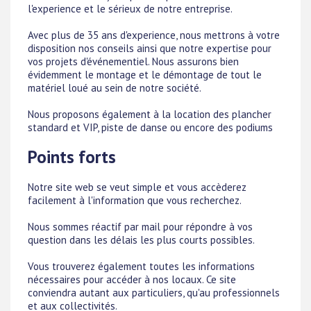
l'experience et le sérieux de notre entreprise.
Avec plus de 35 ans d'experience, nous mettrons à votre
disposition nos conseils ainsi que notre expertise pour
vos projets d'événementiel. Nous assurons bien
évidemment le montage et le démontage de tout le
matériel loué au sein de notre société.
Nous proposons également à la location des plancher
standard et VIP, piste de danse ou encore des podiums
Points forts
Notre site web se veut simple et vous accèderez
facilement à l'information que vous recherchez.
Nous sommes réactif par mail pour répondre à vos
question dans les délais les plus courts possibles.
Vous trouverez également toutes les informations
nécessaires pour accéder à nos locaux. Ce site
conviendra autant aux particuliers, qu'au professionnels
et aux collectivités.