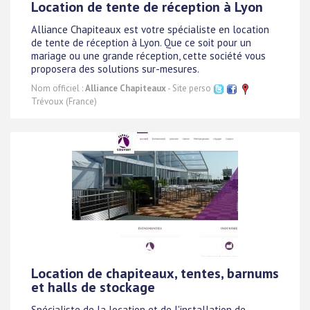
Location de tente de réception à Lyon
Alliance Chapiteaux est votre spécialiste en location
de tente de réception à Lyon. Que ce soit pour un
mariage ou une grande réception, cette société vous
proposera des solutions sur-mesures.
Nom officiel :
Alliance Chapiteaux
- Site perso
Trévoux (France)
Location de chapiteaux, tentes, barnums
et halls de stockage
Spécialiste de la location et de l'installation de