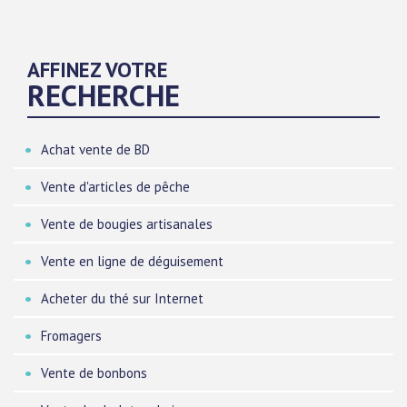
AFFINEZ VOTRE
RECHERCHE
Achat vente de BD
Vente d'articles de pêche
Vente de bougies artisanales
Vente en ligne de déguisement
Acheter du thé sur Internet
Fromagers
Vente de bonbons