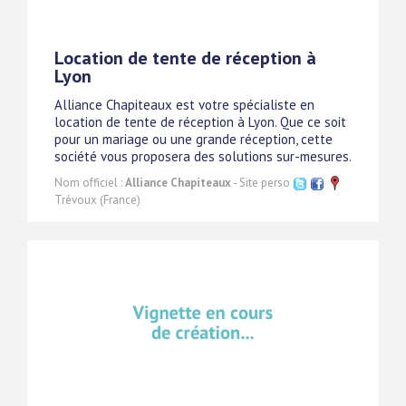
Location de tente de réception à
Lyon
Alliance Chapiteaux est votre spécialiste en
location de tente de réception à Lyon. Que ce soit
pour un mariage ou une grande réception, cette
société vous proposera des solutions sur-mesures.
Nom officiel :
Alliance Chapiteaux
- Site perso
Trévoux (France)