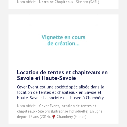
Nom officiel :
Lorraine Chapiteaux
- Site pro (SARL)
Location de tentes et chapiteaux en
Savoie et Haute-Savoie
Cover Event est une société spécialisée dans la
location de tentes et chapiteaux en Savoie et
Haute-Savoie. La société est basée à Chambéry
Nom officiel :
Cover Event, location de tentes et
chapiteaux
- Site pro (Entreprise Individuelle). En ligne
depuis 12 ans (2014).
Chambéry (France)