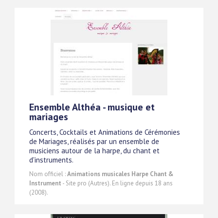
Ensemble Althéa - musique et
mariages
Concerts, Cocktails et Animations de Cérémonies
de Mariages, réalisés par un ensemble de
musiciens autour de la harpe, du chant et
d'instruments.
Nom officiel :
Animations musicales Harpe Chant &
Instrument
- Site pro (Autres). En ligne depuis 18 ans
(2008).