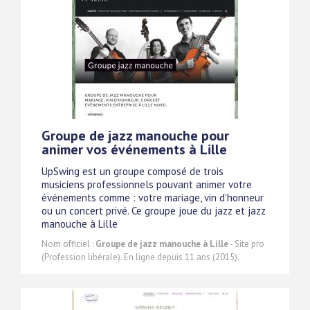
Groupe de jazz manouche pour
animer vos événements à Lille
UpSwing est un groupe composé de trois
musiciens professionnels pouvant animer votre
événements comme : votre mariage, vin d'honneur
ou un concert privé. Ce groupe joue du jazz et jazz
manouche à Lille
Nom officiel :
Groupe de jazz manouche à Lille
- Site pro
(Profession libérale). En ligne depuis 11 ans (2015).