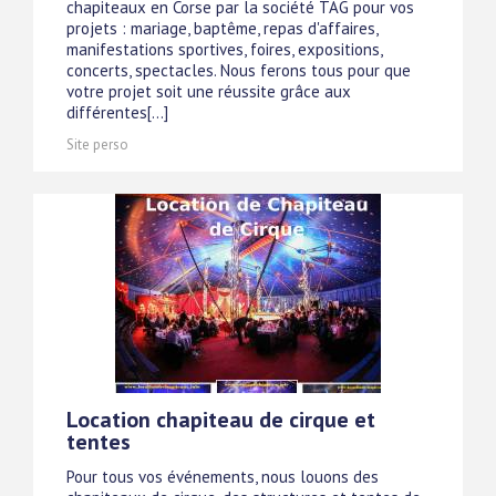
chapiteaux en Corse par la société TAG pour vos
projets : mariage, baptême, repas d'affaires,
manifestations sportives, foires, expositions,
concerts, spectacles. Nous ferons tous pour que
votre projet soit une réussite grâce aux
différentes[...]
Site perso
Location chapiteau de cirque et
tentes
Pour tous vos événements, nous louons des