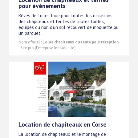
pour événements
Rêves de Toiles loue pour toutes les occasions
des chapiteaux et tentes de toutes tailles,
équipés ou non d'un sol recouvert de moquette ou
un parquet.
Nom officiel :
Louer chapiteaux ou tente pour réception
- Site pro (Entreprise Individuelle)
Location de chapiteaux en Corse
La location de chapiteaux et le montage de