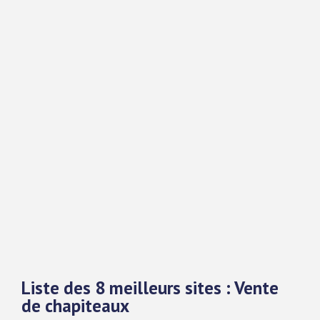
Liste des 8 meilleurs sites : Vente
de chapiteaux