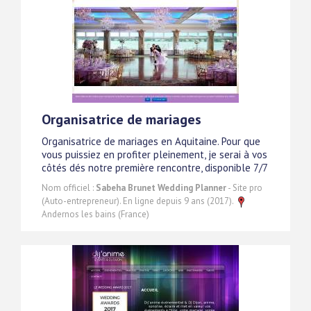
Organisatrice de mariages
Organisatrice de mariages en Aquitaine. Pour que
vous puissiez en profiter pleinement, je serai à vos
côtés dés notre première rencontre, disponible 7/7
Nom officiel :
Sabeha Brunet Wedding Planner
- Site pro
(Auto-entrepreneur). En ligne depuis 9 ans (2017).
Andernos les bains (France)