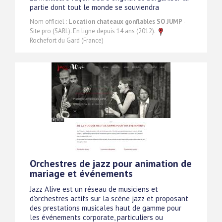
partie dont tout le monde se souviendra
Nom officiel :
Location chateaux gonflables SO JUMP
-
Site pro (SARL). En ligne depuis 14 ans (2012).
Rochefort du Gard (France)
Orchestres de jazz pour animation de
mariage et événements
Jazz Alive est un réseau de musiciens et
d'orchestres actifs sur la scène jazz et proposant
des prestations musicales haut de gamme pour
les événements corporate, particuliers ou