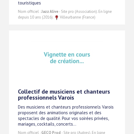
touristiques
Nom officiel :
Jazz Alive
- Site pro (Association). En ligne
depuis 10 ans (2016).
Villeurbanne (France)
Collectif de musiciens et chanteurs
professionnels Varois
Des musiciens et chanteurs professionnels Varois
proposent des animations originales et des
spectacles de qualité. Pour vos soirées privées,
mariages, cocktails, concerts...
Nom officiel :
GECO Prod
- Site pro (Autres). En ligne