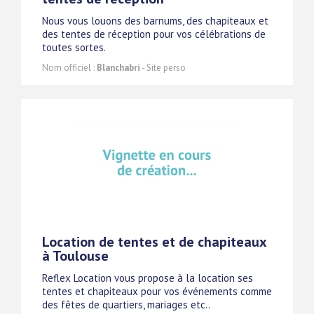
Nous vous louons des barnums, des chapiteaux et
des tentes de réception pour vos célébrations de
toutes sortes.
Nom officiel :
Blanchabri
- Site perso
Location de tentes et de chapiteaux
à Toulouse
Reflex Location vous propose à la location ses
tentes et chapiteaux pour vos événements comme
des fêtes de quartiers, mariages etc..