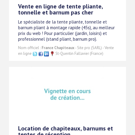
Vente en ligne de tente pliante,
tonnelle et barnum pas cher
Le spécialiste de la tente pliante, tonnelle et
barnum pliant à montage rapide (45s), au meilleur
prix du web ! Pour particulier (jardin, loisirs) et
professionnel (stand pliant, barnum pro).
Nom officiel :
France Chapiteaux
- Site pro (SARL) - Vente
en ligne
St-Quentin Fallavier (France)
Location de chapiteaux, barnums et
tentes de réception