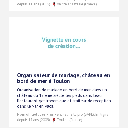
depuis 11 ans (2015).
sainte anastasie (France)
Organisateur de mariage, château en
bord de mer à Toulon
Organisation de mariage en bord de mer, dans un
château du 17 eme siècle les pieds dans l'eau.
Restaurant gastronomique et traiteur de réception
dans le Var en Paca.
Nom officiel :
Les Pins Penchés
- Site pro (SARL). En ligne
depuis 17 ans (2009).
Toulon (France)