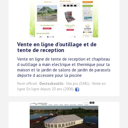
Vente en ligne d'outillage et de
tente de reception
Vente en ligne de tente de reception et chapiteau
d outillage a main electrique et thermique pour la
maison et le jardin de salons de jardin de parasols
deporte d accesoire pour la piscine
Nom officiel :
Destockoutils
- Site pro (SARL) - Vente en
ligne. En ligne depuis 20 ans (2006).