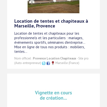
Location de tentes et chapiteaux à
Marseille, Provence
Location de tentes et chapiteaux pour les
professionnels et les particuliers : mariages,
événements sportifs, séminaires d'entreprise...
Mise en ligne de tous nos produits : mobiliers,
tentes...
Nom officiel :
Provence Location Chapiteaux
- Site pro
(Auto-entrepreneur)
Marseille (France)