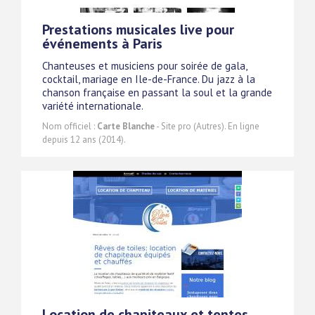
Prestations musicales live pour
événements à Paris
Chanteuses et musiciens pour soirée de gala,
cocktail, mariage en Ile-de-France. Du jazz à la
chanson française en passant la soul et la grande
variété internationale.
Nom officiel :
Carte Blanche
- Site pro (Autres). En ligne
depuis 12 ans (2014).
Location de chapiteaux et tentes