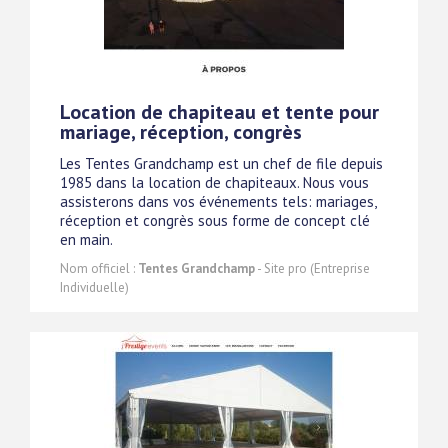
Location de chapiteau et tente pour
mariage, réception, congrès
Les Tentes Grandchamp est un chef de file depuis
1985 dans la location de chapiteaux. Nous vous
assisterons dans vos événements tels: mariages,
réception et congrès sous forme de concept clé
en main.
Nom officiel :
Tentes Grandchamp
- Site pro (Entreprise
Individuelle)