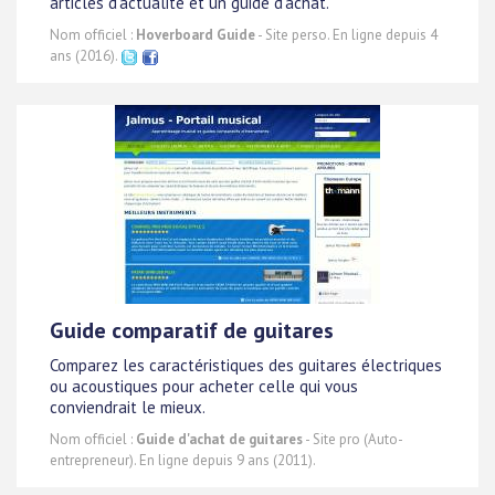
articles d'actualité et un guide d'achat.
Nom officiel :
Hoverboard Guide
- Site perso. En ligne depuis 4
ans (2016).
Guide comparatif de guitares
Comparez les caractéristiques des guitares électriques
ou acoustiques pour acheter celle qui vous
conviendrait le mieux.
Nom officiel :
Guide d'achat de guitares
- Site pro (Auto-
entrepreneur). En ligne depuis 9 ans (2011).