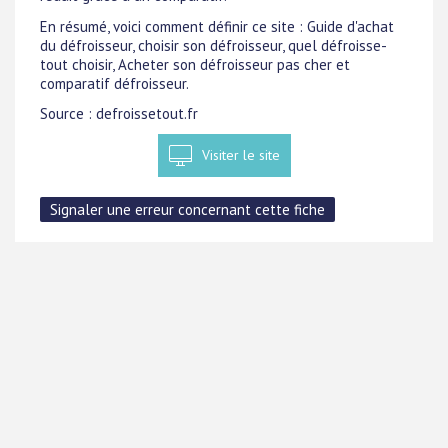
En résumé, voici comment définir ce site : Guide d'achat
du défroisseur, choisir son défroisseur, quel défroisse-
tout choisir, Acheter son défroisseur pas cher et
comparatif défroisseur.
Source : defroissetout.fr
Visiter le site