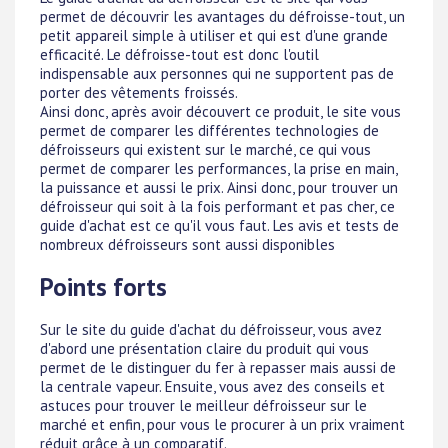
permet de découvrir les avantages du défroisse-tout, un
petit appareil simple à utiliser et qui est d'une grande
efficacité. Le défroisse-tout est donc l'outil
indispensable aux personnes qui ne supportent pas de
porter des vêtements froissés.
Ainsi donc, après avoir découvert ce produit, le site vous
permet de comparer les différentes technologies de
défroisseurs qui existent sur le marché, ce qui vous
permet de comparer les performances, la prise en main,
la puissance et aussi le prix. Ainsi donc, pour trouver un
défroisseur qui soit à la fois performant et pas cher, ce
guide d'achat est ce qu'il vous faut. Les avis et tests de
nombreux défroisseurs sont aussi disponibles
Points forts
Sur le site du guide d'achat du défroisseur, vous avez
d'abord une présentation claire du produit qui vous
permet de le distinguer du fer à repasser mais aussi de
la centrale vapeur. Ensuite, vous avez des conseils et
astuces pour trouver le meilleur défroisseur sur le
marché et enfin, pour vous le procurer à un prix vraiment
réduit grâce à un comparatif.