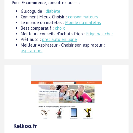
Pour
E-commerce
, consultez aussi :
Glucoguide :
diabète
Comment Mieux Choisir :
consommateurs
Le monde du matelas :
Monde du matelas
Best comparatif :
choix
Meilleurs conseils d'achats frigo :
Frigo pas cher
Prêt auto :
pret auto en ligne
Meilleur Aspirateur - Choisir son aspirateur :
aspirateurs
Kelkoo.fr