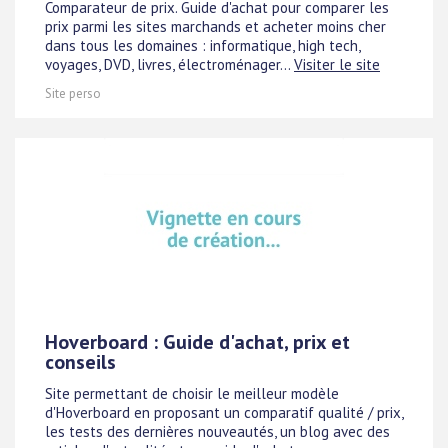
Comparateur de prix. Guide d'achat pour comparer les
prix parmi les sites marchands et acheter moins cher
dans tous les domaines : informatique, high tech,
voyages, DVD, livres, électroménager...
Visiter le site
Site perso
Hoverboard : Guide d'achat, prix et
conseils
Site permettant de choisir le meilleur modèle
d'Hoverboard en proposant un comparatif qualité / prix,
les tests des dernières nouveautés, un blog avec des