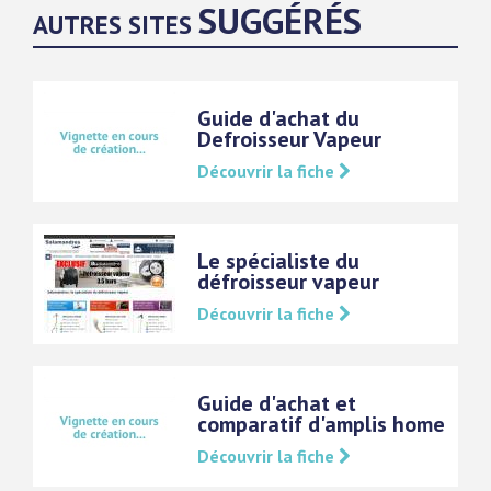
SUGGÉRÉS
AUTRES SITES
Guide d'achat du
Defroisseur Vapeur
Découvrir la fiche
Le spécialiste du
défroisseur vapeur
Découvrir la fiche
Guide d'achat et
comparatif d'amplis home
Découvrir la fiche