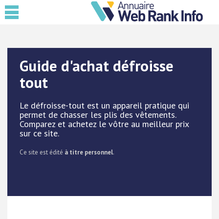
Guide d'achat défroisse
tout
Le défroisse-tout est un appareil pratique qui
permet de chasser les plis des vêtements.
Comparez et achetez le vôtre au meilleur prix
sur ce site.
Ce site est édité
à titre personnel
.