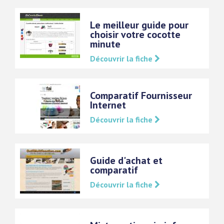
Le meilleur guide pour
choisir votre cocotte
minute
Découvrir la fiche
Comparatif Fournisseur
Internet
Découvrir la fiche
Guide d'achat et
comparatif
Découvrir la fiche