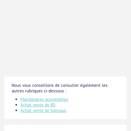
Nous vous conseillons de consulter également les
autres rubriques ci-dessous :
Mandataires automobiles
Achat vente de BD
Achat vente de bateaux