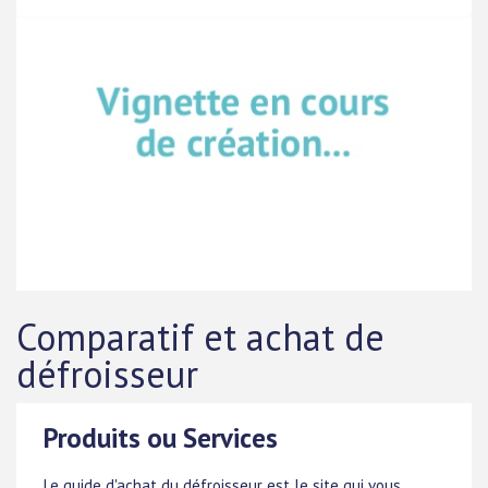
Comparatif et achat de
défroisseur
Produits ou Services
Le guide d'achat du défroisseur est le site qui vous