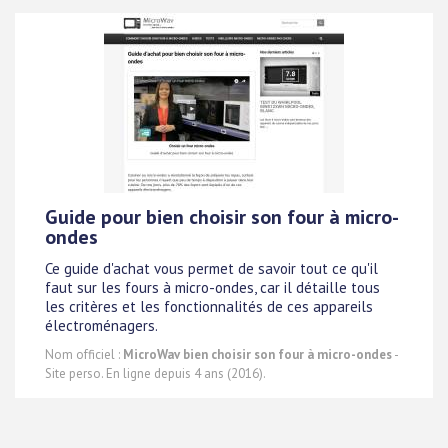
Guide pour bien choisir son four à micro-
ondes
Ce guide d'achat vous permet de savoir tout ce qu'il
faut sur les fours à micro-ondes, car il détaille tous
les critères et les fonctionnalités de ces appareils
électroménagers.
Nom officiel :
MicroWav bien choisir son four à micro-ondes
-
Site perso. En ligne depuis 4 ans (2016).