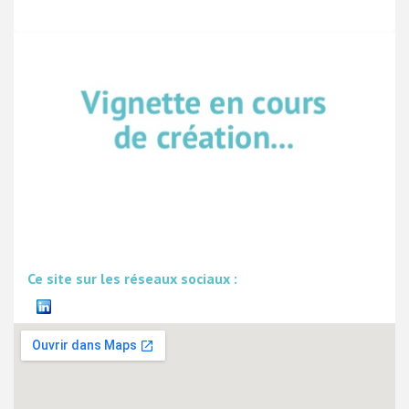
Ce site sur les réseaux sociaux :