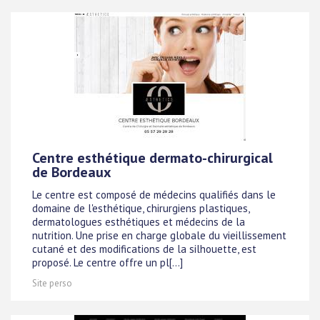
Centre esthétique dermato-chirurgical
de Bordeaux
Le centre est composé de médecins qualifiés dans le
domaine de l'esthétique, chirurgiens plastiques,
dermatologues esthétiques et médecins de la
nutrition. Une prise en charge globale du vieillissement
cutané et des modifications de la silhouette, est
proposé. Le centre offre un pl[...]
Site perso