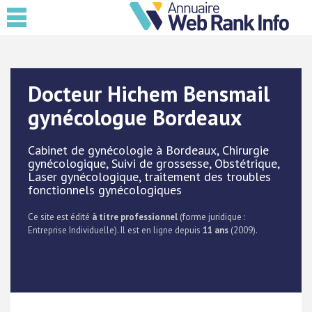
Docteur Hichem Bensmail
gynécologue Bordeaux
Cabinet de gynécologie à Bordeaux, Chirurgie
gynécologique, Suivi de grossesse, Obstétrique,
Laser gynécologique, traitement des troubles
fonctionnels gynécologiques
Ce site est édité
à titre professionnel
(forme juridique :
Entreprise Individuelle). Il est en ligne depuis
11 ans
(2009).