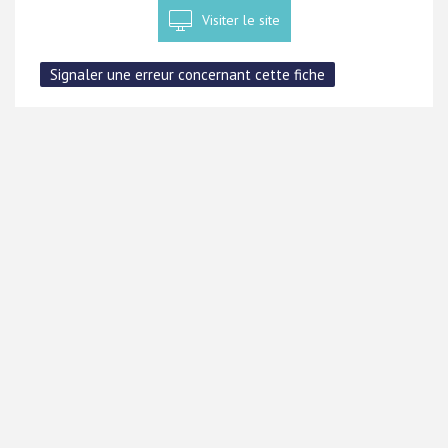
Visiter le site