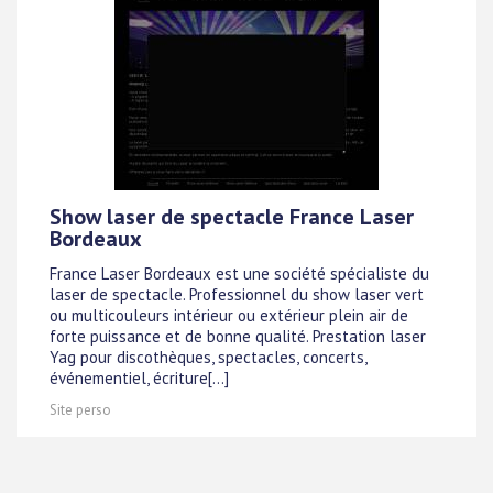
Show laser de spectacle France Laser
Bordeaux
France Laser Bordeaux est une société spécialiste du
laser de spectacle. Professionnel du show laser vert
ou multicouleurs intérieur ou extérieur plein air de
forte puissance et de bonne qualité. Prestation laser
Yag pour discothèques, spectacles, concerts,
événementiel, écriture[...]
Site perso