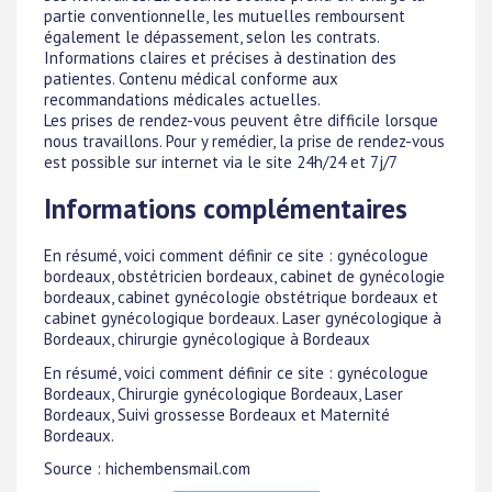
partie conventionnelle, les mutuelles remboursent
également le dépassement, selon les contrats.
Informations claires et précises à destination des
patientes. Contenu médical conforme aux
recommandations médicales actuelles.
Les prises de rendez-vous peuvent être difficile lorsque
nous travaillons. Pour y remédier, la prise de rendez-vous
est possible sur internet via le site 24h/24 et 7j/7
Informations complémentaires
En résumé, voici comment définir ce site : gynécologue
bordeaux, obstétricien bordeaux, cabinet de gynécologie
bordeaux, cabinet gynécologie obstétrique bordeaux et
cabinet gynécologique bordeaux. Laser gynécologique à
Bordeaux, chirurgie gynécologique à Bordeaux
En résumé, voici comment définir ce site : gynécologue
Bordeaux, Chirurgie gynécologique Bordeaux, Laser
Bordeaux, Suivi grossesse Bordeaux et Maternité
Bordeaux.
Source : hichembensmail.com