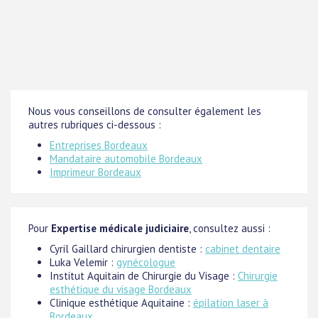
Nous vous conseillons de consulter également les
autres rubriques ci-dessous :
Entreprises Bordeaux
Mandataire automobile Bordeaux
Imprimeur Bordeaux
Pour
Expertise médicale judiciaire
, consultez aussi :
Cyril Gaillard chirurgien dentiste :
cabinet dentaire
Luka Velemir :
gynécologue
Institut Aquitain de Chirurgie du Visage :
Chirurgie
esthétique du visage Bordeaux
Clinique esthétique Aquitaine :
épilation laser à
Bordeaux