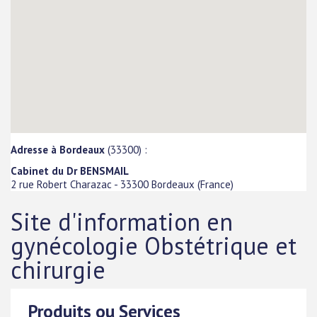
Adresse à Bordeaux
(33300) :
Cabinet du Dr BENSMAIL
2 rue Robert Charazac
-
33300
Bordeaux
(
France
)
Site d'information en
gynécologie Obstétrique et
chirurgie
Produits ou Services