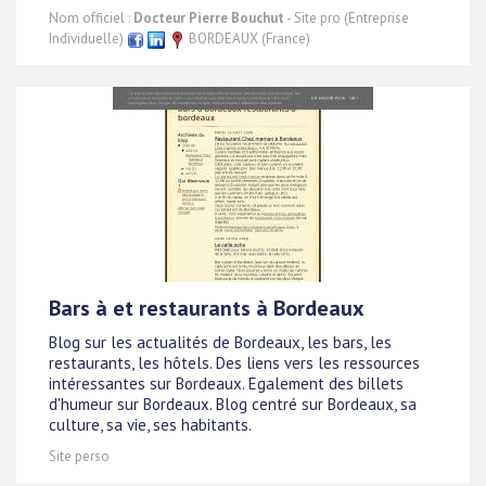
Nom officiel :
Docteur Pierre Bouchut
- Site pro (Entreprise
Individuelle)
BORDEAUX (France)
Bars à et restaurants à Bordeaux
Blog sur les actualités de Bordeaux, les bars, les
restaurants, les hôtels. Des liens vers les ressources
intéressantes sur Bordeaux. Egalement des billets
d'humeur sur Bordeaux. Blog centré sur Bordeaux, sa
culture, sa vie, ses habitants.
Site perso