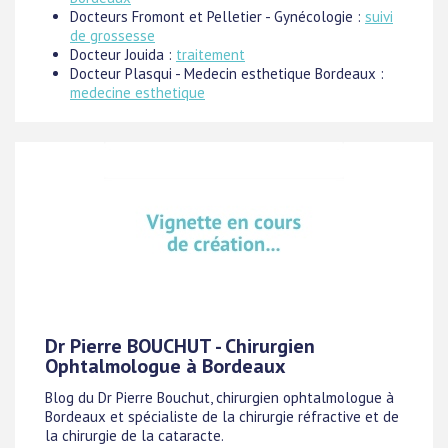
Docteurs Fromont et Pelletier - Gynécologie :
suivi
de grossesse
Docteur Jouida :
traitement
Docteur Plasqui - Medecin esthetique Bordeaux :
medecine esthetique
Dr Pierre BOUCHUT - Chirurgien
Ophtalmologue à Bordeaux
Blog du Dr Pierre Bouchut, chirurgien ophtalmologue à
Bordeaux et spécialiste de la chirurgie réfractive et de
la chirurgie de la cataracte.