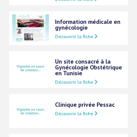
Information médicale en
gynécologie
Découvrir la fiche
Un site consacré à la
Gynécologie Obstétrique
en Tunisie
Découvrir la fiche
Clinique privée Pessac
Découvrir la fiche