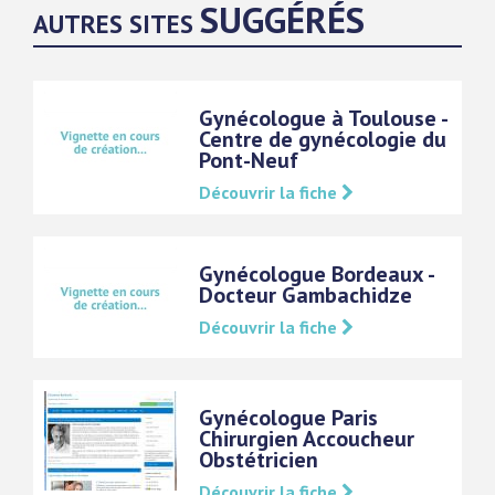
SUGGÉRÉS
AUTRES SITES
Gynécologue à Toulouse -
Centre de gynécologie du
Pont-Neuf
Découvrir la fiche
Gynécologue Bordeaux -
Docteur Gambachidze
Découvrir la fiche
Gynécologue Paris
Chirurgien Accoucheur
Obstétricien
Découvrir la fiche