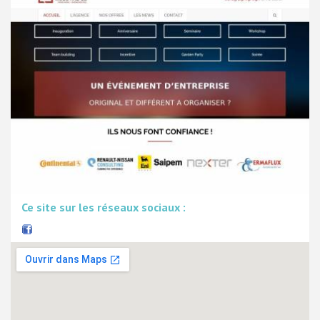
Ce site sur les réseaux sociaux :