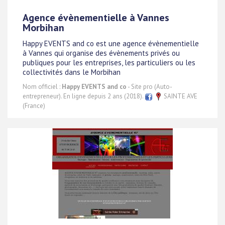
Agence évènementielle à Vannes
Morbihan
Happy EVENTS and co est une agence évènementielle
à Vannes qui organise des évènements privés ou
publiques pour les entreprises, les particuliers ou les
collectivités dans le Morbihan
Nom officiel :
Happy EVENTS and co
- Site pro (Auto-
entrepreneur). En ligne depuis 2 ans (2018).
SAINTE AVE
(France)