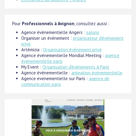
Pour
Professionnels à Avignon
, consultez aussi :
Agence événementielle Angers :
salons
Organiser un événement :
organisateur d'événement
privé
Artémizia :
Organisation évènement privé
Agence événementielle Mondial Meeting :
agence
événementielle paris
My Event :
Organisation d'événements à Paris
Agence événementielle :
animation événementielle
Agence evenementielle sur Paris :
agence de
communication paris