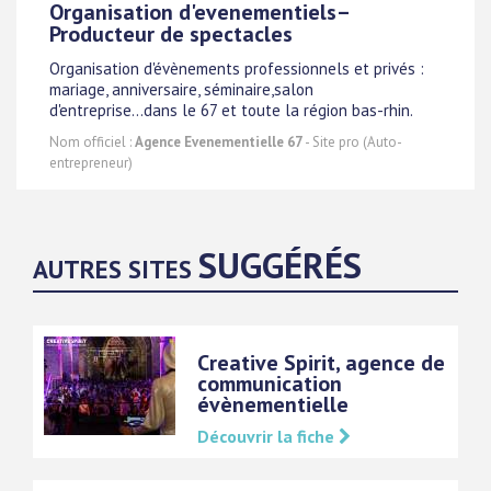
Organisation d'evenementiels–
Producteur de spectacles
Organisation d'évènements professionnels et privés :
mariage, anniversaire, séminaire,salon
d'entreprise...dans le 67 et toute la région bas-rhin.
Nom officiel :
Agence Evenementielle 67
- Site pro (Auto-
entrepreneur)
SUGGÉRÉS
AUTRES SITES
Creative Spirit, agence de
communication
évènementielle
Découvrir la fiche