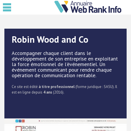
Robin Wood and Co
Accompagner chaque client dans le
développement de son entreprise en exploitant
la force émotionnel de l'événementiel. Un
événement communicant pour rendre chaque
opération de communication rentable.
Ce site est édité
à titre professionnel
(forme juridique : SASU). Il
est en ligne depuis
4 ans
(2016).