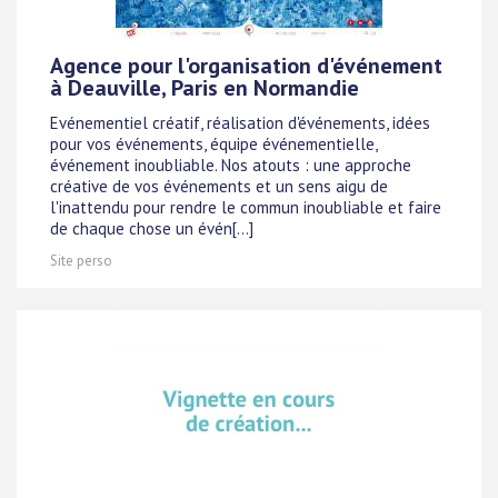
Agence pour l'organisation d'événement
à Deauville, Paris en Normandie
Evénementiel créatif, réalisation d'événements, idées
pour vos événements, équipe événementielle,
événement inoubliable. Nos atouts : une approche
créative de vos événements et un sens aigu de
l'inattendu pour rendre le commun inoubliable et faire
de chaque chose un évén[...]
Site perso