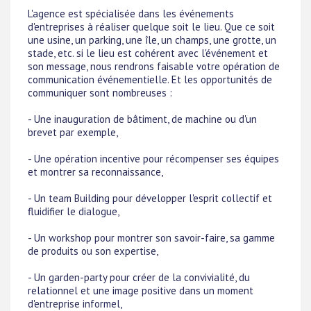
L'agence est spécialisée dans les événements
d'entreprises à réaliser quelque soit le lieu. Que ce soit
une usine, un parking, une île, un champs, une grotte, un
stade, etc. si le lieu est cohérent avec l'événement et
son message, nous rendrons faisable votre opération de
communication événementielle. Et les opportunités de
communiquer sont nombreuses :
- Une inauguration de bâtiment, de machine ou d'un
brevet par exemple,
- Une opération incentive pour récompenser ses équipes
et montrer sa reconnaissance,
- Un team Building pour développer l'esprit collectif et
fluidifier le dialogue,
- Un workshop pour montrer son savoir-faire, sa gamme
de produits ou son expertise,
- Un garden-party pour créer de la convivialité, du
relationnel et une image positive dans un moment
d'entreprise informel,