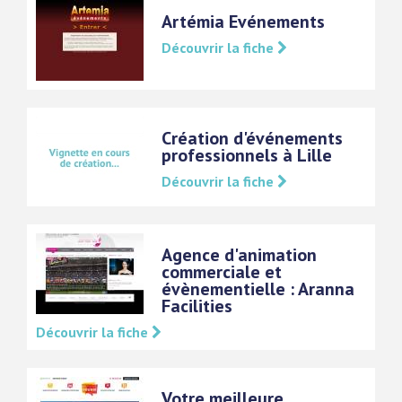
Artémia Evénements
Découvrir la fiche
Création d'événements
professionnels à Lille
Découvrir la fiche
Agence d'animation
commerciale et
évènementielle : Aranna
Facilities
Découvrir la fiche
Votre meilleure