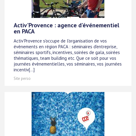
Activ'Provence : agence d'événementiel
en PACA
Activ'Provence s'occupe de l'organisation de vos
évènements en région PACA : séminaires d'entreprise,
séminaires sportifs, incentives, soirées de gala, soirées
thématiques, team building etc. Que ce soit pour vos
journées évènementielles, vos séminaires, vos journées
incentiv[...]
Site perso