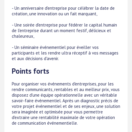
- Un anniversaire d'entreprise pour célébrer la date de
création, une innovation ou un fait marquant,
- Une soirée d'entreprise pour fédérer le capital humain
de l'entreprise durant un moment festif, délicieux et
chaleureux,
- Un séminaire événementiel pour éveiller vos
participants et les rendre ultra réceptif à vos messages
et aux décisions d'avenir.
Points forts
Pour organiser vos événements d'entreprises, pour les
rendre communicants, rentables et au meilleur prix, vous
disposez d'une équipe opérationnelle avec un véritable
savoir-faire événementiel. Après un diagnostic précis de
votre projet événementiel et de ses enjeux, une solution
sera imaginée et optimisée pour vous permettre
d'extraire une rentabilité maximale de votre opération
de communication événementielle.