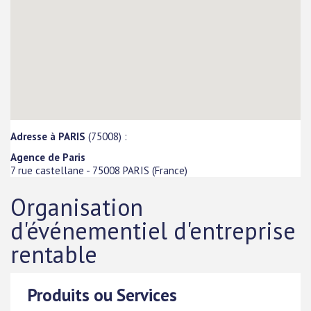
Adresse à PARIS
(75008) :
Agence de Paris
7 rue castellane
-
75008
PARIS
(
France
)
Organisation
d'événementiel d'entreprise
rentable
Produits ou Services