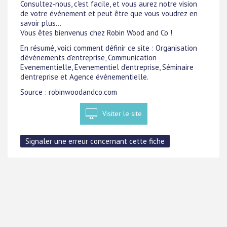
Consultez-nous, c'est facile, et vous aurez notre vision
de votre événement et peut être que vous voudrez en
savoir plus...
Vous êtes bienvenus chez Robin Wood and Co !
En résumé, voici comment définir ce site : Organisation
d'événements d'entreprise, Communication
Evenementielle, Evenementiel d'entreprise, Séminaire
d'entreprise et Agence événementielle.
Source : robinwoodandco.com
Visiter le site