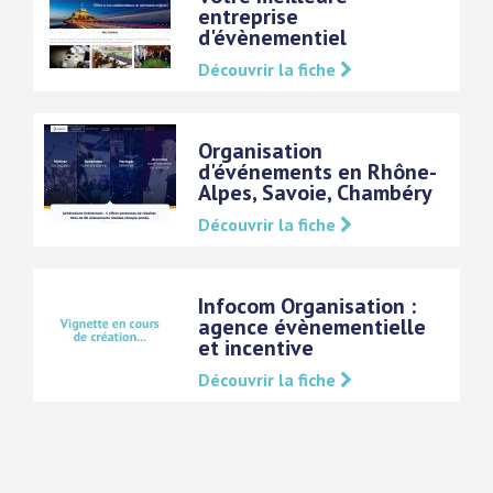
entreprise
d'évènementiel
Découvrir la fiche
Organisation
d'événements en Rhône-
Alpes, Savoie, Chambéry
Découvrir la fiche
Infocom Organisation :
agence évènementielle
et incentive
Découvrir la fiche