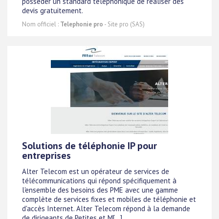
posséder un standard téléphonique de réaliser des
devis gratuitement.
Nom officiel :
Telephonie pro
- Site pro (SAS)
Solutions de téléphonie IP pour
entreprises
Alter Telecom est un opérateur de services de
télécommunications qui répond spécifiquement à
l'ensemble des besoins des PME avec une gamme
complète de services fixes et mobiles de téléphonie et
d'accès Internet. Alter Telecom répond à la demande
de dirigeants de Petites et M[...]