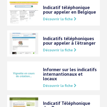
Indicatif téléphonique
pour appeler en Belgique
Découvrir la fiche
Indicatifs téléphoniques
pour appeler à l'étranger
Découvrir la fiche
Informer sur les indicatifs
internantionaux et
locaux
Découvrir la fiche
Indicatif Téléphonique