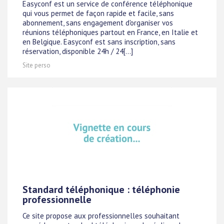
Easyconf est un service de conférence téléphonique
qui vous permet de façon rapide et facile, sans
abonnement, sans engagement d'organiser vos
réunions téléphoniques partout en France, en Italie et
en Belgique. Easyconf est sans inscription, sans
réservation, disponible 24h / 24[...]
Site perso
Standard téléphonique : téléphonie
professionnelle
Ce site propose aux professionnelles souhaitant