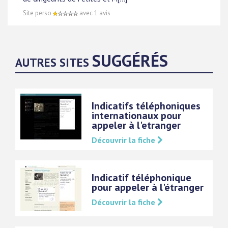
Site perso
avec 1 avis
SUGGÉRÉS
AUTRES SITES
Indicatifs téléphoniques
internationaux pour
appeler à l'etranger
Découvrir la fiche
Indicatif téléphonique
pour appeler à l'étranger
Découvrir la fiche