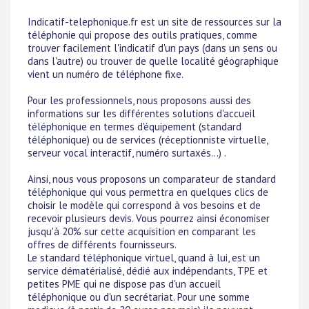
Indicatif-telephonique.fr est un site de ressources sur la
téléphonie qui propose des outils pratiques, comme
trouver facilement l'indicatif d'un pays (dans un sens ou
dans l'autre) ou trouver de quelle localité géographique
vient un numéro de téléphone fixe.
Pour les professionnels, nous proposons aussi des
informations sur les différentes solutions d'accueil
téléphonique en termes d'équipement (standard
téléphonique) ou de services (réceptionniste virtuelle,
serveur vocal interactif, numéro surtaxés...) .
Ainsi, nous vous proposons un comparateur de standard
téléphonique qui vous permettra en quelques clics de
choisir le modèle qui correspond à vos besoins et de
recevoir plusieurs devis. Vous pourrez ainsi économiser
jusqu'à 20% sur cette acquisition en comparant les
offres de différents fournisseurs.
Le standard téléphonique virtuel, quand à lui, est un
service dématérialisé, dédié aux indépendants, TPE et
petites PME qui ne dispose pas d'un accueil
téléphonique ou d'un secrétariat. Pour une somme