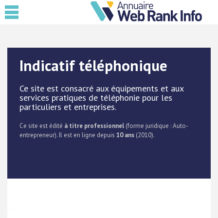
Indicatif téléphonique
Ce site est consacré aux équipements et aux
services pratiques de téléphonie pour les
particuliers et entreprises.
Ce site est édité
à titre professionnel
(forme juridique : Auto-
entrepreneur). Il est en ligne depuis
10 ans
(2010).