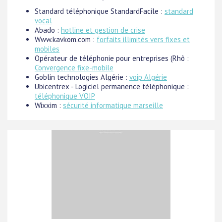
Standard téléphonique StandardFacile :
standard
vocal
Abado :
hotline et gestion de crise
Www.kavkom.com :
forfaits illimités vers fixes et
mobiles
Opérateur de téléphonie pour entreprises (Rhô :
Convergence fixe-mobile
Goblin technologies Algérie :
voip Algérie
Ubicentrex - Logiciel permanence téléphonique :
téléphonique VOIP
Wixxim :
sécurité informatique marseille