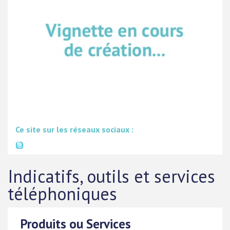
Ce site sur les réseaux sociaux :
Indicatifs, outils et services
téléphoniques
Produits ou Services