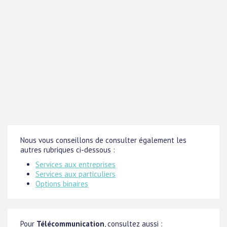
Nous vous conseillons de consulter également les
autres rubriques ci-dessous :
Services aux entreprises
Services aux particuliers
Options binaires
Pour
Télécommunication
, consultez aussi :