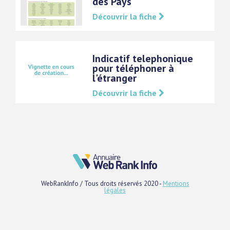
des Pays
Découvrir la fiche
Indicatif telephonique
pour téléphoner à
l'étranger
Découvrir la fiche
WebRankInfo / Tous droits réservés 2020 -
Mentions
légales