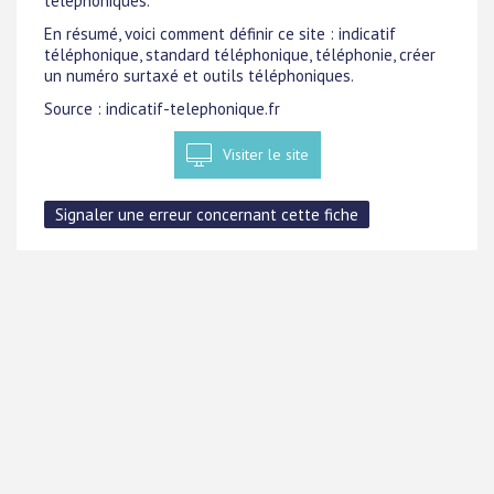
téléphoniques.
En résumé, voici comment définir ce site : indicatif
téléphonique, standard téléphonique, téléphonie, créer
un numéro surtaxé et outils téléphoniques.
Source : indicatif-telephonique.fr
Visiter le site