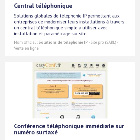
Central téléphonique
Solutions globales de téléphonie IP permettant aux
entreprises de moderniser leurs installations à travers
un central téléphonique simple à utiliser, avec
installation et paramétrage sur site.
Nom officiel :
Solutions de téléphonie IP
- Site pro (SARL) -
Vente en ligne
Conférence téléphonique immédiate sur
numéro surtaxé