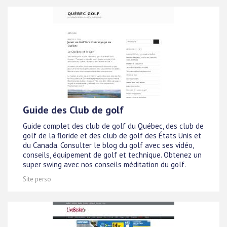
Guide des Club de golf
Guide complet des club de golf du Québec, des club de
golf de la floride et des club de golf des États Unis et
du Canada. Consulter le blog du golf avec ses vidéo,
conseils, équipement de golf et technique. Obtenez un
super swing avec nos conseils méditation du golf.
Site perso