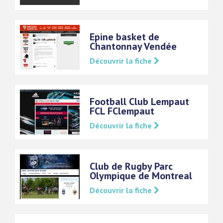
Epine basket de
Chantonnay Vendée
Découvrir la fiche
Football Club Lempaut
FCL FClempaut
Découvrir la fiche
Club de Rugby Parc
Olympique de Montreal
Découvrir la fiche