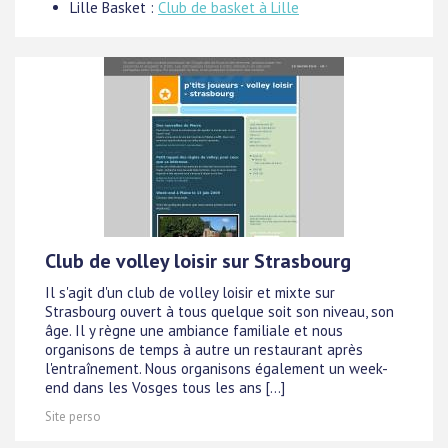
Lille Basket :
Club de basket à Lille
Club de volley loisir sur Strasbourg
Il s'agit d'un club de volley loisir et mixte sur
Strasbourg ouvert à tous quelque soit son niveau, son
âge. Il y règne une ambiance familiale et nous
organisons de temps à autre un restaurant après
l'entraînement. Nous organisons également un week-
end dans les Vosges tous les ans [...]
Site perso