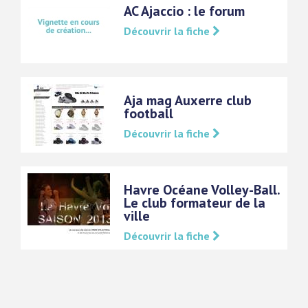
AC Ajaccio : le forum
Découvrir la fiche
Aja mag Auxerre club
football
Découvrir la fiche
Havre Océane Volley-Ball.
Le club formateur de la
ville
Découvrir la fiche