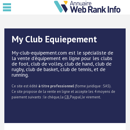
My Club Equiepement
My-club-equipement.com est le spécialiste de
la vente d'équipement en ligne pour les clubs
de foot, club de volley, club de hand, club de
rugby, club de basket, club de tennis, et de
running.
Ce site est édité
à titre professionnel
(forme juridique : SAS).
Ce site propose de la vente en ligne et accepte les 4 moyens de
paiement suivants : le chèque,la
CB
,Paypal,le virement.