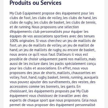
Produits ou Services
My Club Equipement propose des équipement pour les
clubs de foot, les clubs de volley, les clubs de hand, les
clubs de rugby, les clubs de basket, les clubs de tennis,
et de running. Nous proposons une sélection
d'équipements club personnalisés pour équiper les
équipes de vos associations sportives avec des tenues
100% originales. Si vous cherchez un jeu de maillots de
foot, un jeu de maillots de volley, un jeu de maillot de
hand, un jeu de maillots de rugby, ou encore de basket,
nous avons ce qu'il vous faut. D'ailleurs il vous est
possible de choisir uniquement parmi nos maillots, mais
aussi de les inclure dans les packs spécialement conçu
pour les clubs et associations. En effet, nous vous
proposons des jeux de shorts, maillots, chaussettes en
volley, foot, hand, rugby, basket, tennis, running, auxquels
vous pouvez ajouter des survêtements, des vestes, des
accessoires comme les bonnets, les gants. En
choisissant, les équipements proposés par My Club
équipement vous choisissez de travailler avec des
experts de chaque sport que nous proposons. Cela nous
permet de vous proposer des équipement personnalisé