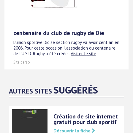
centenaire du club de rugby de Die
L'union sportive Dioise section rugby va avoir cent an en
2006. Pour cette occasion, l'association du centenaire
de l'U.S.D. Rugby a été créée .
Visiter le site
Site perso
SUGGÉRÉS
AUTRES SITES
Création de site internet
gratuit pour club sportif
Découvrir la fiche