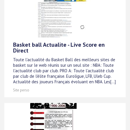
Basket ball Actualite - Live Score en
Direct
Toute l'actualité du Basket Ball des meilleurs sites de
basket sur le web réunis sur un seul site : NBA: Toute
l'actualité club par club. PRO A: Toute l'actualité club
par club de l'élite française. Euroligue, LFB, Uleb Cup.
Actualité des joueurs Français évoluant en NBA. Les[...]
Site perso