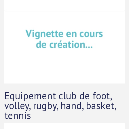
Equipement club de foot,
volley, rugby, hand, basket,
tennis