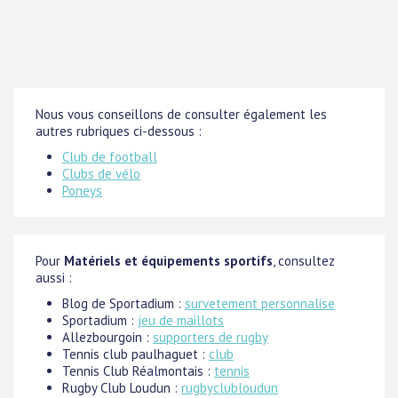
Nous vous conseillons de consulter également les
autres rubriques ci-dessous :
Club de football
Clubs de vélo
Poneys
Pour
Matériels et équipements sportifs
, consultez
aussi :
Blog de Sportadium :
survetement personnalise
Sportadium :
jeu de maillots
Allezbourgoin :
supporters de rugby
Tennis club paulhaguet :
club
Tennis Club Réalmontais :
tennis
Rugby Club Loudun :
rugbyclubloudun