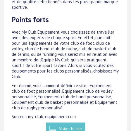
et de qualité selectionnés dans les plus grande marque
sportive.
Points forts
Avec My Club Equipement vous choisissez de travailler
avec des experts de chaque sport. En effet, que soit
pour les équipements de votre club de foot, club de
volley, club de hand, club de rugby, club de basket, club
de tennis, ou de running vous serez mis en relation avec
un membre de l'équipe My Club qui sera pratiquant
sportif de votre sport favoris. Alors si vous voulez des
équipements pour les clubs personnalisés, choisissez My
Club.
En résumé, voici comment définir ce site : Equipement
club de foot personnalisé, Equipement club de volley
personnalisé, Equipement club de hand personnalisé,
Equipement club de basket personnalisé et Equipement
club de rugby personnalisé.
Source : my-club-equipement.com
Visiter le site