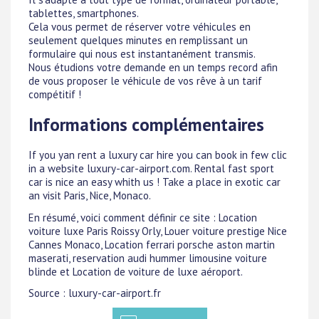
tablettes, smartphones.
Cela vous permet de réserver votre véhicules en
seulement quelques minutes en remplissant un
formulaire qui nous est instantanément transmis.
Nous étudions votre demande en un temps record afin
de vous proposer le véhicule de vos rêve à un tarif
compétitif !
Informations complémentaires
If you yan rent a luxury car hire you can book in few clic
in a website luxury-car-airport.com. Rental fast sport
car is nice an easy whith us ! Take a place in exotic car
an visit Paris, Nice, Monaco.
En résumé, voici comment définir ce site : Location
voiture luxe Paris Roissy Orly, Louer voiture prestige Nice
Cannes Monaco, Location ferrari porsche aston martin
maserati, reservation audi hummer limousine voiture
blinde et Location de voiture de luxe aéroport.
Source : luxury-car-airport.fr