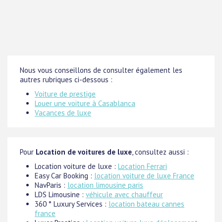
Nous vous conseillons de consulter également les
autres rubriques ci-dessous :
Voiture de prestige
Louer une voiture à Casablanca
Vacances de luxe
Pour
Location de voitures de luxe
, consultez aussi :
Location voiture de luxe :
Location Ferrari
Easy Car Booking :
location voiture de luxe France
NavParis :
location limousine paris
LDS Limousine :
véhicule avec chauffeur
360 ° Luxury Services :
location bateau cannes
france