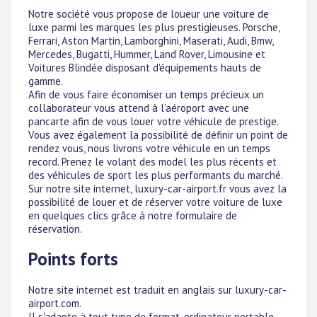
Notre société vous propose de loueur une voiture de
luxe parmi les marques les plus prestigieuses. Porsche,
Ferrari, Aston Martin, Lamborghini, Maserati, Audi, Bmw,
Mercedes, Bugatti, Hummer, Land Rover, Limousine et
Voitures Blindée disposant d'équipements hauts de
gamme.
Afin de vous faire économiser un temps précieux un
collaborateur vous attend à l'aéroport avec une
pancarte afin de vous louer votre véhicule de prestige.
Vous avez également la possibilité de définir un point de
rendez vous, nous livrons votre véhicule en un temps
record. Prenez le volant des model les plus récents et
des véhicules de sport les plus performants du marché.
Sur notre site internet, luxury-car-airport.fr vous avez la
possibilité de louer et de réserver votre voiture de luxe
en quelques clics grâce à notre formulaire de
réservation.
Points forts
Notre site internet est traduit en anglais sur luxury-car-
airport.com.
Il s'adapte à tout type de format, ordinateur portable,