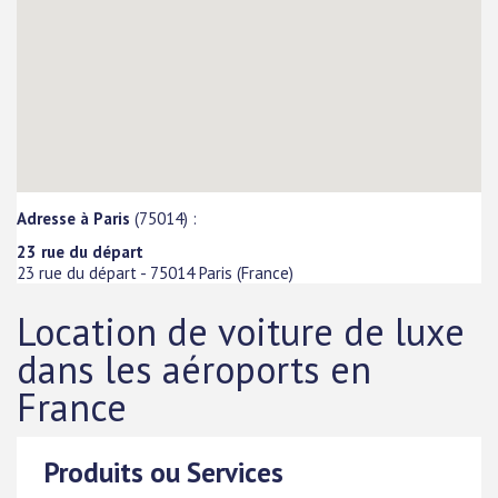
Adresse à Paris
(75014) :
23 rue du départ
23 rue du départ
-
75014
Paris
(
France
)
Location de voiture de luxe
dans les aéroports en
France
Produits ou Services