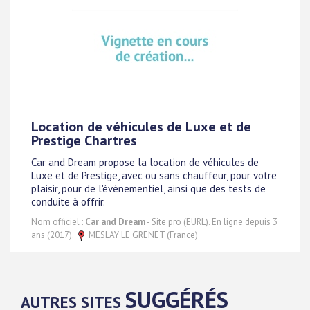
Location de véhicules de Luxe et de
Prestige Chartres
Car and Dream propose la location de véhicules de
Luxe et de Prestige, avec ou sans chauffeur, pour votre
plaisir, pour de l'évènementiel, ainsi que des tests de
conduite à offrir.
Nom officiel :
Car and Dream
- Site pro (EURL). En ligne depuis 3
ans (2017).
MESLAY LE GRENET (France)
SUGGÉRÉS
AUTRES SITES