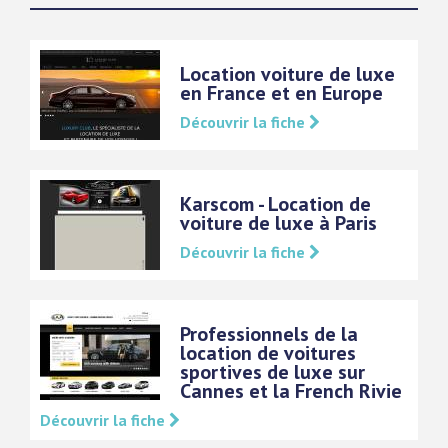
Location voiture de luxe
en France et en Europe
Découvrir la fiche
Karscom - Location de
voiture de luxe à Paris
Découvrir la fiche
Professionnels de la
location de voitures
sportives de luxe sur
Cannes et la French Rivie
Découvrir la fiche