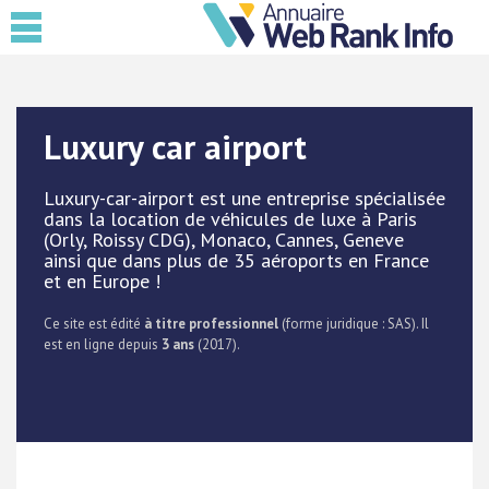
Luxury car airport
Luxury-car-airport est une entreprise spécialisée
dans la location de véhicules de luxe à Paris
(Orly, Roissy CDG), Monaco, Cannes, Geneve
ainsi que dans plus de 35 aéroports en France
et en Europe !
Ce site est édité
à titre professionnel
(forme juridique : SAS). Il
est en ligne depuis
3 ans
(2017).