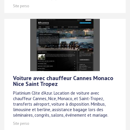
Site perso
Voiture avec chauffeur Cannes Monaco
Nice Saint Tropez
Platinium Côte d'Azur. Location de voiture avec
chauffeur Cannes, Nice, Monaco, et Saint-Tropez,
transferts aéroport, voiture à disposition. Minibus,
limousine et berline, assistance bagage lors des
séminaires, congrès, salons, événement et mariage.
Site perso