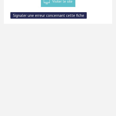
Visiter le site