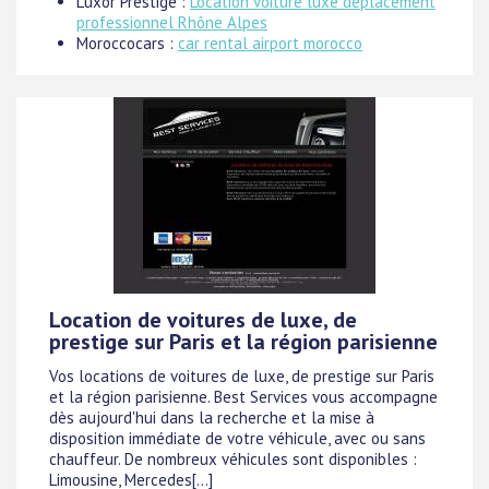
Luxor Prestige :
Location voiture luxe déplacement
professionnel Rhône Alpes
Moroccocars :
car rental airport morocco
Location de voitures de luxe, de
prestige sur Paris et la région parisienne
Vos locations de voitures de luxe, de prestige sur Paris
et la région parisienne. Best Services vous accompagne
dès aujourd'hui dans la recherche et la mise à
disposition immédiate de votre véhicule, avec ou sans
chauffeur. De nombreux véhicules sont disponibles :
Limousine, Mercedes[...]