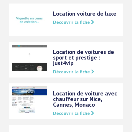
Location voiture de luxe
Découvrir la fiche
Location de voitures de
sport et prestige :
just4vip
Découvrir la fiche
Location de voiture avec
chauffeur sur Nice,
Cannes, Monaco
Découvrir la fiche