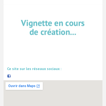
Ce site sur les réseaux sociaux :