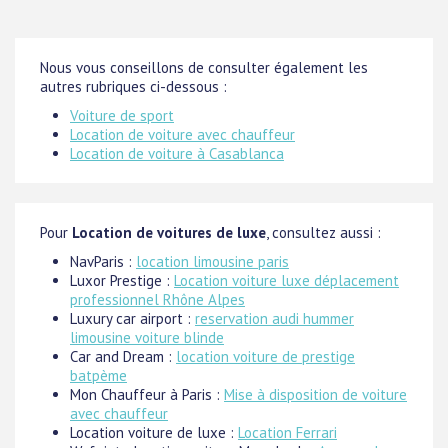
Nous vous conseillons de consulter également les
autres rubriques ci-dessous :
Voiture de sport
Location de voiture avec chauffeur
Location de voiture à Casablanca
Pour
Location de voitures de luxe
, consultez aussi :
NavParis :
location limousine paris
Luxor Prestige :
Location voiture luxe déplacement
professionnel Rhône Alpes
Luxury car airport :
reservation audi hummer
limousine voiture blinde
Car and Dream :
location voiture de prestige
batpème
Mon Chauffeur à Paris :
Mise à disposition de voiture
avec chauffeur
Location voiture de luxe :
Location Ferrari