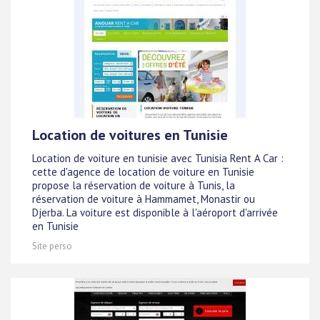
Location de voitures en Tunisie
Location de voiture en tunisie avec Tunisia Rent A Car :
cette d'agence de location de voiture en Tunisie
propose la réservation de voiture à Tunis, la
réservation de voiture à Hammamet, Monastir ou
Djerba. La voiture est disponible à l'aéroport d'arrivée
en Tunisie
Site perso