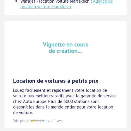
Wafajet - location voiture Marrakech :
Agence de
location voiture Marrakech
Location de voitures à petits prix
Louez facilement et rapidement votre location de
voiture aux meilleurs tarifs avec la garantie de service
chez Auto Europe. Plus de 6000 stations sont
disponibles dans le monde entier pour votre location
de voiture.
Site perso
avec 1 avis