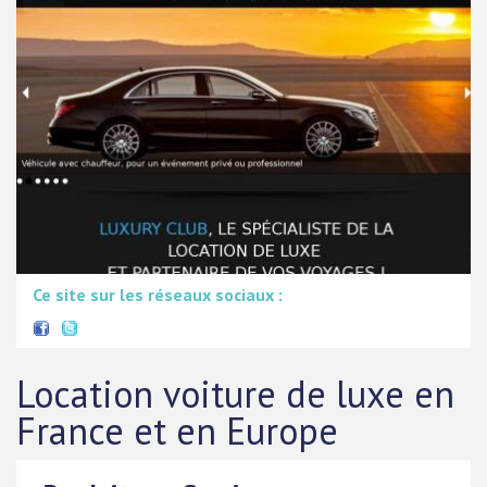
Ce site sur les réseaux sociaux :
Location voiture de luxe en
France et en Europe