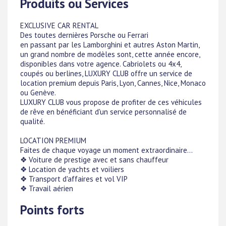
Produits ou Services
EXCLUSIVE CAR RENTAL
Des toutes dernières Porsche ou Ferrari
en passant par les Lamborghini et autres Aston Martin,
un grand nombre de modèles sont, cette année encore,
disponibles dans votre agence. Cabriolets ou 4x4,
coupés ou berlines, LUXURY CLUB offre un service de
location premium depuis Paris, Lyon, Cannes, Nice, Monaco
ou Genève.
LUXURY CLUB vous propose de profiter de ces véhicules
de rêve en bénéficiant d'un service personnalisé de
qualité.
LOCATION PREMIUM
Faites de chaque voyage un moment extraordinaire...
❖ Voiture de prestige avec et sans chauffeur
❖ Location de yachts et voiliers
❖ Transport d'affaires et vol VIP
❖ Travail aérien
Points forts