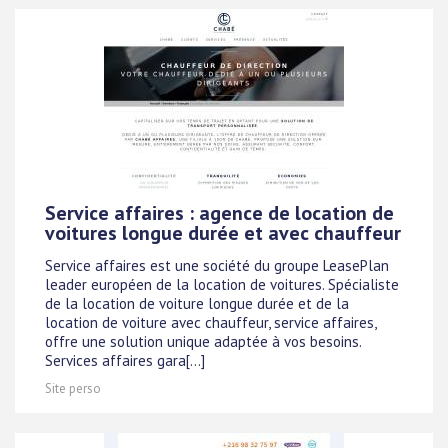
Service affaires : agence de location de
voitures longue durée et avec chauffeur
Service affaires est une société du groupe LeasePlan
leader européen de la location de voitures. Spécialiste
de la location de voiture longue durée et de la
location de voiture avec chauffeur, service affaires,
offre une solution unique adaptée à vos besoins.
Services affaires gara[...]
Site perso