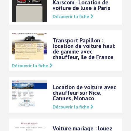
Karscom - Location de
voiture de luxe à Paris
Découvrir la fiche
Transport Papillon :
location de voiture haut
de gamme avec
chauffeur, Ile de France
Découvrir la fiche
Location de voiture avec
chauffeur sur Nice,
Cannes, Monaco
Découvrir la fiche
Voiture mariage : louez