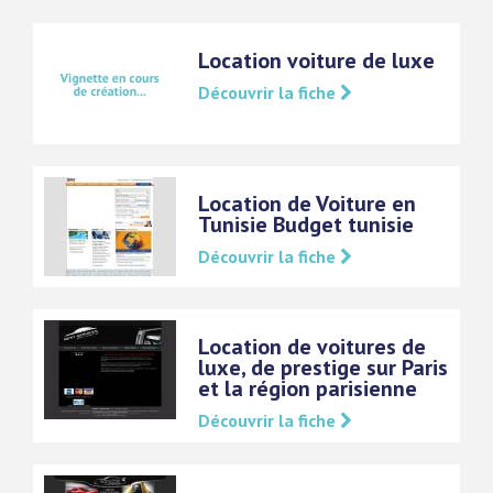
Location voiture de luxe
Découvrir la fiche
Location de Voiture en
Tunisie Budget tunisie
Découvrir la fiche
Location de voitures de
luxe, de prestige sur Paris
et la région parisienne
Découvrir la fiche