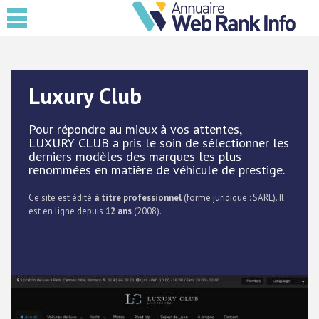
Luxury Club
Pour répondre au mieux à vos attentes,
LUXURY CLUB a pris le soin de sélectionner les
derniers modèles des marques les plus
renommées en matière de véhicule de prestige.
Ce site est édité
à titre professionnel
(forme juridique : SARL). Il
est en ligne depuis
12 ans
(2008).