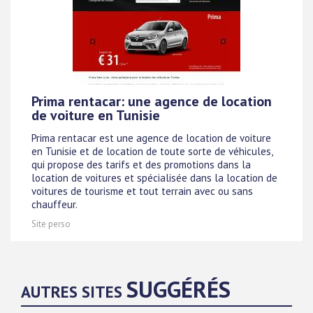
Prima rentacar: une agence de location
de voiture en Tunisie
Prima rentacar est une agence de location de voiture
en Tunisie et de location de toute sorte de véhicules,
qui propose des tarifs et des promotions dans la
location de voitures et spécialisée dans la location de
voitures de tourisme et tout terrain avec ou sans
chauffeur.
Site perso
SUGGÉRÉS
AUTRES SITES