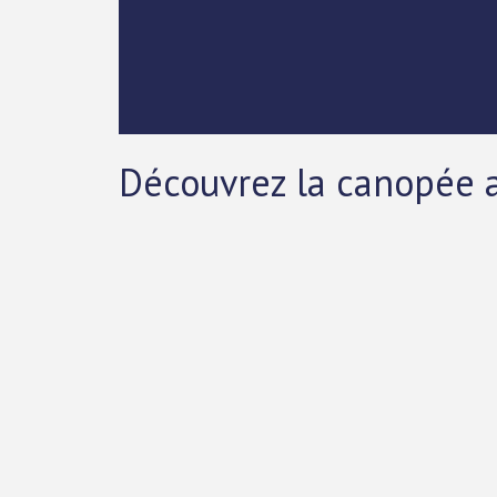
Découvrez la canopée 