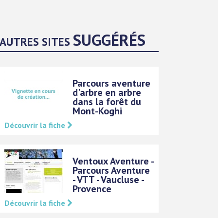
SUGGÉRÉS
AUTRES SITES
Parcours aventure
d'arbre en arbre
dans la forêt du
Mont-Koghi
Découvrir la fiche
Ventoux Aventure -
Parcours Aventure
- VTT - Vaucluse -
Provence
Découvrir la fiche