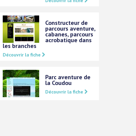
Découvrir la fiche
Constructeur de
parcours aventure,
cabanes, parcours
acrobatique dans
les branches
Découvrir la fiche
Parc aventure de
la Coudou
Découvrir la fiche