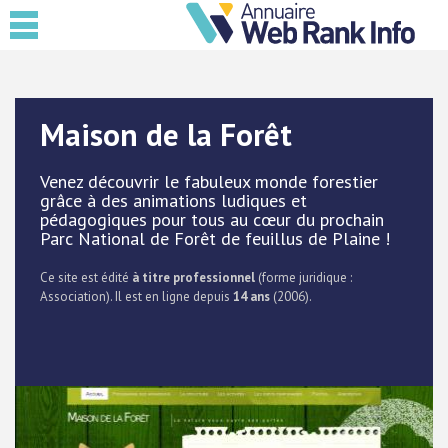
Maison de la Forêt
Venez découvrir le fabuleux monde forestier
grâce à des animations ludiques et
pédagogiques pour tous au cœur du prochain
Parc National de Forêt de feuillus de Plaine !
Ce site est édité
à titre professionnel
(forme juridique :
Association). Il est en ligne depuis
14 ans
(2006).