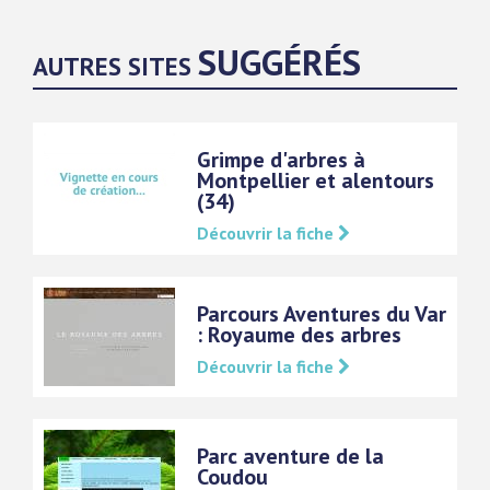
SUGGÉRÉS
AUTRES SITES
Grimpe d'arbres à
Montpellier et alentours
(34)
Découvrir la fiche
Parcours Aventures du Var
: Royaume des arbres
Découvrir la fiche
Parc aventure de la
Coudou