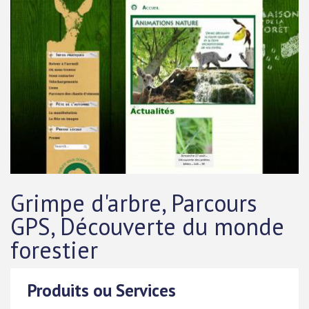
Grimpe d'arbre, Parcours
GPS, Découverte du monde
forestier
Produits ou Services