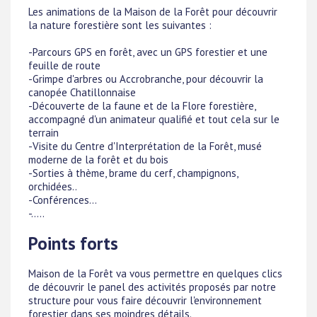
Les animations de la Maison de la Forêt pour découvrir
la nature forestière sont les suivantes :
-Parcours GPS en forêt, avec un GPS forestier et une
feuille de route
-Grimpe d'arbres ou Accrobranche, pour découvrir la
canopée Chatillonnaise
-Découverte de la faune et de la Flore forestière,
accompagné d'un animateur qualifié et tout cela sur le
terrain
-Visite du Centre d'Interprétation de la Forêt, musé
moderne de la forêt et du bois
-Sorties à thème, brame du cerf, champignons,
orchidées..
-Conférences...
-.....
Points forts
Maison de la Forêt va vous permettre en quelques clics
de découvrir le panel des activités proposés par notre
structure pour vous faire découvrir l'environnement
forestier dans ses moindres détails.