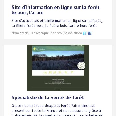
Site d'information en ligne sur la forêt,
le bois, l'arbre
Site d'actualités et d'information en ligne sur la forêt,
la filière forêt-bois, la filière bois, l'arbre hors forêt
Nom officiel :
Forestopic
- Site pro (Association)
Spécialiste de la vente de forêt
Grace notre réseau d'experts Forêt Patrimoine est
présent sur toute la France et nous assurons grâce à
notre expertise, les meilleurs conseils pour acheter ou