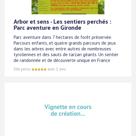
Arbor et sens - Les sentiers perchés :
Parc aventure en Gironde
Parc aventure dans 7 hectares de forêt préservée.
Parcours enfants, et quatre grands parcours de jeux
dans les arbres avec entre autres de nombreuses
tyroliennes et des sauts de tarzan géants. Un sentier
de randonnée et de découverte unique en France
Site perso
avec 1 avis