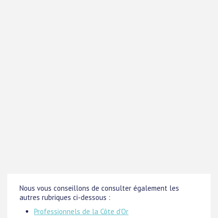
Nous vous conseillons de consulter également les
autres rubriques ci-dessous :
Professionnels de la Côte d'Or