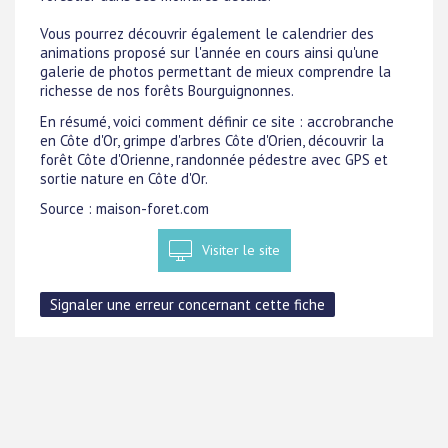
Vous pourrez découvrir également le calendrier des
animations proposé sur l'année en cours ainsi qu'une
galerie de photos permettant de mieux comprendre la
richesse de nos forêts Bourguignonnes.
En résumé, voici comment définir ce site : accrobranche
en Côte d'Or, grimpe d'arbres Côte d'Orien, découvrir la
forêt Côte d'Orienne, randonnée pédestre avec GPS et
sortie nature en Côte d'Or.
Source : maison-foret.com
Visiter le site