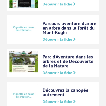
Découvrir la fiche
Parcours aventure d'arbre
en arbre dans la forêt du
Mont-Koghi
Découvrir la fiche
Parc d'Aventure dans les
arbres et de Découverte
de la Nature
Découvrir la fiche
Découvrez la canopée
autrement
Découvrir la fiche