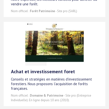
vendre une forêt.
Nom officiel :
Forêt Patrimoine
- Site pro (SARL)
Achat et investissement foret
Conseils et stratégies en matières d'investissement
forestiers. Nous proposons l'acquisition de forêts
françaises.
Nom officiel :
Domaine & Patrimoine
- Site pro (Entreprise
Individuelle). En ligne depuis 10 ans (2010).