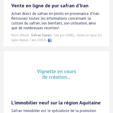
Vente en ligne de pur safran d'Iran
Achat direct de safran en pistils en provenance d'Iran.
Retrouvez toutes les informations concernant la
culture du safran, ses bienfaits, son utilisation, ainsi
que de nombreuses recettes!
Nom officiel :
Safran Sanati
- Site pro (SARL) - Vente en ligne. En
ligne depuis 7 ans (2013).
L'immobilier neuf sur la région Aquitaine
Safran Immobilier est le spécialiste de la promotion