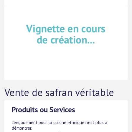
Vente de safran véritable
Produits ou Services
L'engouement pour la cuisine ethnique n'est plus à
démontrer.