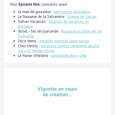
Pour
Epicerie fine
, consultez aussi :
Le mas de gouredon :
agriculture biologique
Le Domaine de la Safranière :
Stages de Safran
Safran Vacances :
location de vacances en
Bretagne
XxSeL - Sel de Guérande :
Boutique en ligne sel de
Guérande
Déco Immo :
meubles matelas latex hévéa
Chez christy :
vacances famille campagne piscine
hors sol terrain tennis
Le Panier d'Hélène :
spécialités Berry Cher