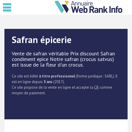
Safran épicerie
Vente de safran véritable Prix discount Safran
condiment epice Notre safran (crocus satvus)
est issue de la fleur d'un crocus.
Ce site est édité
à titre professionnel
(forme juridique : SARL). Il
est en ligne depuis
3 ans
(2017).
Ce site propose de la vente en ligne et accepte la
CB
comme
moyen de paiement.