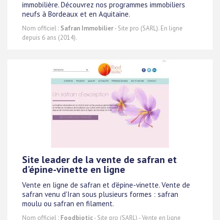
immobilière. Découvrez nos programmes immobiliers
neufs à Bordeaux et en Aquitaine.
Nom officiel :
Safran Immobilier
- Site pro (SARL). En ligne
depuis 6 ans (2014).
Site leader de la vente de safran et
d'épine-vinette en ligne
Vente en ligne de safran et d'épine-vinette. Vente de
safran venu d'Iran sous plusieurs formes : safran
moulu ou safran en filament.
Nom officiel :
Foodbiotic
- Site pro (SARL) - Vente en ligne