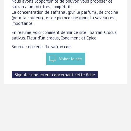
Nous avons l'opportunité de pouvoir vous proposer ce
safran a un prix très compétitif.
La concentration de safranal (pur le parfum) , de crocine
(pour la couleur) , et de picrococine (pour la saveur) est
importante.
En résumé, voici comment définir ce site : Safran, Crocus
sativus, Fleur d'un crocus, Condiment et Epice.
Source : epicerie-du-safran.com
Visiter le site