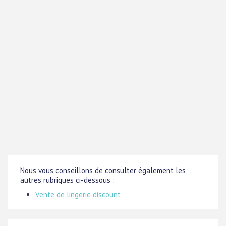
Nous vous conseillons de consulter également les
autres rubriques ci-dessous :
Vente de lingerie discount