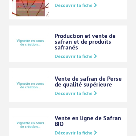
Découvrir la fiche
Production et vente de
safran et de produits
safranés
Découvrir la fiche
Vente de safran de Perse
de qualité supérieure
Découvrir la fiche
Vente en ligne de Safran
BIO
Découvrir la fiche