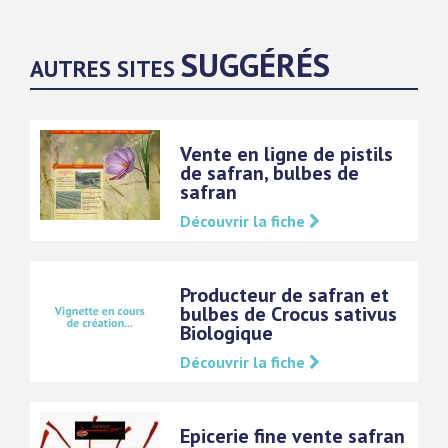
SUGGÉRÉS
AUTRES SITES
Vente en ligne de pistils
de safran, bulbes de
safran
Découvrir la fiche
Producteur de safran et
bulbes de Crocus sativus
Biologique
Découvrir la fiche
Epicerie fine vente safran