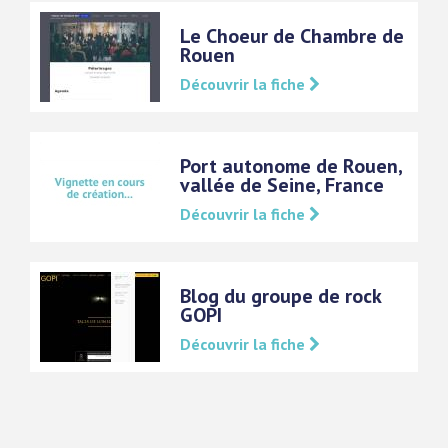
Le Choeur de Chambre de
Rouen
Découvrir la fiche
Port autonome de Rouen,
vallée de Seine, France
Découvrir la fiche
Blog du groupe de rock
GOPI
Découvrir la fiche