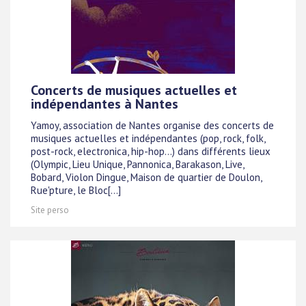
Concerts de musiques actuelles et
indépendantes à Nantes
Yamoy, association de Nantes organise des concerts de
musiques actuelles et indépendantes (pop, rock, folk,
post-rock, electronica, hip-hop...) dans différents lieux
(Olympic, Lieu Unique, Pannonica, Barakason, Live,
Bobard, Violon Dingue, Maison de quartier de Doulon,
Rue'pture, le Bloc[...]
Site perso