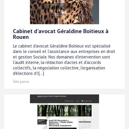
Cabinet d'avocat Géraldine Boitieux à
Rouen
Le cabinet d'avocat Géraldine Boitieux est spécialisé
dans le conseil et l'assistance aux entreprises en droit
et gestion Sociale. Nos domaines d'intervention sont
l'audit interne, la rédaction d'actes et d'accords
collectifs, la négociation collective, l'organisation
d'élections d'I[...]
Site perso