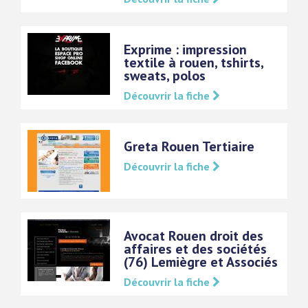
Exprime : impression
textile à rouen, tshirts,
sweats, polos
Découvrir la fiche
Greta Rouen Tertiaire
Découvrir la fiche
Avocat Rouen droit des
affaires et des sociétés
(76) Lemiègre et Associés
Découvrir la fiche