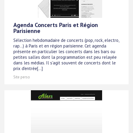
Agenda Concerts Paris et Région
Parisienne
Sélection hebdomadaire de concerts (pop, rock, electro,
rap...) à Paris et en région parisienne. Cet agenda
présente en particulier les concerts dans les bars ou
petites salles dont la programmation est peu relayée
dans les médias. Il s'agit souvent de concerts dont le
prix d'entrée[...]
Site perso