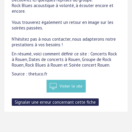
Rock Blues acoustique à volonté, à écouter encore et
encore.
Vous trouverez également un retour en image sur les
soirées passées.
N'hésitez pas à nous contacter, nous adapterons notre
prestations à vos besoins !
En résumé, voici comment définir ce site : Concerts Rock
à Rouen, Dates de concerts à Rouen, Groupe de Rock
Rouen, Rock Blues à Rouen et Soirée concert Rouen.
Source : thetuco.fr
Visiter le site