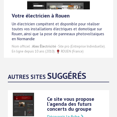
Votre électricien à Rouen
Un électricien compétent et disponible pour réaliser
toutes vos installations électriques et domotique sur
Rouen, ainsi que la pose de panneaux photovoltaïques
en Normandie
Nom officiel :
Alex Électricité
- Site pro (Entreprise Individuelle).
En ligne depuis 10 ans (2010).
ROUEN (France)
SUGGÉRÉS
AUTRES SITES
Ce site vous propose
l'agenda des futurs
concerts du groupe
Découvrir la fiche