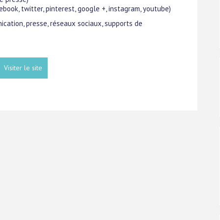
ook, twitter, pinterest, google +, instagram, youtube)
ication, presse, réseaux sociaux, supports de
Visiter le site