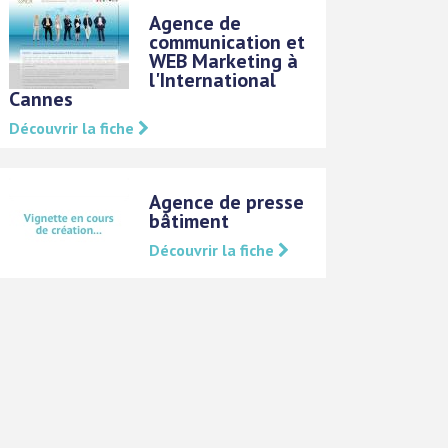
Agence de
communication et
WEB Marketing à
l'International
Cannes
Découvrir la fiche
Agence de presse
bâtiment
Découvrir la fiche