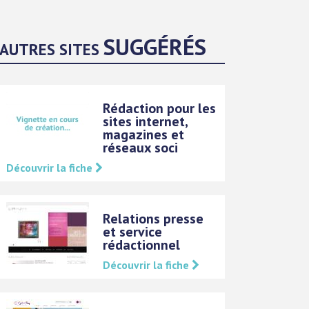
SUGGÉRÉS
AUTRES SITES
Rédaction pour les
sites internet,
magazines et
réseaux soci
Découvrir la fiche
Relations presse
et service
rédactionnel
Découvrir la fiche