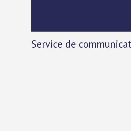
Service de communica