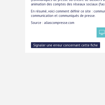
animation des comptes des réseaux sociaux (faceb
En résumé, voici comment définir ce site : commun
communication et communiqués de presse.
Source : aliascompresse.com