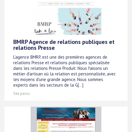
BMRP Agence de relations publiques et
relations Presse
L'agence BMRP, est une des premières agences de
relations Presse et relations publiques spécialisée
dans les relations Presse Produit. Nous faisons un
métier d'artisan où la relation est personnalisée, avec
les moyens d'une grande agence. Nous sommes
experts dans les secteurs de la G[...]
Site perso