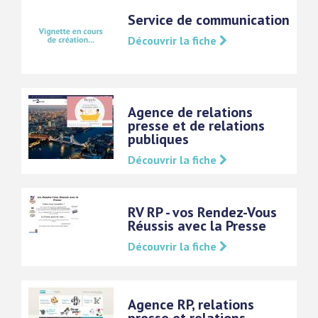
Service de communication
Découvrir la fiche
Agence de relations
presse et de relations
publiques
Découvrir la fiche
RV RP - vos Rendez-Vous
Réussis avec la Presse
Découvrir la fiche
Agence RP, relations