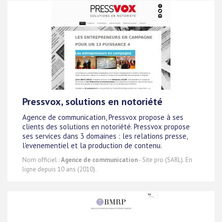
Pressvox, solutions en notoriété
Agence de communication, Pressvox propose à ses
clients des solutions en notoriété. Pressvox propose
ses services dans 3 domaines : les relations presse,
l'evenementiel et la production de contenu.
Nom officiel :
Agence de communication
- Site pro (SARL). En
ligne depuis 10 ans (2010).