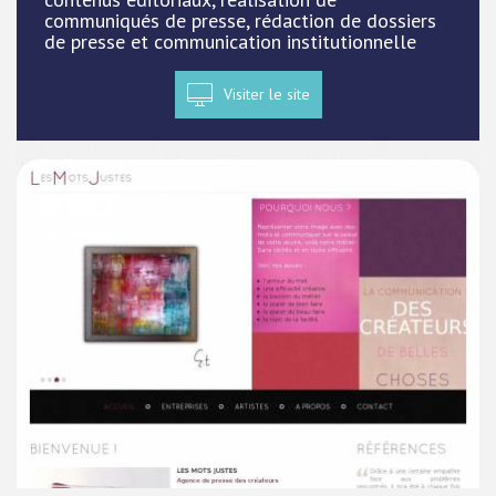
communiqués de presse, rédaction de dossiers
de presse et communication institutionnelle
Visiter le site