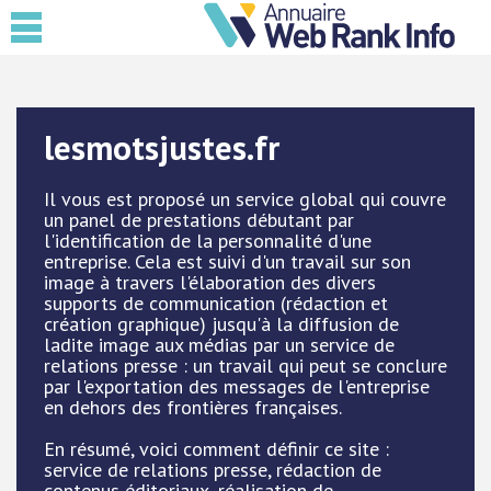
lesmotsjustes.fr
Il vous est proposé un service global qui couvre
un panel de prestations débutant par
l'identification de la personnalité d'une
entreprise. Cela est suivi d'un travail sur son
image à travers l'élaboration des divers
supports de communication (rédaction et
création graphique) jusqu'à la diffusion de
ladite image aux médias par un service de
relations presse : un travail qui peut se conclure
par l'exportation des messages de l'entreprise
en dehors des frontières françaises.
En résumé, voici comment définir ce site :
service de relations presse, rédaction de
contenus éditoriaux, réalisation de