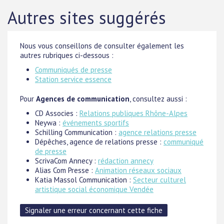
Autres sites suggérés
Nous vous conseillons de consulter également les
autres rubriques ci-dessous :
Communiqués de presse
Station service essence
Pour
Agences de communication
, consultez aussi :
CD Associes :
Relations publiques Rhône-Alpes
Neywa :
événements sportifs
Schilling Communication :
agence relations presse
Dépêches, agence de relations presse :
communiqué
de presse
ScrivaCom Annecy :
rédaction annecy
Alias Com Presse :
Animation réseaux sociaux
Katia Massol Communication :
Secteur culturel
artistique social économique Vendée