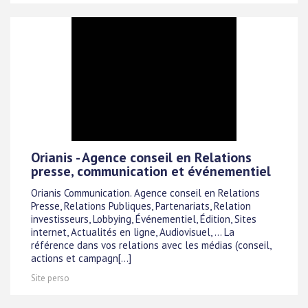
Orianis - Agence conseil en Relations
presse, communication et événementiel
Orianis Communication. Agence conseil en Relations
Presse, Relations Publiques, Partenariats, Relation
investisseurs, Lobbying, Événementiel, Édition, Sites
internet, Actualités en ligne, Audiovisuel, ... La
référence dans vos relations avec les médias (conseil,
actions et campagn[...]
Site perso