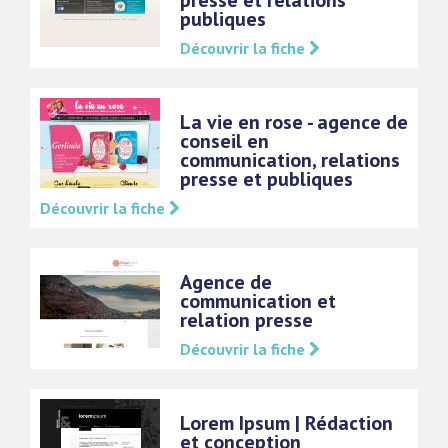
presse et relations
publiques
Découvrir la fiche
La vie en rose - agence de
conseil en
communication, relations
presse et publiques
Découvrir la fiche
Agence de
communication et
relation presse
Découvrir la fiche
Lorem Ipsum | Rédaction
et conception