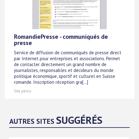
RomandiePresse - communiqués de
presse
Service de diffusion de communiqués de presse direct
par Internet pour entreprises et associations. Permet
de contacter directement un grand nombre de
journalistes, responsables et décideurs du monde
politique économique, sportif et culturel en Suisse
romande. Inscription réception gra[...]
Site perso
SUGGÉRÉS
AUTRES SITES