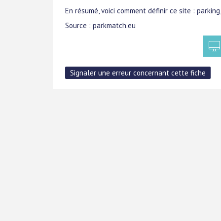
En résumé, voici comment définir ce site : parking,
Source : parkmatch.eu