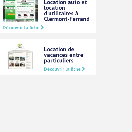
Location auto et
location
d'utilitaires à
Clermont-Ferrand
Découvrir la fiche
Location de
vacances entre
particuliers
Découvrir la fiche