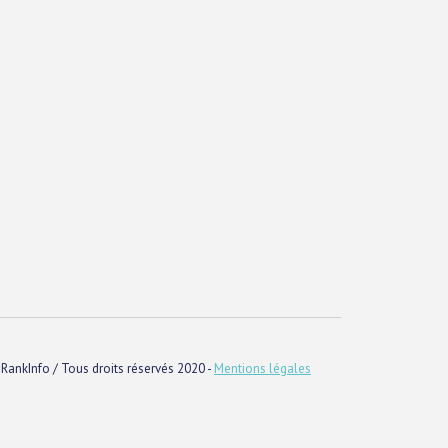
RankInfo / Tous droits réservés 2020 -
Mentions légales