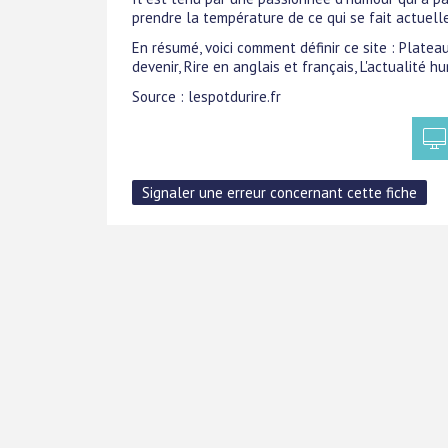
prendre la température de ce qui se fait actuelle
En résumé, voici comment définir ce site : Plate
devenir, Rire en anglais et français, L'actualité
Source : lespotdurire.fr