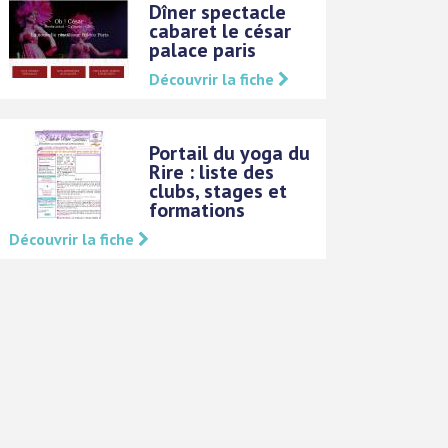
Dîner spectacle
cabaret le césar
palace paris
Découvrir la fiche
Portail du yoga du
Rire : liste des
clubs, stages et
formations
Découvrir la fiche