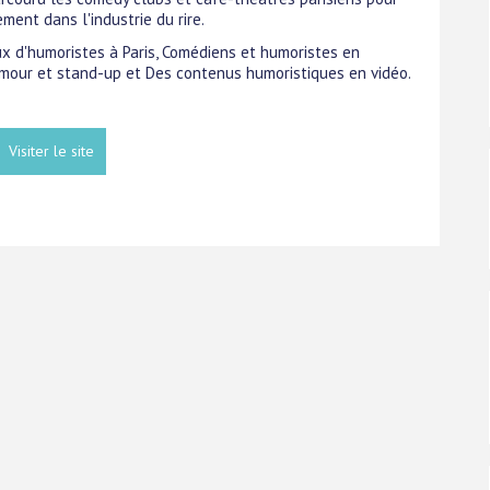
ment dans l'industrie du rire.
aux d'humoristes à Paris, Comédiens et humoristes en
 humour et stand-up et Des contenus humoristiques en vidéo.
Visiter le site