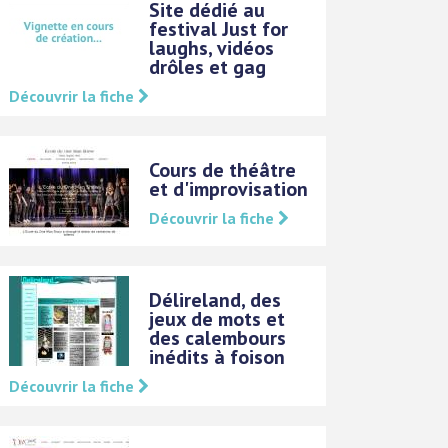
Site dédié au
festival Just for
laughs, vidéos
drôles et gag
Découvrir la fiche
Cours de théâtre
et d'improvisation
Découvrir la fiche
Délireland, des
jeux de mots et
des calembours
inédits à foison
Découvrir la fiche