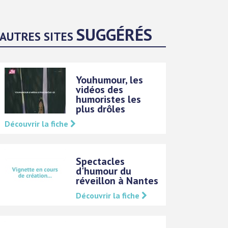
SUGGÉRÉS
AUTRES SITES
Youhumour, les
vidéos des
humoristes les
plus drôles
Découvrir la fiche
Spectacles
d'humour du
réveillon à Nantes
Découvrir la fiche