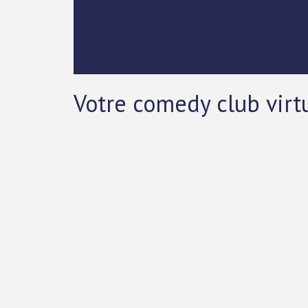
Votre comedy club virt