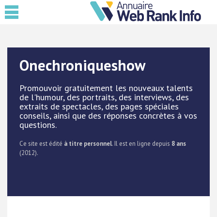
Onechroniqueshow
Promouvoir gratuitement les nouveaux talents
de l'humour, des portraits, des interviews, des
extraits de spectacles, des pages spéciales
conseils, ainsi que des réponses concrètes à vos
questions.
Ce site est édité
à titre personnel
. Il est en ligne depuis
8 ans
(2012).