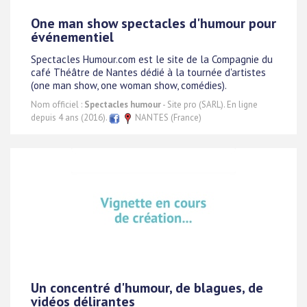
One man show spectacles d'humour pour
événementiel
Spectacles Humour.com est le site de la Compagnie du
café Théâtre de Nantes dédié à la tournée d'artistes
(one man show, one woman show, comédies).
Nom officiel :
Spectacles humour
- Site pro (SARL). En ligne
depuis 4 ans (2016).
NANTES (France)
Un concentré d'humour, de blagues, de
vidéos délirantes