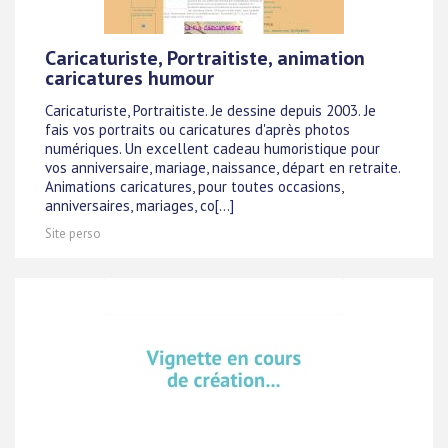
Caricaturiste, Portraitiste, animation
caricatures humour
Caricaturiste, Portraitiste. Je dessine depuis 2003. Je
fais vos portraits ou caricatures d'après photos
numériques. Un excellent cadeau humoristique pour
vos anniversaire, mariage, naissance, départ en retraite.
Animations caricatures, pour toutes occasions,
anniversaires, mariages, co[...]
Site perso