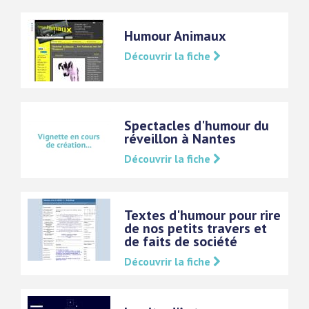
Humour Animaux
Découvrir la fiche
Spectacles d'humour du
réveillon à Nantes
Découvrir la fiche
Textes d'humour pour rire
de nos petits travers et
de faits de société
Découvrir la fiche