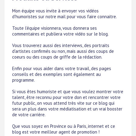
Mon équipe vous invite à envoyer vos vidéos
d'humoristes sur notre mail pour vous faire connaitre.
Toute l'équipe visionnera, vous donnera ses
commentaires et publiera votre vidéo sur le blog.
Vous trouverez aussi des interviews, des portraits
d'artistes confirmés ou non, mais aussi des coups de
coeurs ou des coups de griffe de la rédaction.
Enfin pour vous aider dans votre travail, des pages
conseils et des exemples sont également au
programme.
Si vous êtes humoriste et que vous voulez montrer votre
talent, être reconnu pour votre don et rencontrer votre
futur public, on vous attend très vite sur ce blog qui
sera un plus dans votre médiatisation et un vrai booster
de votre carrière.
Que vous soyez en Province ou à Paris, internet et ce
blog est votre meilleur agent de promotion !