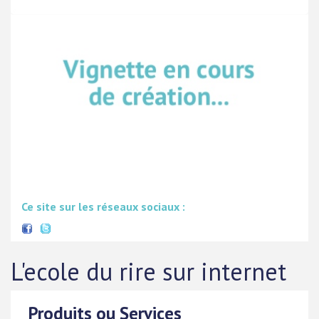
Ce site sur les réseaux sociaux :
L'ecole du rire sur internet
Produits ou Services