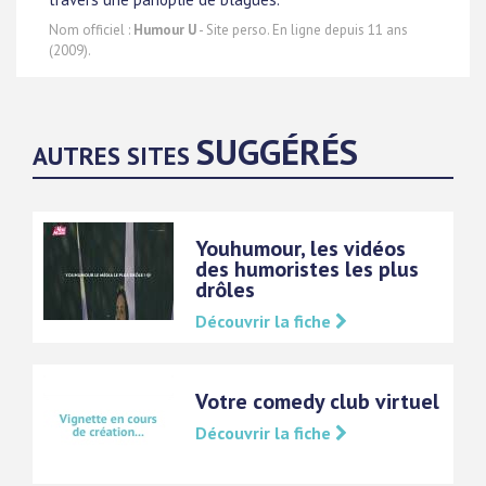
Nom officiel :
Humour U
- Site perso. En ligne depuis 11 ans
(2009).
SUGGÉRÉS
AUTRES SITES
Youhumour, les vidéos
des humoristes les plus
drôles
Découvrir la fiche
Votre comedy club virtuel
Découvrir la fiche