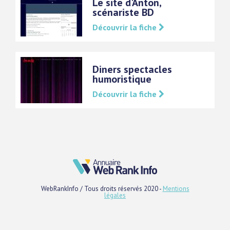
Le site d'Anton,
scénariste BD
Découvrir la fiche
Diners spectacles
humoristique
Découvrir la fiche
WebRankInfo / Tous droits réservés 2020 -
Mentions
légales