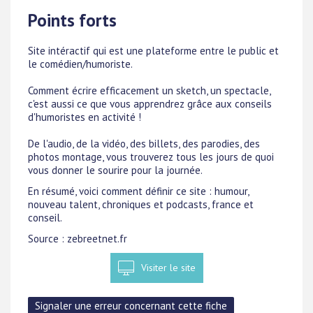
Points forts
Site intéractif qui est une plateforme entre le public et
le comédien/humoriste.
Comment écrire efficacement un sketch, un spectacle,
c'est aussi ce que vous apprendrez grâce aux conseils
d'humoristes en activité !
De l'audio, de la vidéo, des billets, des parodies, des
photos montage, vous trouverez tous les jours de quoi
vous donner le sourire pour la journée.
En résumé, voici comment définir ce site : humour,
nouveau talent, chroniques et podcasts, france et
conseil.
Source : zebreetnet.fr
Visiter le site