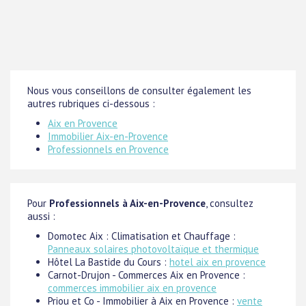
Nous vous conseillons de consulter également les
autres rubriques ci-dessous :
Aix en Provence
Immobilier Aix-en-Provence
Professionnels en Provence
Pour
Professionnels à Aix-en-Provence
, consultez
aussi :
Domotec Aix : Climatisation et Chauffage :
Panneaux solaires photovoltaïque et thermique
Hôtel La Bastide du Cours :
hotel aix en provence
Carnot-Drujon - Commerces Aix en Provence :
commerces immobilier aix en provence
Priou et Co - Immobilier à Aix en Provence :
vente