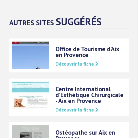
SUGGÉRÉS
AUTRES SITES
Office de Tourisme d'Aix
en Provence
Découvrir la fiche
Centre International
d'Esthétique Chirurgicale
- Aix en Provence
Découvrir la fiche
Ostéopathe sur Aix en