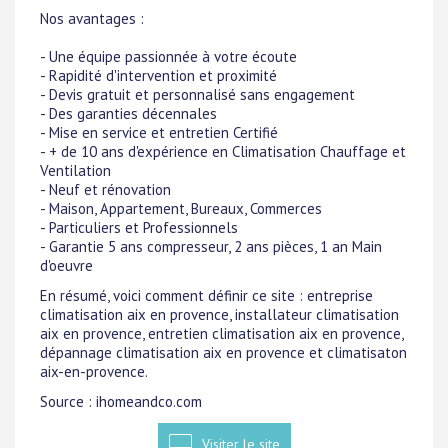
Nos avantages :
- Une équipe passionnée à votre écoute
- Rapidité d'intervention et proximité
- Devis gratuit et personnalisé sans engagement
- Des garanties décennales
- Mise en service et entretien Certifié
- + de 10 ans d'expérience en Climatisation Chauffage et
Ventilation
- Neuf et rénovation
- Maison, Appartement, Bureaux, Commerces
- Particuliers et Professionnels
- Garantie 5 ans compresseur, 2 ans pièces, 1 an Main
d'oeuvre
En résumé, voici comment définir ce site : entreprise
climatisation aix en provence, installateur climatisation
aix en provence, entretien climatisation aix en provence,
dépannage climatisation aix en provence et climatisaton
aix-en-provence.
Source : ihomeandco.com
Visiter le site