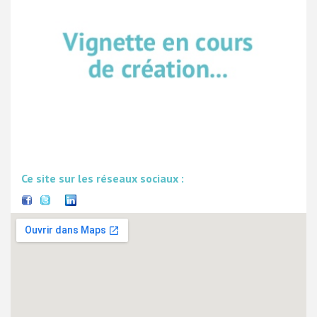
Ce site sur les réseaux sociaux :