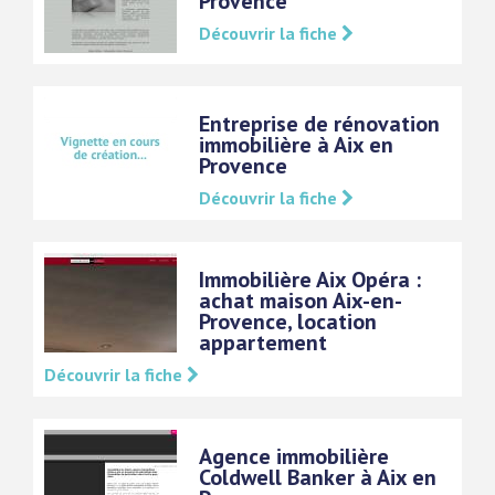
Provence
Découvrir la fiche
Entreprise de rénovation
immobilière à Aix en
Provence
Découvrir la fiche
Immobilière Aix Opéra :
achat maison Aix-en-
Provence, location
appartement
Découvrir la fiche
Agence immobilière
Coldwell Banker à Aix en