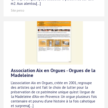
m2. Aux alentou[...]
Site perso
Association Aix en Orgues - Orgues de la
Madeleine
L'association Aix en Orgues, créée en 2001, regroupe
des artistes qui ont fait le choix de lutter pour la
préservation de ce patrimoine unique qu'est l'orgue de
la Madeleine d'Aix-en-Provence. Un orgue plusieurs fois
centenaire et pourvu d'une histoire à la fois cahotique
et surprena[...]