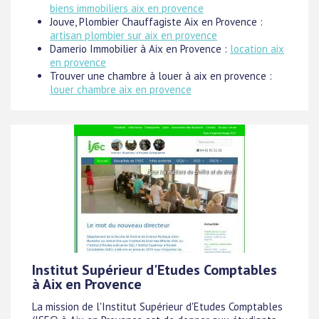
biens immobiliers aix en provence
Jouve, Plombier Chauffagiste Aix en Provence :
artisan plombier sur aix en provence
Damerio Immobilier à Aix en Provence :
location aix
en provence
Trouver une chambre à louer à aix en provence :
louer chambre aix en provence
Institut Supérieur d'Etudes Comptables
à Aix en Provence
La mission de l'Institut Supérieur d'Etudes Comptables