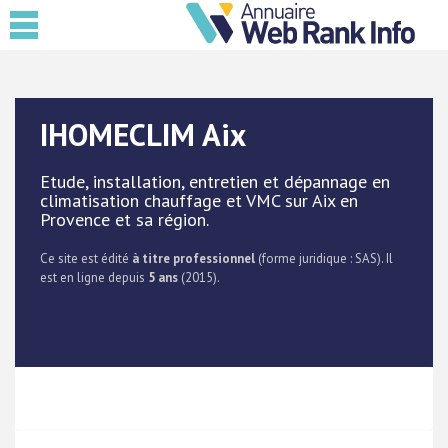
IHOMECLIM Aix
Etude, installation, entretien et dépannage en
climatisation chauffage et VMC sur Aix en
Provence et sa région.
Ce site est édité
à titre professionnel
(forme juridique : SAS). Il
est en ligne depuis
5 ans
(2015).