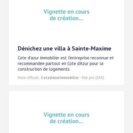
Dénichez une villa à Sainte-Maxime
Cote d'azur immobilier est l'entreprise reconnue et
recommandée partout en Cote d'Azur pour la
construction de logements.
Nom officiel :
Cotedazurimmobilier
- Site pro (SAS)