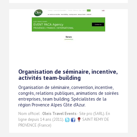
Organisation de séminaire, incentive,
activités team-building
Organisation de séminaire, convention, incentive,
congrès, relations publiques, animations de soirées
entreprises, team building. Spécialistes de la
région Provence Alpes Côte d'Azur.
Nom officiel :
Oleis Travel Events
- Site pro (SARL). En
ligne depuis 14 ans (2011).
SAINT REMY DE
PROVENCE (France)