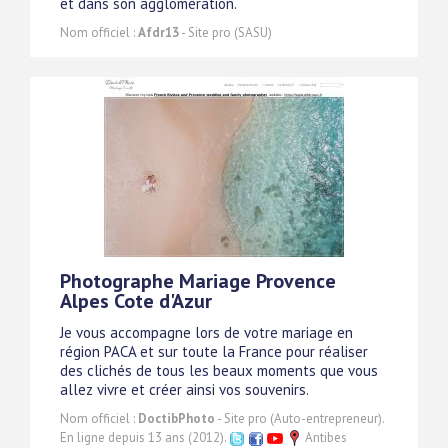
et dans son agglomération.
Nom officiel :
Afdr13
- Site pro (SASU)
Photographe Mariage Provence
Alpes Cote d'Azur
Je vous accompagne lors de votre mariage en
région PACA et sur toute la France pour réaliser
des clichés de tous les beaux moments que vous
allez vivre et créer ainsi vos souvenirs.
Nom officiel :
DoctibPhoto
- Site pro (Auto-entrepreneur).
En ligne depuis 13 ans (2012).
Antibes