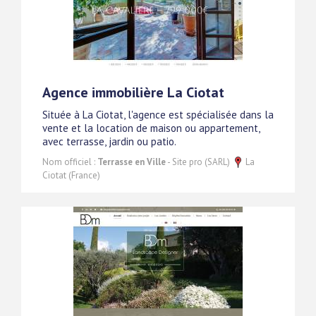
Agence immobilière La Ciotat
Située à La Ciotat, l'agence est spécialisée dans la
vente et la location de maison ou appartement,
avec terrasse, jardin ou patio.
Nom officiel :
Terrasse en Ville
- Site pro (SARL)
La
Ciotat (France)