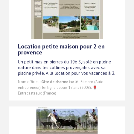
Location petite maison pour 2 en
provence
Un petit mas en pierres du 19è S, isolé en pleine
nature dans les collines provençales avec sa
piscine privée. A la location pour vos vacances à 2.
Nom officiel :
Gîte de charme isolé
- Site pro (Auto-
entrepreneur). En ligne depuis 17 ans (2008).
Entrecasteaux (France)