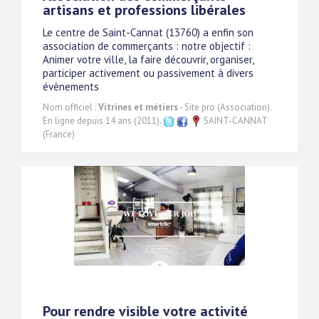
artisans et professions libérales
Le centre de Saint-Cannat (13760) a enfin son
association de commerçants : notre objectif :
Animer votre ville, la faire découvrir, organiser,
participer activement ou passivement à divers
évènements
Nom officiel :
Vitrines et métiers
- Site pro (Association).
En ligne depuis 14 ans (2011).
SAINT-CANNAT
(France)
Pour rendre visible votre activité