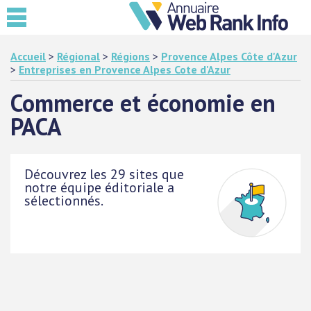
Accueil
>
Régional
>
Régions
>
Provence Alpes Côte d'Azur
>
Entreprises en Provence Alpes Cote d'Azur
Commerce et économie en
PACA
Découvrez les 29 sites que
notre équipe éditoriale a
sélectionnés.