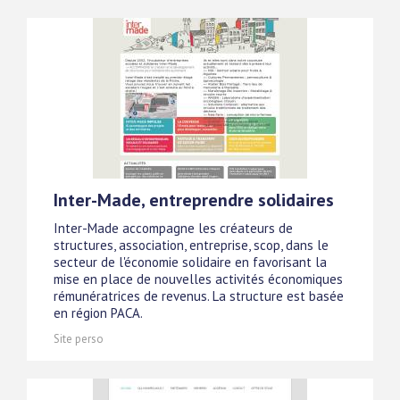
Inter-Made, entreprendre solidaires
Inter-Made accompagne les créateurs de
structures, association, entreprise, scop, dans le
secteur de l'économie solidaire en favorisant la
mise en place de nouvelles activités économiques
rémunératrices de revenus. La structure est basée
en région PACA.
Site perso