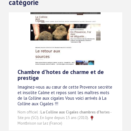
catégorie
Chambre d'hotes de charme et de
prestige
Imaginez-vous au cœur de cette Provence secrète
et insolite Calme et repos sont les maîtres mots
de la Colline aux cigales Vous voici arrivés à La
Colline aux Cigales !!!
Nom officiel :
La Colline aux Cigales chambres d'hotes
-
Site pro (SCI). En ligne depuis 15 ans (2010).
Montbrison sur Lez (France)