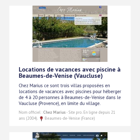
Locations de vacances avec piscine à
Beaumes-de-Venise (Vaucluse)
Chez Marius ce sont trois villas proposées en
locations de vacances avec piscines pour héberger
de 4 à 20 personnes à Beaumes-de-Venise dans le
Vaucluse (Provence), en limite du village.
Nom officiel :
Chez Marius
- Site pro. En ligne depuis 21
ans (2004).
Beaumes-de-Venise (France)