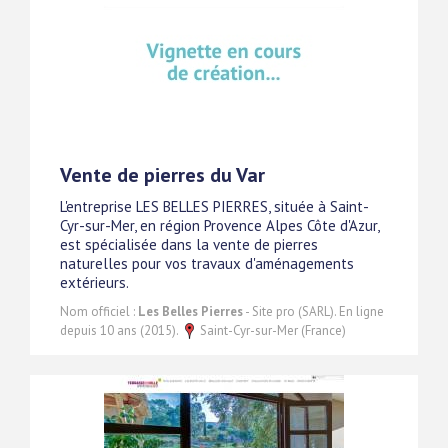
Vente de pierres du Var
L'entreprise LES BELLES PIERRES, située à Saint-
Cyr-sur-Mer, en région Provence Alpes Côte d'Azur,
est spécialisée dans la vente de pierres
naturelles pour vos travaux d'aménagements
extérieurs.
Nom officiel :
Les Belles Pierres
- Site pro (SARL). En ligne
depuis 10 ans (2015).
Saint-Cyr-sur-Mer (France)