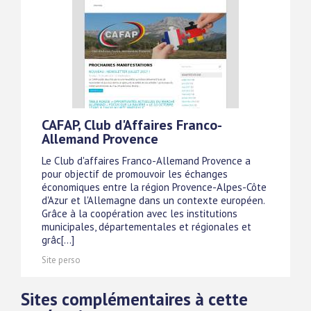
CAFAP, Club d'Affaires Franco-
Allemand Provence
Le Club d'affaires Franco-Allemand Provence a
pour objectif de promouvoir les échanges
économiques entre la région Provence-Alpes-Côte
d'Azur et l'Allemagne dans un contexte européen.
Grâce à la coopération avec les institutions
municipales, départementales et régionales et
grâc[...]
Site perso
Sites complémentaires à cette