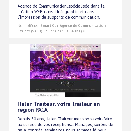
Agence de Communication, spécialisée dans la
création WEB, dans l'Infographie et dans
l'Impression de supports de communication.
Nom officiel :
Smart Clic, Agence de Communication
-
Site pro (SASU). En ligne depuis 14 ans (2011).
Helen Traiteur, votre traiteur en
région PACA
Depuis 50 ans, Helen Traiteur met son savoir-faire
au service de vos réceptions... Mariages, soirées de
gala, congrès, séminaires, nous sommes là pour