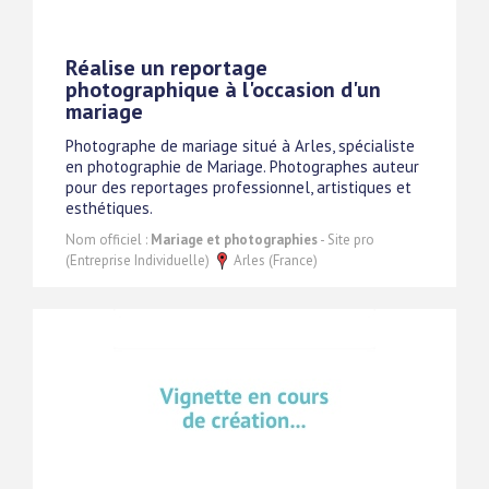
Réalise un reportage
photographique à l'occasion d'un
mariage
Photographe de mariage situé à Arles, spécialiste
en photographie de Mariage. Photographes auteur
pour des reportages professionnel, artistiques et
esthétiques.
Nom officiel :
Mariage et photographies
- Site pro
(Entreprise Individuelle)
Arles (France)