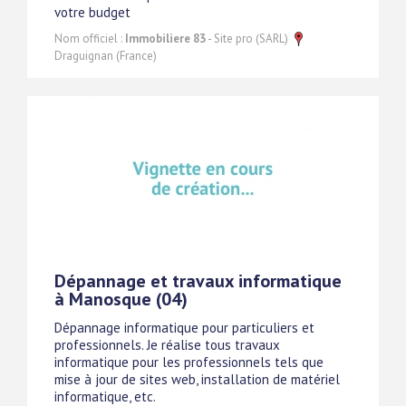
votre budget
Nom officiel :
Immobiliere 83
- Site pro (SARL)
Draguignan (France)
Dépannage et travaux informatique
à Manosque (04)
Dépannage informatique pour particuliers et
professionnels. Je réalise tous travaux
informatique pour les professionnels tels que
mise à jour de sites web, installation de matériel
informatique, etc.