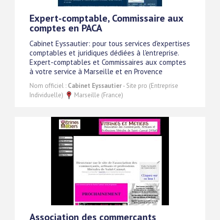
Expert-comptable, Commissaire aux
comptes en PACA
Cabinet Eyssautier: pour tous services d'expertises
comptables et juridiques dédiées à l'entreprise.
Expert-comptables et Commissaires aux comptes
à votre service à Marseille et en Provence
Nom officiel :
Cabinet Eyssautier
- Site pro (Entreprise
Individuelle)
Marseille (France)
Association des commerçants