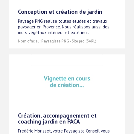
Conception et création de jardin
Paysage PNG réalise toutes etudes et travaux
paysager en Provence. Nous réalisons aussi des
murs végétaux intérieur et extérieur.
Nom officiel :
Paysagiste PNG
- Site pro (SARL)
Création, accompagnement et
coaching jardin en PACA
Frédéric Morisset, votre Paysagiste Conseil vous