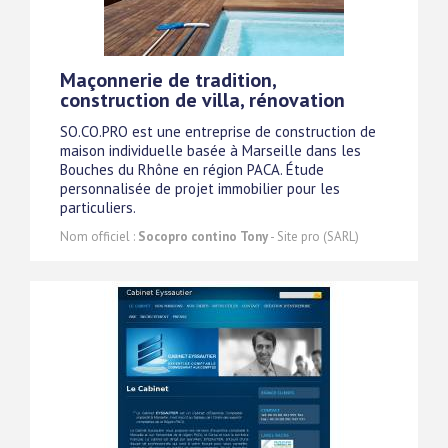
Maçonnerie de tradition,
construction de villa, rénovation
SO.CO.PRO est une entreprise de construction de
maison individuelle basée à Marseille dans les
Bouches du Rhône en région PACA. Étude
personnalisée de projet immobilier pour les
particuliers.
Nom officiel :
Socopro contino Tony
- Site pro (SARL)