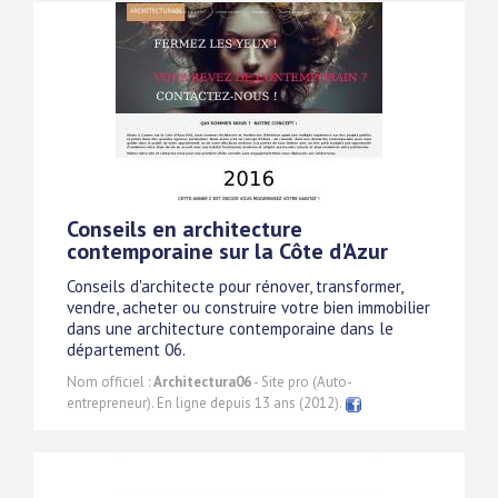
Conseils en architecture
contemporaine sur la Côte d'Azur
Conseils d'architecte pour rénover, transformer,
vendre, acheter ou construire votre bien immobilier
dans une architecture contemporaine dans le
département 06.
Nom officiel :
Architectura06
- Site pro (Auto-
entrepreneur). En ligne depuis 13 ans (2012).