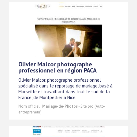
Olivier Malcor photographe
professionnel en région PACA
Olivier Malcor, photographe professionnel
spécialisé dans le reportage de mariage, basé à
Marseille et travaillant dans tout le sud de la
France, de Montpellier à Nice.
Nom officiel :
Mariage-de-Photos
- Site pro (Auto-
entrepreneur)