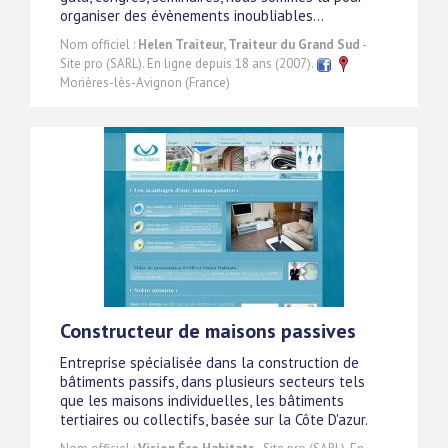
organiser des évènements inoubliables...
Nom officiel :
Helen Traiteur, Traiteur du Grand Sud
-
Site pro (SARL). En ligne depuis 18 ans (2007).
Morières-lès-Avignon (France)
Constructeur de maisons passives
Entreprise spécialisée dans la construction de
bâtiments passifs, dans plusieurs secteurs tels
que les maisons individuelles, les bâtiments
tertiaires ou collectifs, basée sur la Côte D'azur.