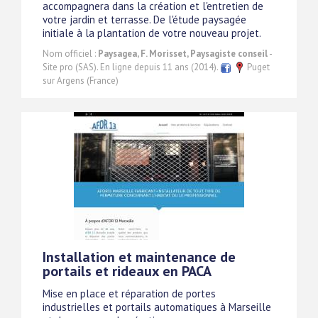
accompagnera dans la création et l'entretien de
votre jardin et terrasse. De l'étude paysagée
initiale à la plantation de votre nouveau projet.
Nom officiel :
Paysagea, F. Morisset, Paysagiste conseil
-
Site pro (SAS). En ligne depuis 11 ans (2014).
Puget
sur Argens (France)
Installation et maintenance de
portails et rideaux en PACA
Mise en place et réparation de portes
industrielles et portails automatiques à Marseille