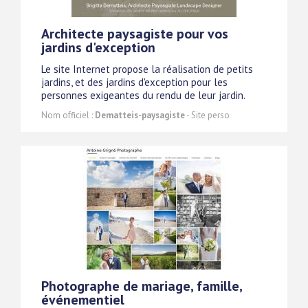
Architecte paysagiste pour vos
jardins d'exception
Le site Internet propose la réalisation de petits
jardins, et des jardins d'exception pour les
personnes exigeantes du rendu de leur jardin.
Nom officiel :
Dematteis-paysagiste
- Site perso
Photographe de mariage, famille,
événementiel