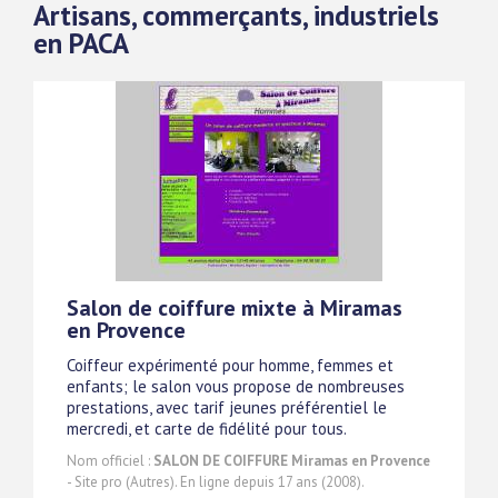
Artisans, commerçants, industriels
en PACA
Salon de coiffure mixte à Miramas
en Provence
Coiffeur expérimenté pour homme, femmes et
enfants; le salon vous propose de nombreuses
prestations, avec tarif jeunes préférentiel le
mercredi, et carte de fidélité pour tous.
Nom officiel :
SALON DE COIFFURE Miramas en Provence
- Site pro (Autres). En ligne depuis 17 ans (2008).