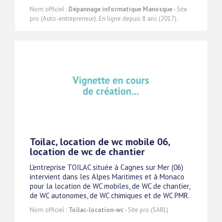
Nom officiel :
Dépannage informatique Manosque
- Site
pro (Auto-entrepreneur). En ligne depuis 8 ans (2017).
Toilac, location de wc mobile 06,
location de wc de chantier
L'entreprise TOILAC située à Cagnes sur Mer (06)
intervient dans les Alpes Maritimes et à Monaco
pour la location de WC mobiles, de WC de chantier,
de WC autonomes, de WC chimiques et de WC PMR.
Nom officiel :
Toilac-location-wc
- Site pro (SARL)