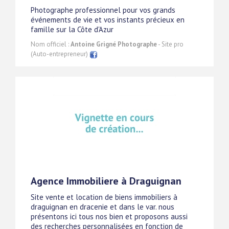
Photographe professionnel pour vos grands
événements de vie et vos instants précieux en
famille sur la Côte d'Azur
Nom officiel :
Antoine Grigné Photographe
- Site pro
(Auto-entrepreneur)
Agence Immobiliere à Draguignan
Site vente et location de biens immobiliers à
draguignan en dracenie et dans le var. nous
présentons ici tous nos bien et proposons aussi
des recherches personnalisées en fonction de