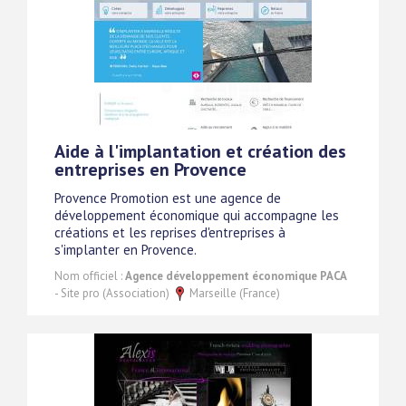
Aide à l'implantation et création des
entreprises en Provence
Provence Promotion est une agence de
développement économique qui accompagne les
créations et les reprises d'entreprises à
s'implanter en Provence.
Nom officiel :
Agence développement économique PACA
- Site pro (Association)
Marseille (France)