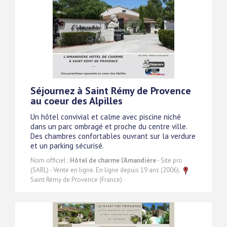
Séjournez à Saint Rémy de Provence
au coeur des Alpilles
Un hôtel convivial et calme avec piscine niché
dans un parc ombragé et proche du centre ville.
Des chambres confortables ouvrant sur la verdure
et un parking sécurisé.
Nom officiel :
Hôtel de charme l'Amandière
- Site pro
(SARL) - Vente en ligne. En ligne depuis 19 ans (2006).
Saint Rémy de Provence (France)