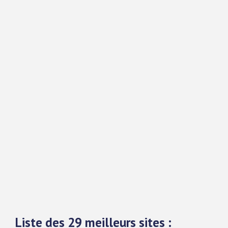
Liste des 29 meilleurs sites :