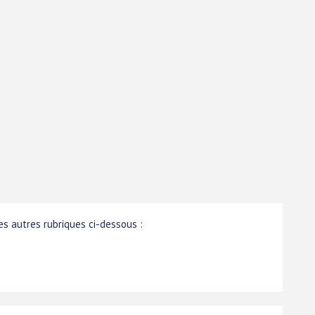
s autres rubriques ci-dessous :