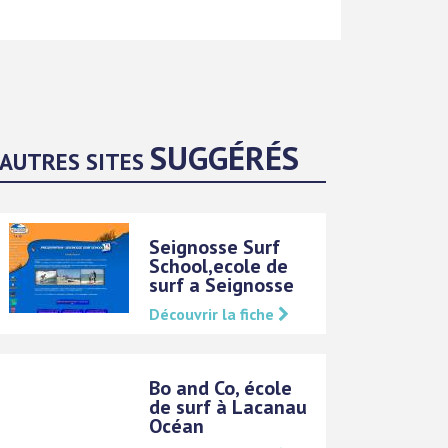
SUGGÉRÉS
AUTRES SITES
Seignosse Surf
School,ecole de
surf a Seignosse
Découvrir la fiche
Bo and Co, école
de surf à Lacanau
Océan