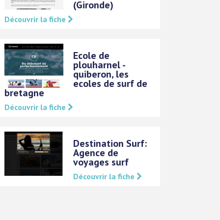
(Gironde)
Découvrir la fiche
Ecole de
plouharnel -
quiberon, les
ecoles de surf de
bretagne
Découvrir la fiche
Destination Surf:
Agence de
voyages surf
Découvrir la fiche