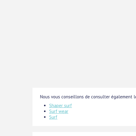
Nous vous conseillons de consulter également le
Shaper surf
Surf wear
Surf