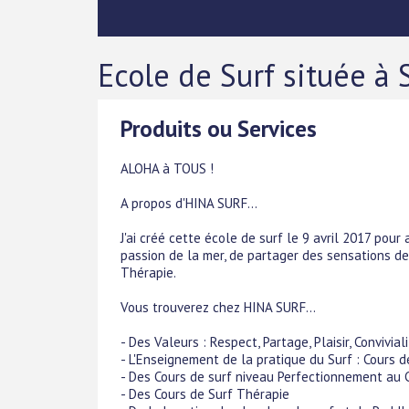
Ecole de Surf située à
Produits ou Services
ALOHA à TOUS !
A propos d'HINA SURF...
J'ai créé cette école de surf le 9 avril 2017 pour
passion de la mer, de partager des sensations de 
Thérapie.
Vous trouverez chez HINA SURF...
- Des Valeurs : Respect, Partage, Plaisir, Convivia
- L'Enseignement de la pratique du Surf : Cours d
- Des Cours de surf niveau Perfectionnement au
- Des Cours de Surf Thérapie