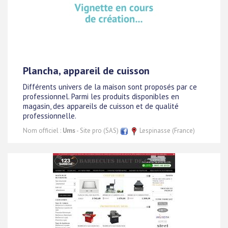
Plancha, appareil de cuisson
Différents univers de la maison sont proposés par ce
professionnel. Parmi les produits disponibles en
magasin, des appareils de cuisson et de qualité
professionnelle.
Nom officiel :
Ums
- Site pro (SAS)
Lespinasse (France)