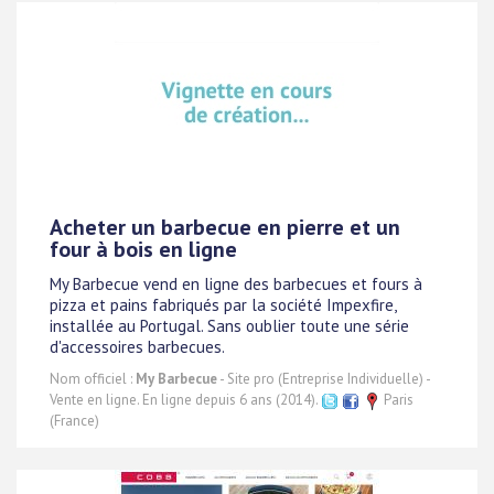
Acheter un barbecue en pierre et un
four à bois en ligne
My Barbecue vend en ligne des barbecues et fours à
pizza et pains fabriqués par la société Impexfire,
installée au Portugal. Sans oublier toute une série
d'accessoires barbecues.
Nom officiel :
My Barbecue
- Site pro (Entreprise Individuelle) -
Vente en ligne. En ligne depuis 6 ans (2014).
Paris
(France)