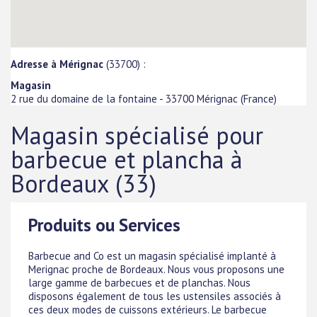
Adresse à Mérignac
(33700) :
Magasin
2 rue du domaine de la fontaine
-
33700
Mérignac
(
France
)
Magasin spécialisé pour
barbecue et plancha à
Bordeaux (33)
Produits ou Services
Barbecue and Co est un magasin spécialisé implanté à
Merignac proche de Bordeaux. Nous vous proposons une
large gamme de barbecues et de planchas. Nous
disposons également de tous les ustensiles associés à
ces deux modes de cuissons extérieurs. Le barbecue