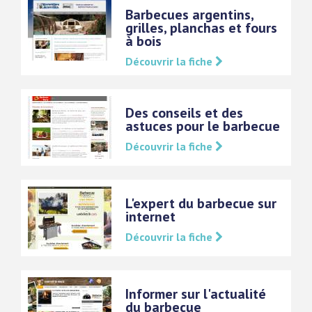
Barbecues argentins,
grilles, planchas et fours
à bois
Découvrir la fiche
Des conseils et des
astuces pour le barbecue
Découvrir la fiche
L'expert du barbecue sur
internet
Découvrir la fiche
Informer sur l'actualité
du barbecue