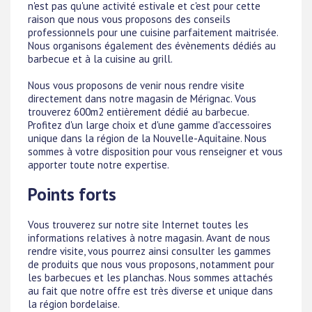
n'est pas qu'une activité estivale et c'est pour cette
raison que nous vous proposons des conseils
professionnels pour une cuisine parfaitement maitrisée.
Nous organisons également des évènements dédiés au
barbecue et à la cuisine au grill.
Nous vous proposons de venir nous rendre visite
directement dans notre magasin de Mérignac. Vous
trouverez 600m2 entièrement dédié au barbecue.
Profitez d'un large choix et d'une gamme d'accessoires
unique dans la région de la Nouvelle-Aquitaine. Nous
sommes à votre disposition pour vous renseigner et vous
apporter toute notre expertise.
Points forts
Vous trouverez sur notre site Internet toutes les
informations relatives à notre magasin. Avant de nous
rendre visite, vous pourrez ainsi consulter les gammes
de produits que nous vous proposons, notamment pour
les barbecues et les planchas. Nous sommes attachés
au fait que notre offre est très diverse et unique dans
la région bordelaise.