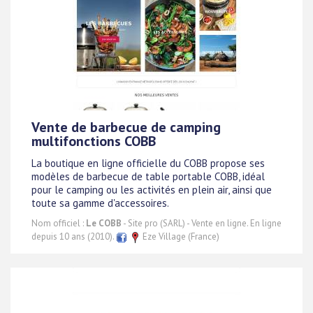
Vente de barbecue de camping
multifonctions COBB
La boutique en ligne officielle du COBB propose ses
modèles de barbecue de table portable COBB, idéal
pour le camping ou les activités en plein air, ainsi que
toute sa gamme d'accessoires.
Nom officiel :
Le COBB
- Site pro (SARL) - Vente en ligne. En ligne
depuis 10 ans (2010).
Eze Village (France)