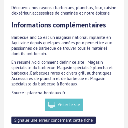
Découvrez nos rayons : barbecues, planchas, four, cuisine
d'extérieur, accessoires de cheminée et notre épicerie.
Informations complémentaires
Barbecue and Co est un magasin national implanté en
Aquitaine depuis quelques années pour permettre aux
passionnés de barbecue de trouver tous le matériel
dont ils ont besoin.
En résumé, voici comment définir ce site : Magasin
spécialiste du barbecue, Magasin spécialisé plancha et
barbecue, Barbecues rares et divers grill authentiques,
Accessoires de plancha et de barbecue et Magasin
spécialiste du barbecue à Bordeaux.
Source : plancha-bordeaux.fr
Visiter le site