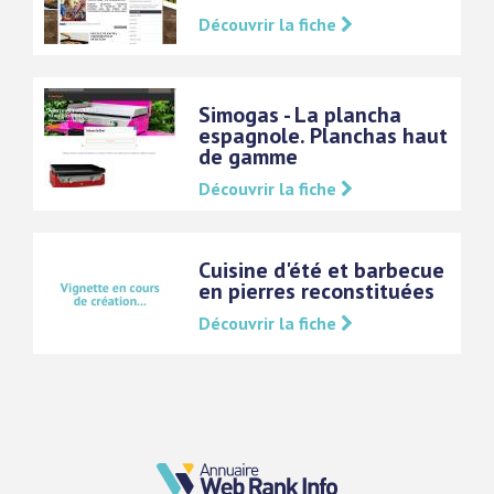
Découvrir la fiche
Simogas - La plancha
espagnole. Planchas haut
de gamme
Découvrir la fiche
Cuisine d'été et barbecue
en pierres reconstituées
Découvrir la fiche