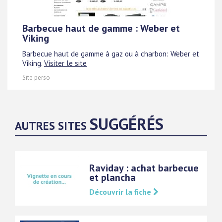
Barbecue haut de gamme : Weber et
Viking
Barbecue haut de gamme à gaz ou à charbon: Weber et
Viking.
Visiter le site
Site perso
SUGGÉRÉS
AUTRES SITES
Raviday : achat barbecue
et plancha
Découvrir la fiche