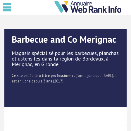
Barbecue and Co Merignac
Magasin spécialisé pour les barbecues, planchas
et ustensiles dans la région de Bordeaux, à
Mérignac, en Gironde.
Ce site est édité
à titre professionnel
(forme juridique : SARL). Il
est en ligne depuis
3 ans
(2017).