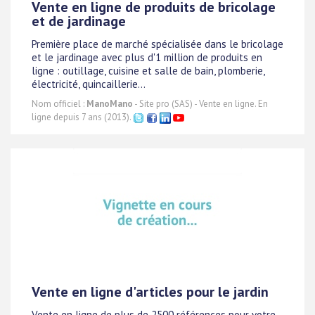
Vente en ligne de produits de bricolage
et de jardinage
Première place de marché spécialisée dans le bricolage
et le jardinage avec plus d'1 million de produits en
ligne : outillage, cuisine et salle de bain, plomberie,
électricité, quincaillerie...
Nom officiel :
ManoMano
- Site pro (SAS) - Vente en ligne. En
ligne depuis 7 ans (2013).
Vente en ligne d'articles pour le jardin
Vente en ligne de plus de 2500 références pour votre