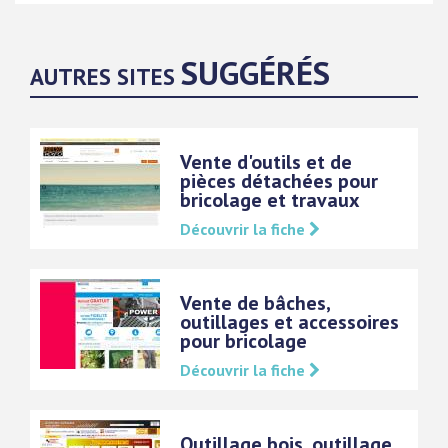
SUGGÉRÉS
AUTRES SITES
Vente d'outils et de
pièces détachées pour
bricolage et travaux
Découvrir la fiche
Vente de bâches,
outillages et accessoires
pour bricolage
Découvrir la fiche
Outillage bois, outillage