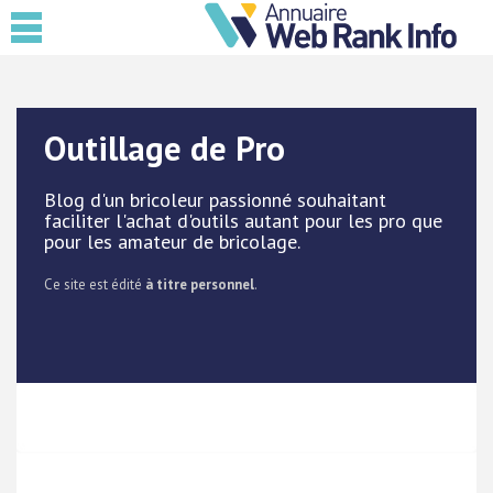
Outillage de Pro
Blog d'un bricoleur passionné souhaitant
faciliter l'achat d'outils autant pour les pro que
pour les amateur de bricolage.
Ce site est édité
à titre personnel
.