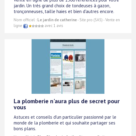
jardin. Un très grand choix de tondeuses à gazon,
tronçonneuses, taille haies et bien d'autres encore.
Nom officiel :
Le jardin de catherine
- Site pro (SAS) - Vente en
ligne
avec 1 avis
La plomberie n'aura plus de secret pour
vous
Astuces et conseils d'un particulier passionné par le
monde de la plomberie et qui souhaite partager ses
bons plans.