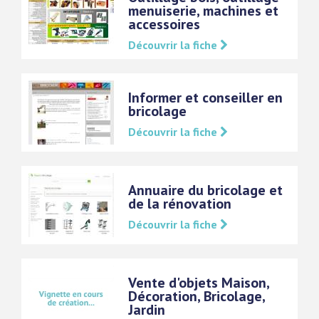
menuiserie, machines et
accessoires
Découvrir la fiche
Informer et conseiller en
bricolage
Découvrir la fiche
Annuaire du bricolage et
de la rénovation
Découvrir la fiche
Vente d'objets Maison,
Décoration, Bricolage,
Jardin