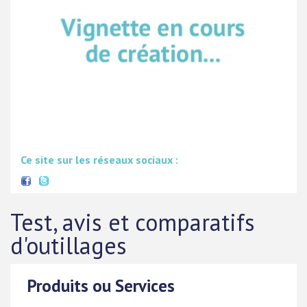
Ce site sur les réseaux sociaux :
Test, avis et comparatifs
d'outillages
Produits ou Services