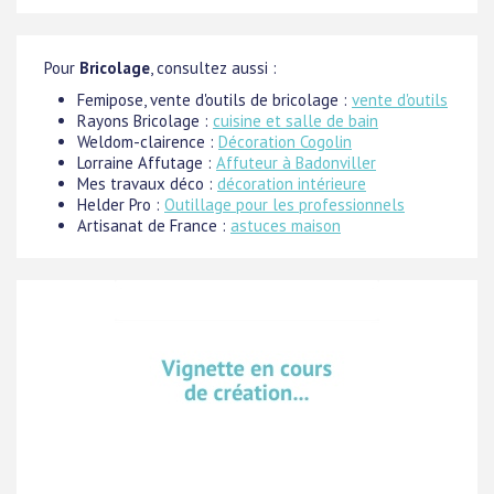
Pour
Bricolage
, consultez aussi :
Femipose, vente d'outils de bricolage :
vente d'outils
Rayons Bricolage :
cuisine et salle de bain
Weldom-clairence :
Décoration Cogolin
Lorraine Affutage :
Affuteur à Badonviller
Mes travaux déco :
décoration intérieure
Helder Pro :
Outillage pour les professionnels
Artisanat de France :
astuces maison