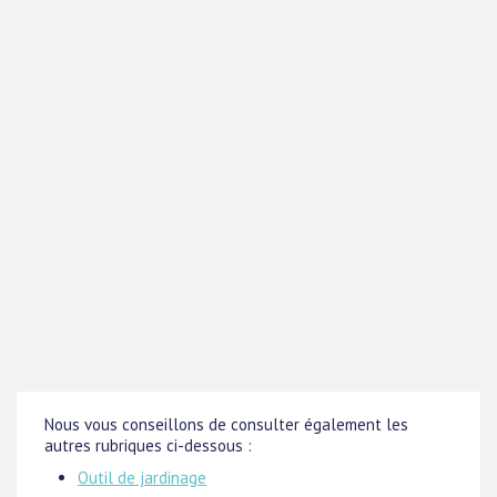
Nous vous conseillons de consulter également les
autres rubriques ci-dessous :
Outil de jardinage