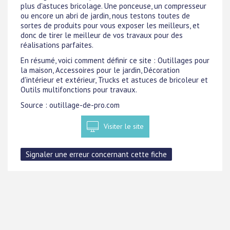
plus d'astuces bricolage. Une ponceuse, un compresseur
ou encore un abri de jardin, nous testons toutes de
sortes de produits pour vous exposer les meilleurs, et
donc de tirer le meilleur de vos travaux pour des
réalisations parfaites.
En résumé, voici comment définir ce site : Outillages pour
la maison, Accessoires pour le jardin, Décoration
d'intérieur et extérieur, Trucks et astuces de bricoleur et
Outils multifonctions pour travaux.
Source : outillage-de-pro.com
Visiter le site