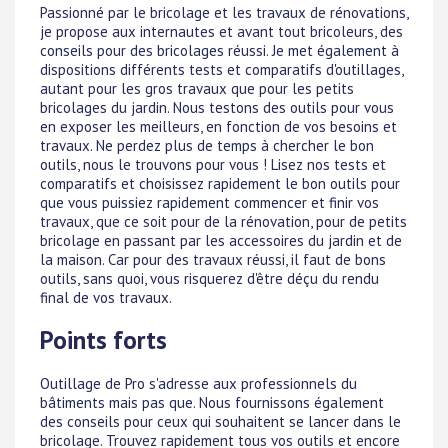
Passionné par le bricolage et les travaux de rénovations,
je propose aux internautes et avant tout bricoleurs, des
conseils pour des bricolages réussi. Je met également à
dispositions différents tests et comparatifs d'outillages,
autant pour les gros travaux que pour les petits
bricolages du jardin. Nous testons des outils pour vous
en exposer les meilleurs, en fonction de vos besoins et
travaux. Ne perdez plus de temps à chercher le bon
outils, nous le trouvons pour vous ! Lisez nos tests et
comparatifs et choisissez rapidement le bon outils pour
que vous puissiez rapidement commencer et finir vos
travaux, que ce soit pour de la rénovation, pour de petits
bricolage en passant par les accessoires du jardin et de
la maison. Car pour des travaux réussi, il faut de bons
outils, sans quoi, vous risquerez d'être déçu du rendu
final de vos travaux.
Points forts
Outillage de Pro s'adresse aux professionnels du
bâtiments mais pas que. Nous fournissons également
des conseils pour ceux qui souhaitent se lancer dans le
bricolage. Trouvez rapidement tous vos outils et encore