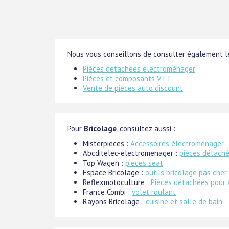
Nous vous conseillons de consulter également le
Pièces détachées électroménager
Pièces et composants VTT
Vente de pièces auto discount
Pour
Bricolage
, consultez aussi :
Misterpieces :
Accessoires électroménager
Abcditelec-electromenager :
pièces détaché
Top Wagen :
pieces seat
Espace Bricolage :
outils bricolage pas cher
Reflexmotoculture :
Pièces détachées pour
France Combi :
volet roulant
Rayons Bricolage :
cuisine et salle de bain