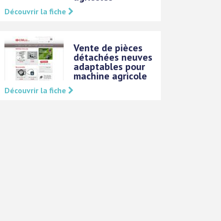
Découvrir la fiche
Vente de pièces
détachées neuves
adaptables pour
machine agricole
Découvrir la fiche