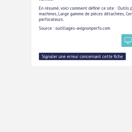
En résumé, voici comment définir ce site : Outils 
machines, Large gamme de pièces détachées, Cons
perforateurs.
Source : outillages-avignonperfo.com