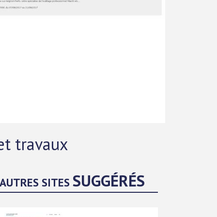
et travaux
SUGGÉRÉS
AUTRES SITES