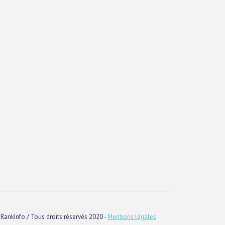
RankInfo / Tous droits réservés 2020 -
Mentions légales