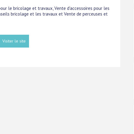
pour le bricolage et travaux, Vente d'accessoires pour les
eils bricolage et les travaux et Vente de perceuses et
Visiter le site