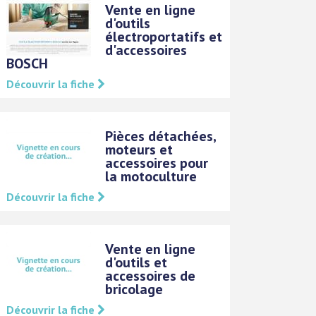
Vente en ligne
d'outils
électroportatifs et
d'accessoires
BOSCH
Découvrir la fiche
Pièces détachées,
moteurs et
accessoires pour
la motoculture
Découvrir la fiche
Vente en ligne
d'outils et
accessoires de
bricolage
Découvrir la fiche