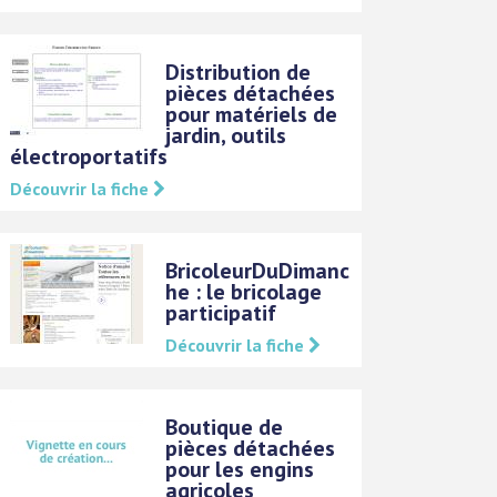
Distribution de
pièces détachées
pour matériels de
jardin, outils
électroportatifs
Découvrir la fiche
BricoleurDuDimanc
he : le bricolage
participatif
Découvrir la fiche
Boutique de
pièces détachées
pour les engins
agricoles