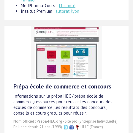
MedPharma-Cours :
l1-santé
Institut Premium :
tutorat lyon
Prépa école de commerce et concours
Informations sur la prépa HEC / prépa école de
commerce, ressources pour réussir les concours des
écoles de commerce, les résultats des concours,
conseils et cours gratuits pour réussir.
Nom officiel :
Prepa-HEC.org
- Site pro (Entreprise Individuelle).
En ligne depuis 21 ans (1999).
LILLE (France)