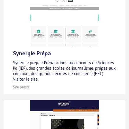
Synergie Prépa
Synergie prépa : Préparations au concours de Sciences
Po (IEP), des grandes écoles de journalisme, prépas aux
concours des grandes écoles de commerce (HEC)
Visiter le site
Site perso