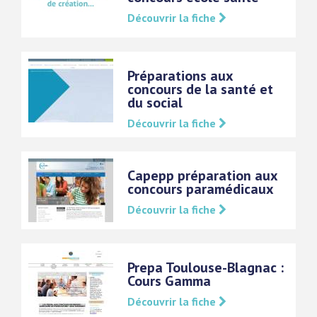
Découvrir la fiche
Préparations aux
concours de la santé et
du social
Découvrir la fiche
Capepp préparation aux
concours paramédicaux
Découvrir la fiche
Prepa Toulouse-Blagnac :
Cours Gamma
Découvrir la fiche