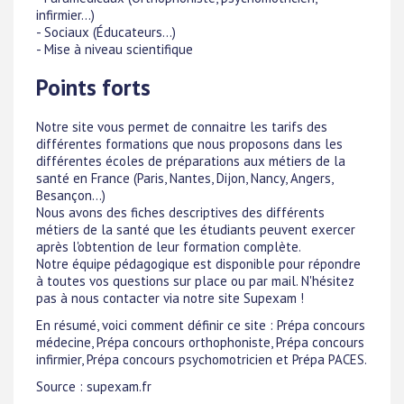
infirmier...)
- Sociaux (Éducateurs...)
- Mise à niveau scientifique
Points forts
Notre site vous permet de connaitre les tarifs des
différentes formations que nous proposons dans les
différentes écoles de préparations aux métiers de la
santé en France (Paris, Nantes, Dijon, Nancy, Angers,
Besançon...)
Nous avons des fiches descriptives des différents
métiers de la santé que les étudiants peuvent exercer
après l'obtention de leur formation complète.
Notre équipe pédagogique est disponible pour répondre
à toutes vos questions sur place ou par mail. N'hésitez
pas à nous contacter via notre site Supexam !
En résumé, voici comment définir ce site : Prépa concours
médecine, Prépa concours orthophoniste, Prépa concours
infirmier, Prépa concours psychomotricien et Prépa PACES.
Source : supexam.fr