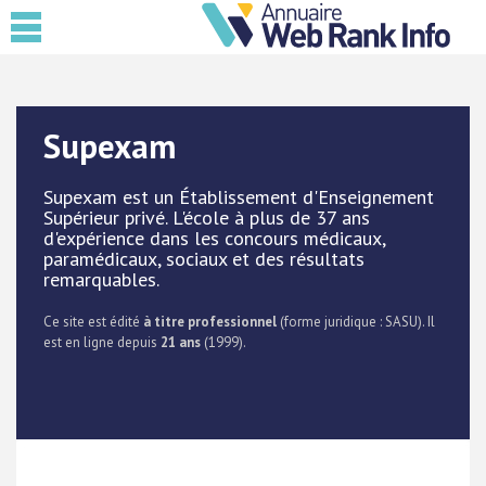
Supexam
Supexam est un Établissement d'Enseignement
Supérieur privé. L'école à plus de 37 ans
d'expérience dans les concours médicaux,
paramédicaux, sociaux et des résultats
remarquables.
Ce site est édité
à titre professionnel
(forme juridique : SASU). Il
est en ligne depuis
21 ans
(1999).