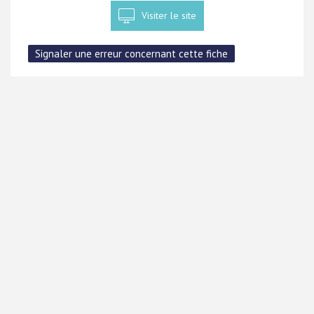
Visiter le site