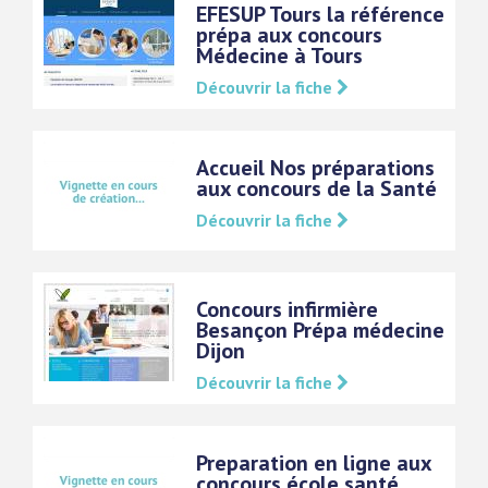
EFESUP Tours la référence
prépa aux concours
Médecine à Tours
Découvrir la fiche
Accueil Nos préparations
aux concours de la Santé
Découvrir la fiche
Concours infirmière
Besançon Prépa médecine
Dijon
Découvrir la fiche
Preparation en ligne aux
concours école santé