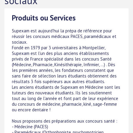
sociaux
Produits ou Services
Supexam est aujourd'hui la prépa de référence pour
réussir les concours médicaux PACES, paramédicaux et
sociaux.
Fondé en 1979 par 3 universitaires à Montpellier,
Supexam est l'un des plus anciens établissements
privés de France spécialisé dans les concours Santé
(Médecine, Pharmacie, Kinésithérapie, Infirmier, ...) . Dès
les premières années, les fondateurs constatent que
sans faire de sélection leurs étudiants obtiennent des
résultats 3 fois supérieurs aux autres étudiants.
Les anciens étudiants de Supexam en Médecine sont les
tuteurs des nouveaux étudiants. Ils les soutiennent
tout au long de l'année et font part de leur expérience
du concours de médecine, pharmacie, kiné, sage-femme
ou encore dentaire !
Nous proposons des préparations aux concours santé :
- Médecine (PACES)
- Paramédicaux (Orthophoniste, psychomotricien,