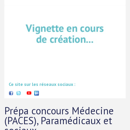
Ce site sur les réseaux sociaux :
Prépa concours Médecine
(PACES), Paramédicaux et