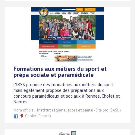
Formations aux métiers du sport et
prépa sociale et paramédicale
L'IRSS propose des formations aux métiers du sport
mais également propose des préparations aux
concours paramédicaux et sociaux à Rennes, Cholet et
Nantes.
Nom officiel :
Institut régional sport et santé
- Site pro (SASU)
Cholet (France)