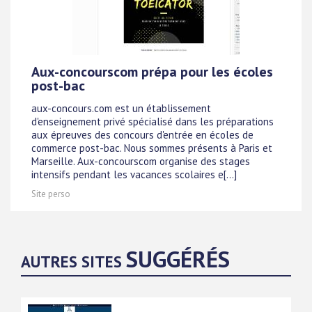
Aux-concourscom prépa pour les écoles
post-bac
aux-concours.com est un établissement
d'enseignement privé spécialisé dans les préparations
aux épreuves des concours d'entrée en écoles de
commerce post-bac. Nous sommes présents à Paris et
Marseille. Aux-concourscom organise des stages
intensifs pendant les vacances scolaires e[...]
Site perso
SUGGÉRÉS
AUTRES SITES