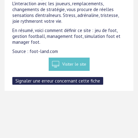
L'interaction avec les joueurs, remplacements,
changements de stratégie, vous procure de réelles
sensations d'entraîneurs. Stress, adrénaline, tristesse,
joie rythmeront votre vie.
En résumé, voici comment définir ce site : jeu de foot,
gestion football, management foot, simulation foot et
manager foot.
Source : foot-land.com
Visiter le site