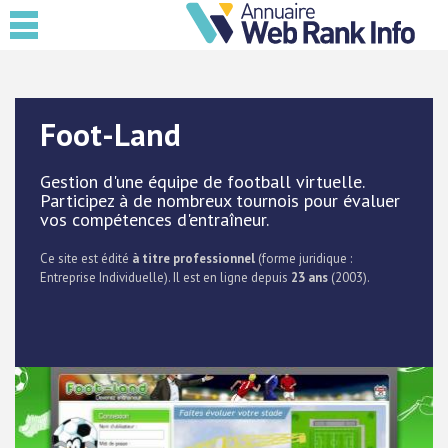
Foot-Land
Gestion d'une équipe de football virtuelle.
Participez à de nombreux tournois pour évaluer
vos compétences d'entraîneur.
Ce site est édité
à titre professionnel
(forme juridique :
Entreprise Individuelle). Il est en ligne depuis
23 ans
(2003).