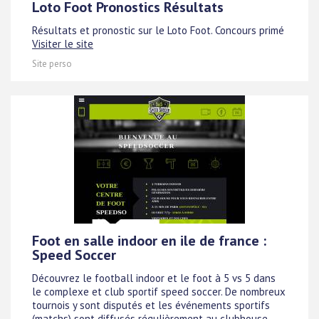
Loto Foot Pronostics Résultats
Résultats et pronostic sur le Loto Foot. Concours primé
Visiter le site
Site perso
Foot en salle indoor en ile de france :
Speed Soccer
Découvrez le football indoor et le foot à 5 vs 5 dans
le complexe et club sportif speed soccer. De nombreux
tournois y sont disputés et les événements sportifs
(matchs) sont diffusés régulièrement au clubhouse.