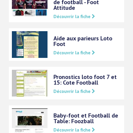
de football - Foot
Attitude
Découvrir la fiche
Aide aux parieurs Loto
Foot
Découvrir la fiche
Pronostics loto foot 7 et
15: Cote Football
Découvrir la fiche
Baby-foot et Football de
Table: Foozball
Découvrir la fiche