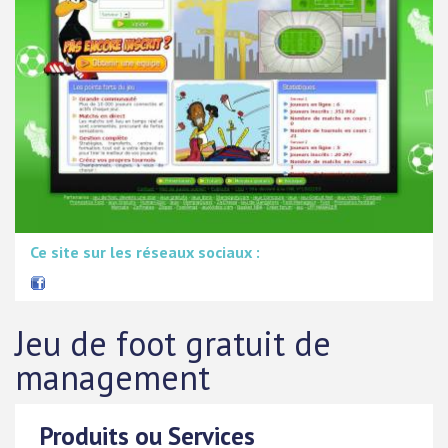
Ce site sur les réseaux sociaux :
Jeu de foot gratuit de
management
Produits ou Services