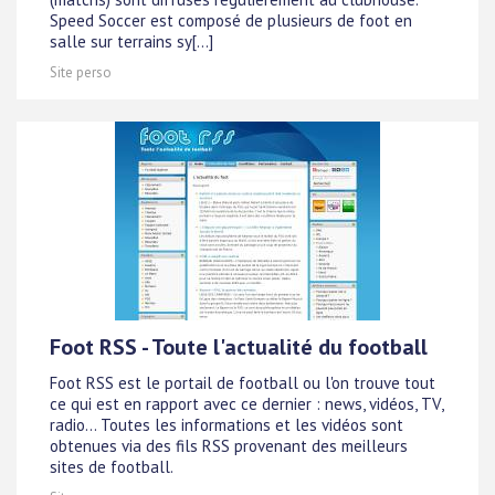
Speed Soccer est composé de plusieurs de foot en
salle sur terrains sy[...]
Site perso
Foot RSS - Toute l'actualité du football
Foot RSS est le portail de football ou l'on trouve tout
ce qui est en rapport avec ce dernier : news, vidéos, TV,
radio... Toutes les informations et les vidéos sont
obtenues via des fils RSS provenant des meilleurs
sites de football.