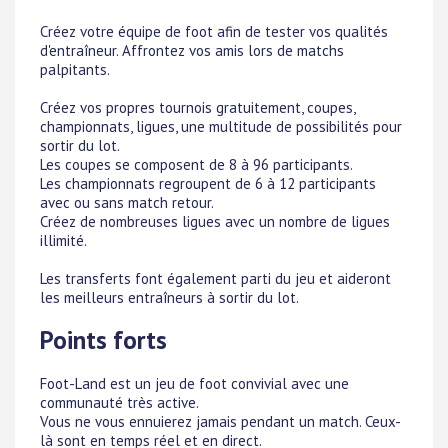
Créez votre équipe de foot afin de tester vos qualités
d'entraîneur. Affrontez vos amis lors de matchs
palpitants.
Créez vos propres tournois gratuitement, coupes,
championnats, ligues, une multitude de possibilités pour
sortir du lot.
Les coupes se composent de 8 à 96 participants.
Les championnats regroupent de 6 à 12 participants
avec ou sans match retour.
Créez de nombreuses ligues avec un nombre de ligues
illimité.
Les transferts font également parti du jeu et aideront
les meilleurs entraîneurs à sortir du lot.
Points forts
Foot-Land est un jeu de foot convivial avec une
communauté très active.
Vous ne vous ennuierez jamais pendant un match. Ceux-
là sont en temps réel et en direct.