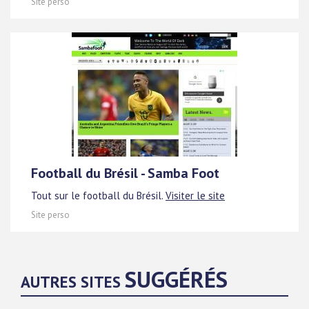
Site perso
Football du Brésil - Samba Foot
Tout sur le football du Brésil.
Visiter le site
Site perso
SUGGÉRÉS
AUTRES SITES