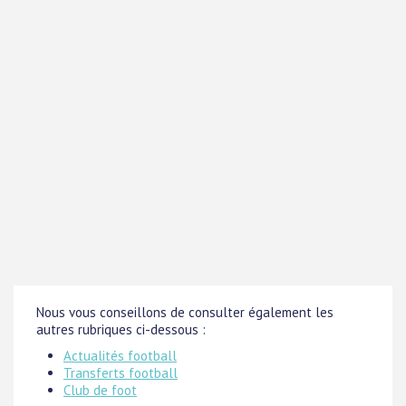
Nous vous conseillons de consulter également les
autres rubriques ci-dessous :
Actualités football
Transferts football
Club de foot