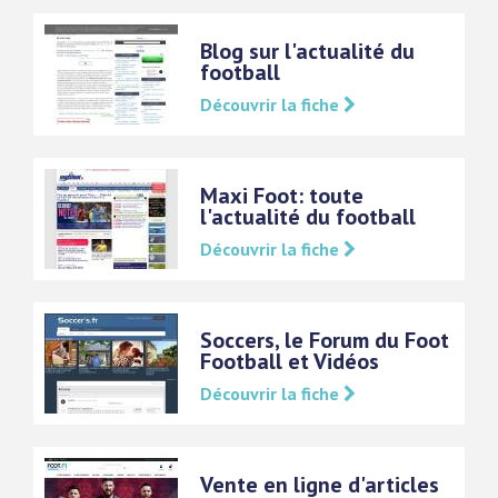
Blog sur l'actualité du
football
Découvrir la fiche
Maxi Foot: toute
l'actualité du football
Découvrir la fiche
Soccers, le Forum du Foot
Football et Vidéos
Découvrir la fiche
Vente en ligne d'articles