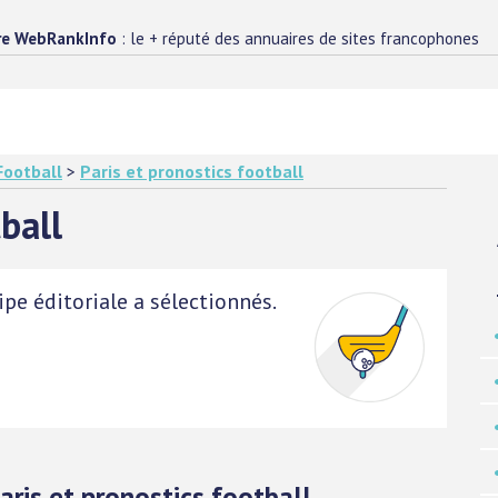
re WebRankInfo
: le + réputé des annuaires de sites francophones
Football
>
Paris et pronostics football
ball
pe éditoriale a sélectionnés.
Paris et pronostics football