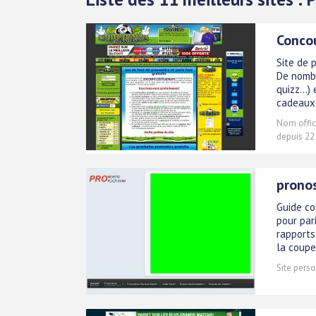
Concou
Site de 
De nombr
quizz...
cadeaux
Nom offici
depuis 22
pronos
Guide co
pour par
rapports
la coupe
Site perso