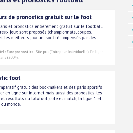
rs de pronostics gratuit sur le foot
paris et pronostics entièrement gratuit sur le football.
eux jeux sont proposés (championnats, coupes,
) et les meilleurs joueurs sont récompensés par des
.
el :
Europronostics
- Site pro (Entreprise Individuelle). En ligne
 ans (2004).
tic foot
mparatif gratuit des bookmakers et des paris sportifs
ier en ligne sur internet mais aussi des pronostics, les
 et résultats du lotofoot, cote et match, la ligue 1 et
 du monde.