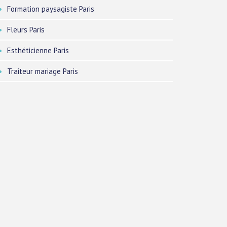
Formation paysagiste Paris
Fleurs Paris
Esthéticienne Paris
Traiteur mariage Paris