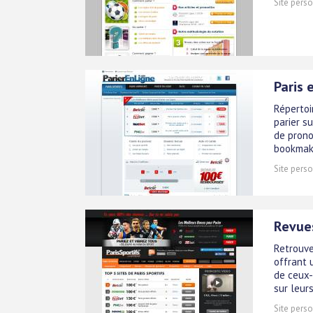
Site perso
Paris 
Répertoi
parier s
de prono
bookmake
Site perso
Revues
Retrouve
offrant 
de ceux-c
sur leur
Site perso