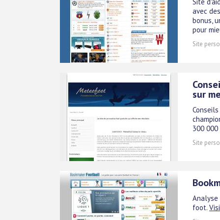
Site d'ai
avec des
bonus, u
pour mieu
Site pers
Consei
sur m
Conseils
champion
300 000 
Site perso
Bookma
Analyse 
foot.
Vis