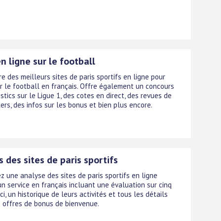
en ligne sur le football
re des meilleurs sites de paris sportifs en ligne pour
ur le football en français. Offre également un concours
stics sur le Ligue 1, des cotes en direct, des revues de
rs, des infos sur les bonus et bien plus encore.
 des sites de paris sportifs
z une analyse des sites de paris sportifs en ligne
un service en français incluant une évaluation sur cinq
i, un historique de leurs activités et tous les détails
s offres de bonus de bienvenue.