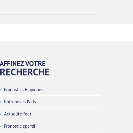
AFFINEZ VOTRE
RECHERCHE
Pronostics Hippiques
Entreprises Paris
Actualité foot
Pronostic sportif