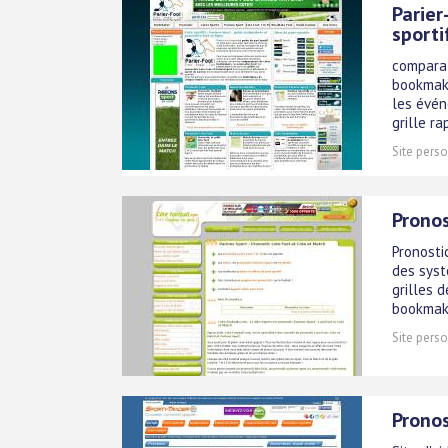
Parier
sporti
comparat
bookmake
les évén
grille ra
Site perso
Pronos
Pronosti
des syst
grilles 
bookmak
Site perso
Pronos