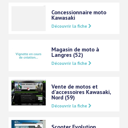
Concessionnaire moto
Kawasaki
Découvrir la fiche
Magasin de moto à
Langres (52)
Découvrir la fiche
Vente de motos et
d'accessoires Kawasaki,
Nord (59)
Découvrir la fiche
Scooter Evolution