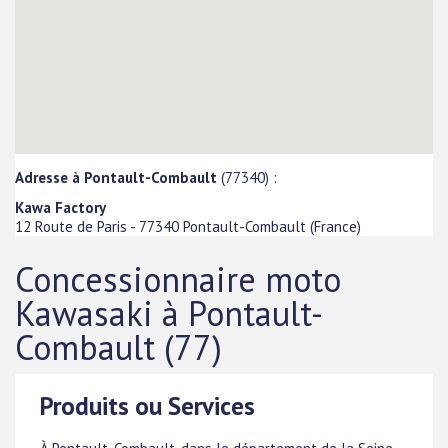
Adresse à Pontault-Combault
(77340) :
Kawa Factory
12 Route de Paris
-
77340
Pontault-Combault
(
France
)
Concessionnaire moto
Kawasaki à Pontault-
Combault (77)
Produits ou Services