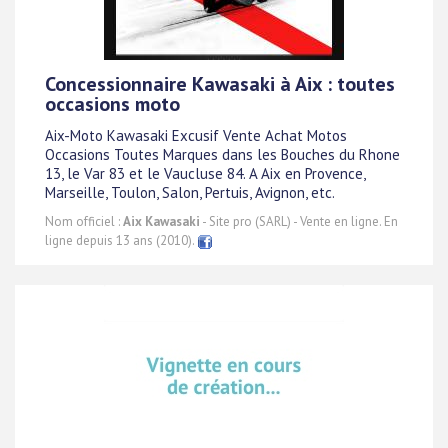
Concessionnaire Kawasaki à Aix : toutes
occasions moto
Aix-Moto Kawasaki Excusif Vente Achat Motos
Occasions Toutes Marques dans les Bouches du Rhone
13, le Var 83 et le Vaucluse 84. A Aix en Provence,
Marseille, Toulon, Salon, Pertuis, Avignon, etc.
Nom officiel :
Aix Kawasaki
- Site pro (SARL) - Vente en ligne. En
ligne depuis 13 ans (2010).