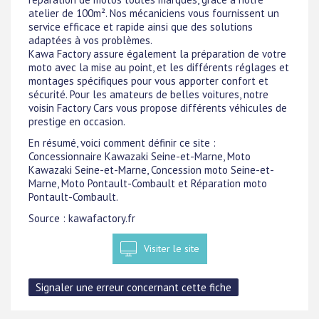
atelier de 100m². Nos mécaniciens vous fournissent un
service efficace et rapide ainsi que des solutions
adaptées à vos problèmes.
Kawa Factory assure également la préparation de votre
moto avec la mise au point, et les différents réglages et
montages spécifiques pour vous apporter confort et
sécurité. Pour les amateurs de belles voitures, notre
voisin Factory Cars vous propose différents véhicules de
prestige en occasion.
En résumé, voici comment définir ce site :
Concessionnaire Kawazaki Seine-et-Marne, Moto
Kawazaki Seine-et-Marne, Concession moto Seine-et-
Marne, Moto Pontault-Combault et Réparation moto
Pontault-Combault.
Source : kawafactory.fr
Visiter le site