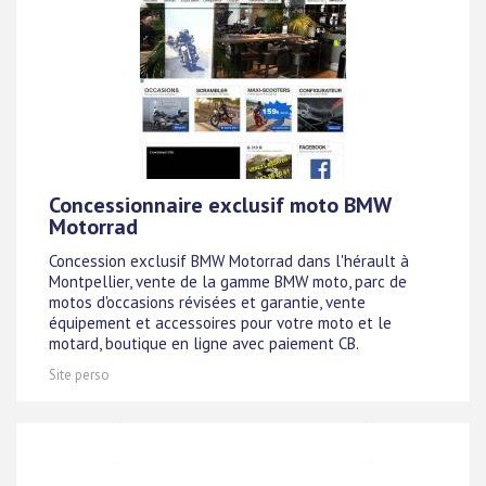
Concessionnaire exclusif moto BMW
Motorrad
Concession exclusif BMW Motorrad dans l'hérault à
Montpellier, vente de la gamme BMW moto, parc de
motos d'occasions révisées et garantie, vente
équipement et accessoires pour votre moto et le
motard, boutique en ligne avec paiement CB.
Site perso