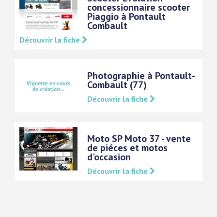
concessionnaire scooter
Piaggio à Pontault
Combault
Découvrir la fiche
Photographie à Pontault-
Combault (77)
Découvrir la fiche
Moto SP Moto 37 - vente
de piéces et motos
d'occasion
Découvrir la fiche