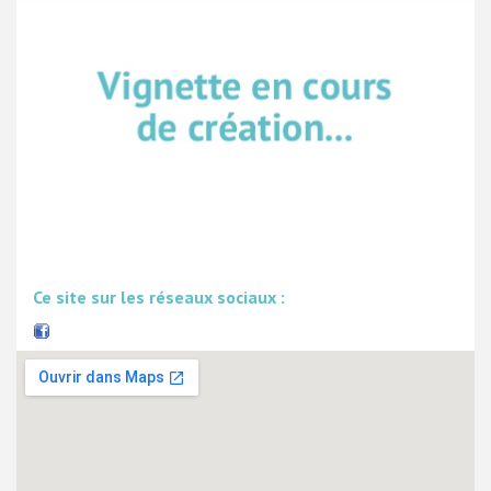
Ce site sur les réseaux sociaux :