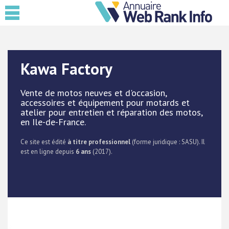
Kawa Factory
Vente de motos neuves et d'occasion,
accessoires et équipement pour motards et
atelier pour entretien et réparation des motos,
en Ile-de-France.
Ce site est édité
à titre professionnel
(forme juridique : SASU). Il
est en ligne depuis
6 ans
(2017).