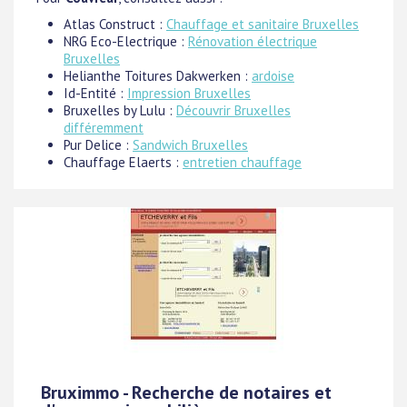
Atlas Construct :
Chauffage et sanitaire Bruxelles
NRG Eco-Electrique :
Rénovation électrique
Bruxelles
Helianthe Toitures Dakwerken :
ardoise
Id-Entité :
Impression Bruxelles
Bruxelles by Lulu :
Découvrir Bruxelles
différemment
Pur Delice :
Sandwich Bruxelles
Chauffage Elaerts :
entretien chauffage
Bruximmo - Recherche de notaires et