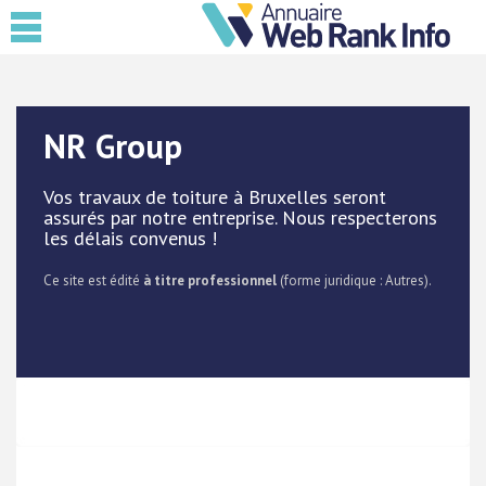
NR Group
Vos travaux de toiture à Bruxelles seront
assurés par notre entreprise. Nous respecterons
les délais convenus !
Ce site est édité
à titre professionnel
(forme juridique : Autres).