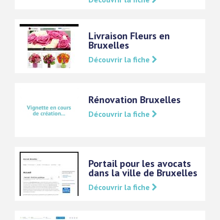
Livraison Fleurs en
Bruxelles
Découvrir la fiche
Rénovation Bruxelles
Découvrir la fiche
Portail pour les avocats
dans la ville de Bruxelles
Découvrir la fiche