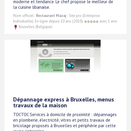
moderne et tendance. Le chef propose le meilleur de
la cuisine libanaise.
Nom officiel :
Restaurant Mazaj
- Site pro (Entreprise
Individuelle). En ligne depuis 10 ans (2010).
avec 1 avis
Bruxelles (Belgique)
Dépannage express à Bruxelles, menus
travaux de la maison
TOCTOC Services à domicile de proximité : dépannages
en plomberie, électricité, vitres et petits travaux de
bricolage proposés à Bruxelles et périphérie par cette