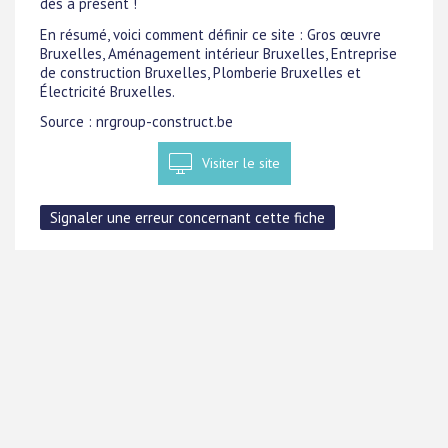
dès à présent !
En résumé, voici comment définir ce site : Gros œuvre
Bruxelles, Aménagement intérieur Bruxelles, Entreprise
de construction Bruxelles, Plomberie Bruxelles et
Électricité Bruxelles.
Source : nrgroup-construct.be
Visiter le site