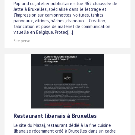
Pop and co, atelier publicitaire situé 462 chaussée de
Jette à Bruxelles, spécialisé dans le lettrage et
l'impression sur camionnettes, voitures, tshirts,
panneaux, vitrines, bâches, drapeaux... Création,
fabrication et pose de matériel de communication
visuelle en Belgique. Protec[...]
Site perso
Restaurant libanais à Bruxelles
Le site du Mazaj, restaurant dédié à la fine cuisine
libanaise récemment créé à Bruxelles dans un cadre