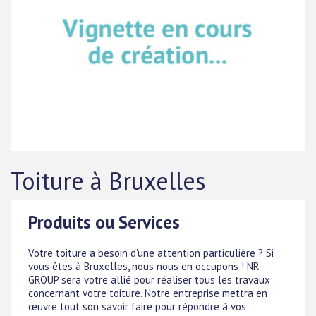
Toiture à Bruxelles
Produits ou Services
Votre toiture a besoin d'une attention particulière ? Si
vous êtes à Bruxelles, nous nous en occupons ! NR
GROUP sera votre allié pour réaliser tous les travaux
concernant votre toiture. Notre entreprise mettra en
œuvre tout son savoir faire pour répondre à vos