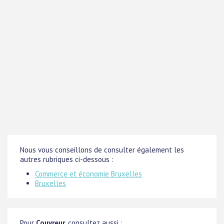
Nous vous conseillons de consulter également les
autres rubriques ci-dessous :
Commerce et économie Bruxelles
Bruxelles
Pour
Couvreur
, consultez aussi :