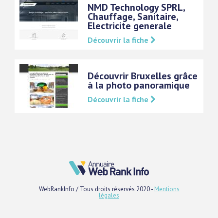
NMD Technology SPRL,
Chauffage, Sanitaire,
Electricite generale
Découvrir la fiche
Découvrir Bruxelles grâce
à la photo panoramique
Découvrir la fiche
WebRankInfo / Tous droits réservés 2020 -
Mentions
légales