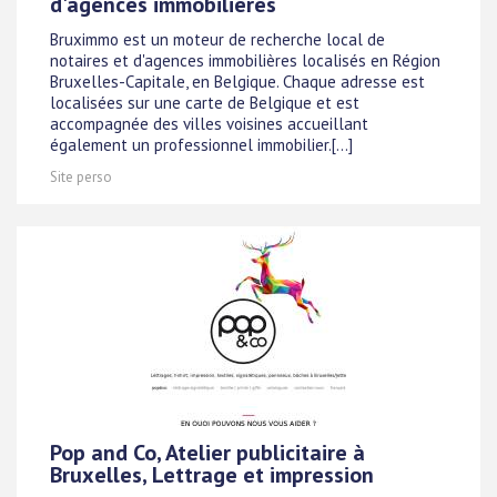
d'agences immobilières
Bruximmo est un moteur de recherche local de
notaires et d'agences immobilières localisés en Région
Bruxelles-Capitale, en Belgique. Chaque adresse est
localisées sur une carte de Belgique et est
accompagnée des villes voisines accueillant
également un professionnel immobilier.[...]
Site perso
Pop and Co, Atelier publicitaire à
Bruxelles, Lettrage et impression