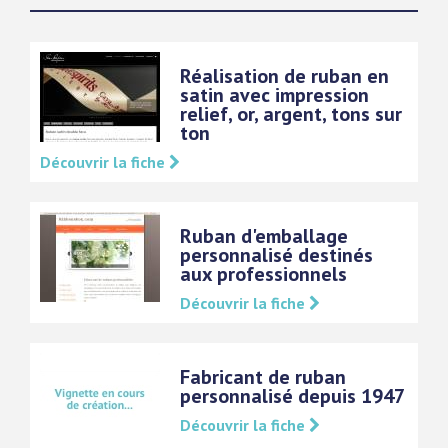
Réalisation de ruban en
satin avec impression
relief, or, argent, tons sur
ton
Découvrir la fiche
Ruban d'emballage
personnalisé destinés
aux professionnels
Découvrir la fiche
Fabricant de ruban
personnalisé depuis 1947
Découvrir la fiche