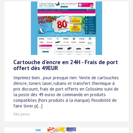
Cartouche d'encre en 24H - Frais de port
offert dès 49EUR
Imprimez bien...pour presque rien: Vente de cartouches
d'encre, toners laser, rubans et transfert thermique à
prix discount, frais de port offerts en Colissimo suivi de
la poste dès 49 euros de commande en produits
compatibles (hors produits à la marque). Possibilité de
faire livrer p[...]
Site perso