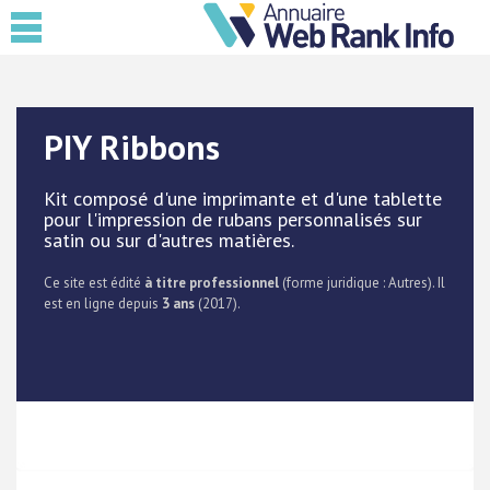
PIY Ribbons
Kit composé d'une imprimante et d'une tablette
pour l'impression de rubans personnalisés sur
satin ou sur d'autres matières.
Ce site est édité
à titre professionnel
(forme juridique : Autres). Il
est en ligne depuis
3 ans
(2017).