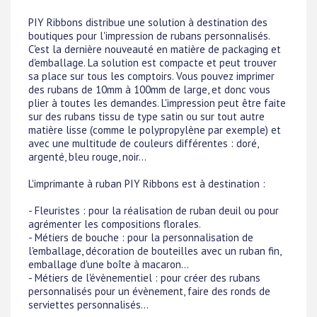
PIY Ribbons distribue une solution à destination des
boutiques pour l'impression de rubans personnalisés.
C'est la dernière nouveauté en matière de packaging et
d'emballage. La solution est compacte et peut trouver
sa place sur tous les comptoirs. Vous pouvez imprimer
des rubans de 10mm à 100mm de large, et donc vous
plier à toutes les demandes. L'impression peut être faite
sur des rubans tissu de type satin ou sur tout autre
matière lisse (comme le polypropylène par exemple) et
avec une multitude de couleurs différentes : doré,
argenté, bleu rouge, noir...
L'imprimante à ruban PIY Ribbons est à destination :
- Fleuristes : pour la réalisation de ruban deuil ou pour
agrémenter les compositions florales.
- Métiers de bouche : pour la personnalisation de
l'emballage, décoration de bouteilles avec un ruban fin,
emballage d'une boîte à macaron...
- Métiers de l'évènementiel : pour créer des rubans
personnalisés pour un évènement, faire des ronds de
serviettes personnalisés...