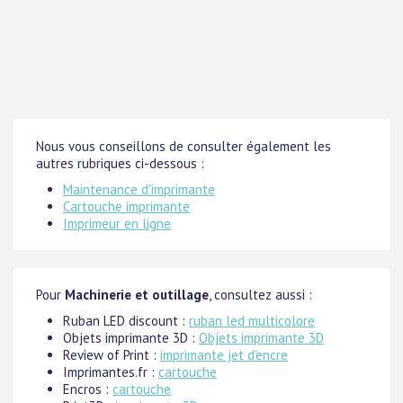
Nous vous conseillons de consulter également les
autres rubriques ci-dessous :
Maintenance d'imprimante
Cartouche imprimante
Imprimeur en ligne
Pour
Machinerie et outillage
, consultez aussi :
Ruban LED discount :
ruban led multicolore
Objets imprimante 3D :
Objets imprimante 3D
Review of Print :
imprimante jet d'encre
Imprimantes.fr :
cartouche
Encros :
cartouche