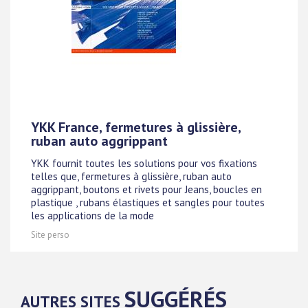
YKK France, fermetures à glissière,
ruban auto aggrippant
YKK fournit toutes les solutions pour vos fixations
telles que, fermetures à glissière, ruban auto
aggrippant, boutons et rivets pour Jeans, boucles en
plastique , rubans élastiques et sangles pour toutes
les applications de la mode
Site perso
SUGGÉRÉS
AUTRES SITES