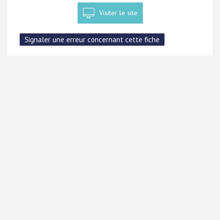
Visiter le site