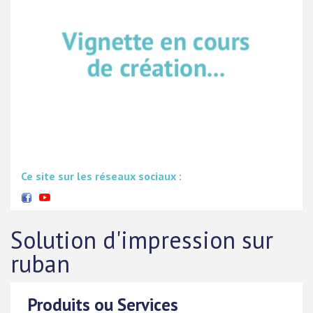
Ce site sur les réseaux sociaux :
Solution d'impression sur
ruban
Produits ou Services