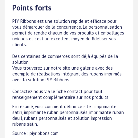
Points forts
PIY Ribbons est une solution rapide et efficace pour
vous démarquer de la concurrence. La personnalisation
permet de rendre chacun de vos produits et emballages
uniques et c'est un excellent moyen de fidéliser vos
clients.
Des centaines de commerces sont déjà équipés de la
solution.
Vous trouverez sur notre site une galerie avec des
exemple de réalisations intégrant des rubans imprimés
avec la solution PIY Ribbons.
Contactez nous via le fiche contact pour tout
renseignement complémentaire sur nos produits.
En résumé, voici comment définir ce site : imprimante
satin, imprimante ruban personnalisés, imprimante ruban
deuil, rubans personnalisés et solution impression
rubans satin.
Source : piyribbons.com