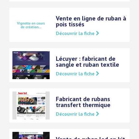
Vente en ligne de ruban à
pois tissés
Découvrir la fiche
Lécuyer : fabricant de
sangle et ruban textile
Découvrir la fiche
Fabricant de rubans
transfert thermique
Découvrir la fiche