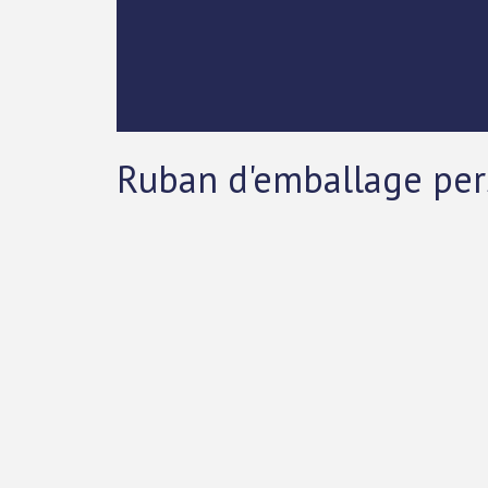
Ruban d'emballage per