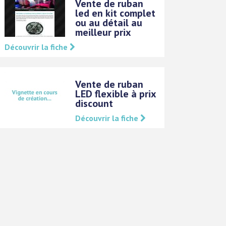
Vente de ruban
led en kit complet
ou au détail au
meilleur prix
Découvrir la fiche
Vente de ruban
LED flexible à prix
discount
Découvrir la fiche