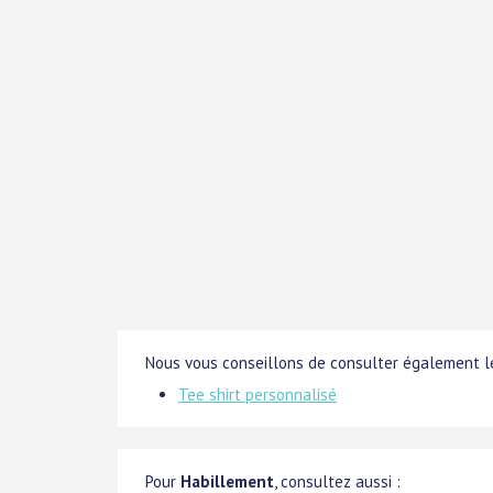
Nous vous conseillons de consulter également le
Tee shirt personnalisé
Pour
Habillement
, consultez aussi :