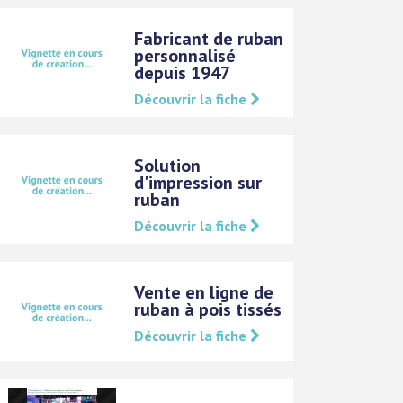
Fabricant de ruban
personnalisé
depuis 1947
Découvrir la fiche
Solution
d'impression sur
ruban
Découvrir la fiche
Vente en ligne de
ruban à pois tissés
Découvrir la fiche