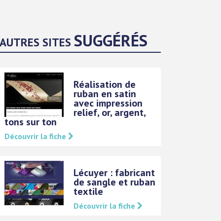
SUGGÉRÉS
AUTRES SITES
Réalisation de
ruban en satin
avec impression
relief, or, argent,
tons sur ton
Découvrir la fiche
Lécuyer : fabricant
de sangle et ruban
textile
Découvrir la fiche