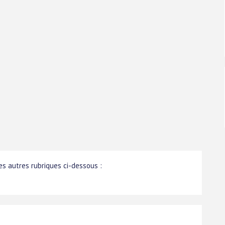
s autres rubriques ci-dessous :