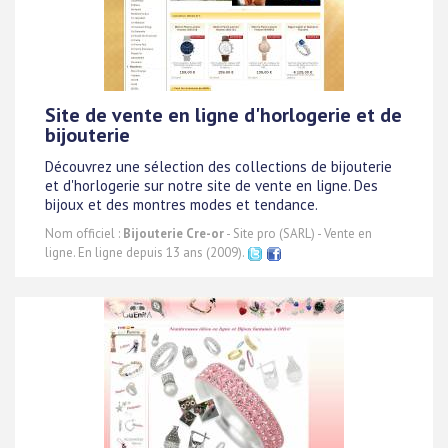
Site de vente en ligne d'horlogerie et de
bijouterie
Découvrez une sélection des collections de bijouterie
et d'horlogerie sur notre site de vente en ligne. Des
bijoux et des montres modes et tendance.
Nom officiel :
Bijouterie Cre-or
- Site pro (SARL) - Vente en
ligne. En ligne depuis 13 ans (2009).