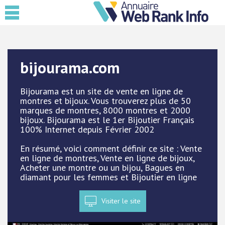
bijourama.com
Bijourama est un site de vente en ligne de
montres et bijoux. Vous trouverez plus de 50
marques de montres, 8000 montres et 2000
bijoux. Bijourama est le 1er Bijoutier Français
100% Internet depuis Février 2002
En résumé, voici comment définir ce site : Vente
en ligne de montres, Vente en ligne de bijoux,
Acheter une montre ou un bijou, Bagues en
diamant pour les femmes et Bijoutier en ligne
Visiter le site