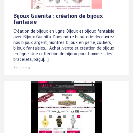
Bijoux Guenita : création de bijoux
fantaisie
Création de bijoux en ligne. Bijoux et bijoux fantaisie
avec Bijoux Guenita. Dans notre bijouterie découvrez
nos bijoux argent, montres, bijoux en perle, colliers,
bijoux fantaisies... Achat, vente et création de bijoux
en ligne. Une collection de bijoux pour homme : des
bracelets, bagu[...]
Site perso