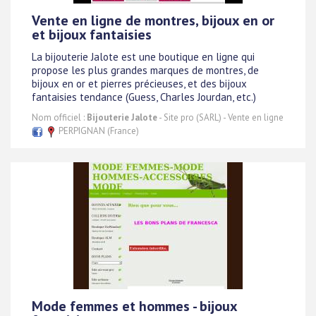
Vente en ligne de montres, bijoux en or
et bijoux fantaisies
La bijouterie Jalote est une boutique en ligne qui
propose les plus grandes marques de montres, de
bijoux en or et pierres précieuses, et des bijoux
fantaisies tendance (Guess, Charles Jourdan, etc.)
Nom officiel :
Bijouterie Jalote
- Site pro (SARL) - Vente en ligne
PERPIGNAN (France)
Mode femmes et hommes - bijoux