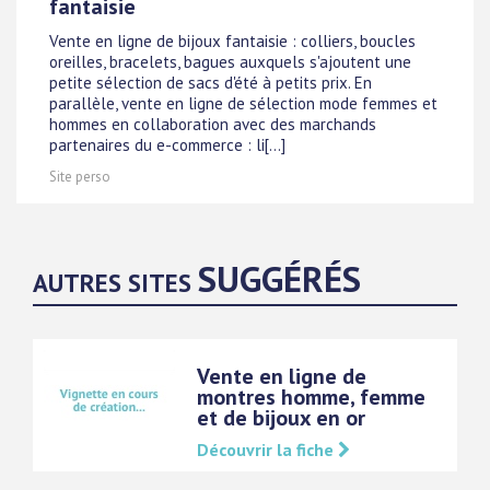
fantaisie
Vente en ligne de bijoux fantaisie : colliers, boucles
oreilles, bracelets, bagues auxquels s'ajoutent une
petite sélection de sacs d'été à petits prix. En
parallèle, vente en ligne de sélection mode femmes et
hommes en collaboration avec des marchands
partenaires du e-commerce : li[...]
Site perso
SUGGÉRÉS
AUTRES SITES
Vente en ligne de
montres homme, femme
et de bijoux en or
Découvrir la fiche