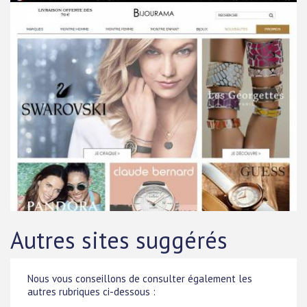
Autres sites suggérés
Nous vous conseillons de consulter également les
autres rubriques ci-dessous :