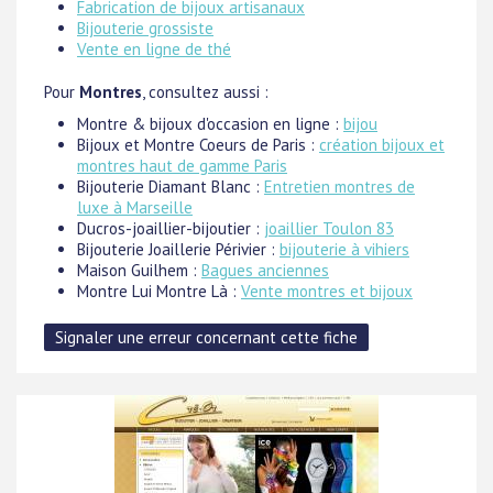
Fabrication de bijoux artisanaux
Bijouterie grossiste
Vente en ligne de thé
Pour
Montres
, consultez aussi :
Montre & bijoux d'occasion en ligne :
bijou
Bijoux et Montre Coeurs de Paris :
création bijoux et
montres haut de gamme Paris
Bijouterie Diamant Blanc :
Entretien montres de
luxe à Marseille
Ducros-joaillier-bijoutier :
joaillier Toulon 83
Bijouterie Joaillerie Périvier :
bijouterie à vihiers
Maison Guilhem :
Bagues anciennes
Montre Lui Montre Là :
Vente montres et bijoux