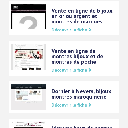
Vente en ligne de bijoux
en or ou argent et
montres de marques
Découvrir la fiche
Vente en ligne de
montres bijoux et de
montres de poche
Découvrir la fiche
Dornier à Nevers, bijoux
montres maroquinerie
Découvrir la fiche