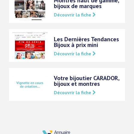
Montres haut de gamme,
bijoux de marques
Découvrir la fiche
Les Dernières Tendances
Bijoux à prix mini
Découvrir la fiche
Votre bijoutier CARADOR,
bijoux et montres
Découvrir la fiche