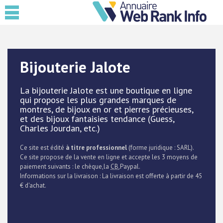
Bijouterie Jalote
La bijouterie Jalote est une boutique en ligne
qui propose les plus grandes marques de
montres, de bijoux en or et pierres précieuses,
et des bijoux fantaisies tendance (Guess,
Charles Jourdan, etc.)
Ce site est édité
à titre professionnel
(forme juridique : SARL).
Ce site propose de la vente en ligne et accepte les 3 moyens de
paiement suivants : le chèque,la
CB
,Paypal.
Informations sur la livraison : La livraison est offerte à partir de 45
€ d'achat.