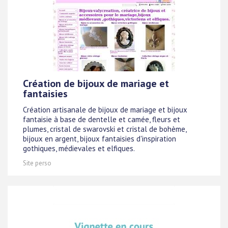
Création de bijoux de mariage et
fantaisies
Création artisanale de bijoux de mariage et bijoux
fantaisie à base de dentelle et camée, fleurs et
plumes, cristal de swarovski et cristal de bohème,
bijoux en argent, bijoux fantaisies d'inspiration
gothiques, médievales et elfiques.
Site perso