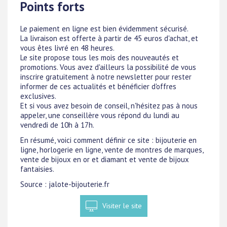
Points forts
Le paiement en ligne est bien évidemment sécurisé.
La livraison est offerte à partir de 45 euros d'achat, et
vous êtes livré en 48 heures.
Le site propose tous les mois des nouveautés et
promotions. Vous avez d'ailleurs la possibilité de vous
inscrire gratuitement à notre newsletter pour rester
informer de ces actualités et bénéficier d'offres
exclusives.
Et si vous avez besoin de conseil, n'hésitez pas à nous
appeler, une conseillère vous répond du lundi au
vendredi de 10h à 17h.
En résumé, voici comment définir ce site : bijouterie en
ligne, horlogerie en ligne, vente de montres de marques,
vente de bijoux en or et diamant et vente de bijoux
fantaisies.
Source : jalote-bijouterie.fr
Visiter le site