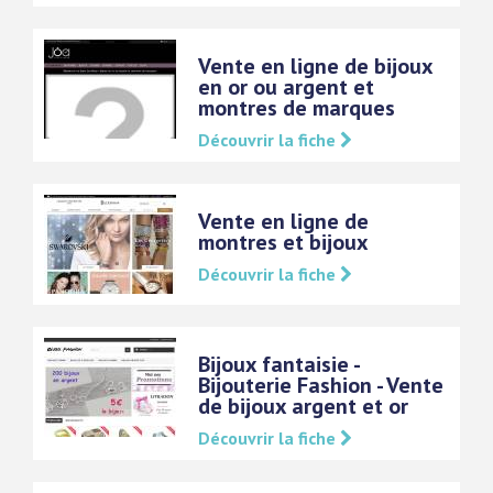
Vente en ligne de bijoux
en or ou argent et
montres de marques
Découvrir la fiche
Vente en ligne de
montres et bijoux
Découvrir la fiche
Bijoux fantaisie -
Bijouterie Fashion - Vente
de bijoux argent et or
Découvrir la fiche