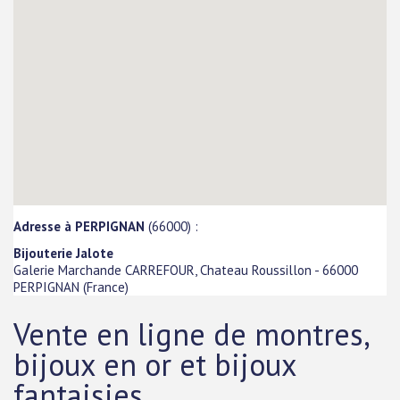
Adresse à PERPIGNAN
(66000) :
Bijouterie Jalote
Galerie Marchande CARREFOUR, Chateau Roussillon
-
66000
PERPIGNAN
(
France
)
Vente en ligne de montres,
bijoux en or et bijoux
fantaisies