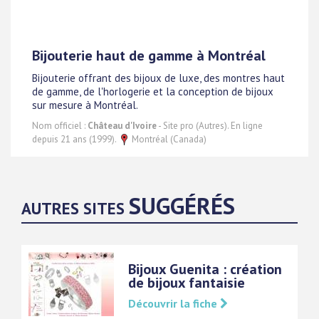
Bijouterie haut de gamme à Montréal
Bijouterie offrant des bijoux de luxe, des montres haut
de gamme, de l'horlogerie et la conception de bijoux
sur mesure à Montréal.
Nom officiel :
Château d'Ivoire
- Site pro (Autres). En ligne
depuis 21 ans (1999).
Montréal (Canada)
SUGGÉRÉS
AUTRES SITES
Bijoux Guenita : création
de bijoux fantaisie
Découvrir la fiche