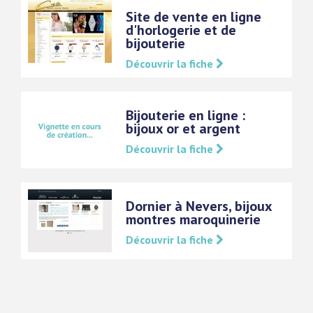
Site de vente en ligne
d'horlogerie et de
bijouterie
Découvrir la fiche
Bijouterie en ligne :
bijoux or et argent
Découvrir la fiche
Dornier à Nevers, bijoux
montres maroquinerie
Découvrir la fiche