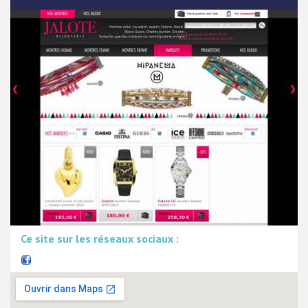
Ce site sur les réseaux sociaux :