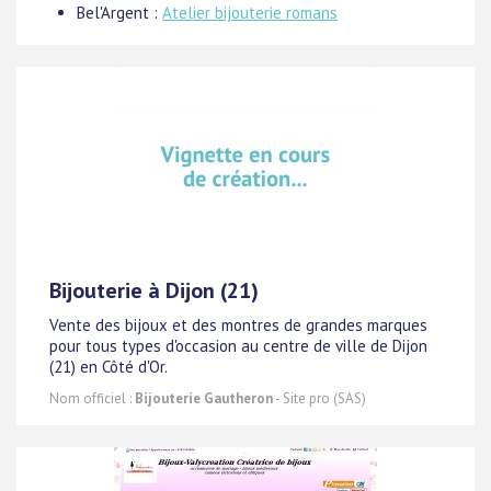
Bel'Argent :
Atelier bijouterie romans
Bijouterie à Dijon (21)
Vente des bijoux et des montres de grandes marques
pour tous types d'occasion au centre de ville de Dijon
(21) en Côté d'Or.
Nom officiel :
Bijouterie Gautheron
- Site pro (SAS)