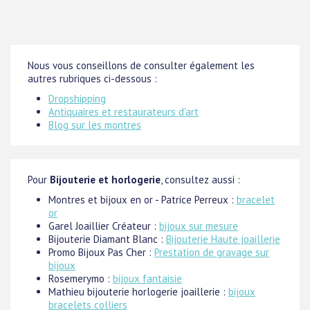
Nous vous conseillons de consulter également les
autres rubriques ci-dessous :
Dropshipping
Antiquaires et restaurateurs d'art
Blog sur les montres
Pour
Bijouterie et horlogerie
, consultez aussi :
Montres et bijoux en or - Patrice Perreux :
bracelet
or
Garel Joaillier Créateur :
bijoux sur mesure
Bijouterie Diamant Blanc :
Bijouterie Haute joaillerie
Promo Bijoux Pas Cher :
Prestation de gravage sur
bijoux
Rosemerymo :
bijoux fantaisie
Mathieu bijouterie horlogerie joaillerie :
bijoux
bracelets colliers