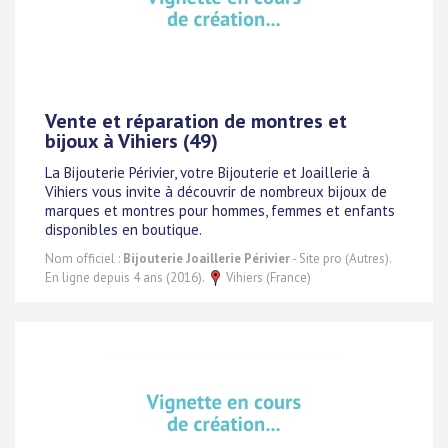
Vente et réparation de montres et
bijoux à Vihiers (49)
La Bijouterie Périvier, votre Bijouterie et Joaillerie à
Vihiers vous invite à découvrir de nombreux bijoux de
marques et montres pour hommes, femmes et enfants
disponibles en boutique.
Nom officiel :
Bijouterie Joaillerie Périvier
- Site pro (Autres).
En ligne depuis 4 ans (2016).
Vihiers (France)