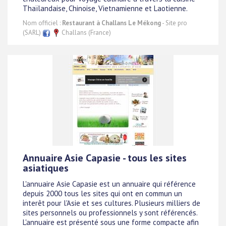
Thaïlandaise, Chinoise, Vietnamienne et Laotienne.
Nom officiel :
Restaurant à Challans Le Mékong
- Site pro
(SARL)
Challans (France)
Annuaire Asie Capasie - tous les sites
asiatiques
L'annuaire Asie Capasie est un annuaire qui référence
depuis 2000 tous les sites qui ont en commun un
interêt pour l'Asie et ses cultures. Plusieurs milliers de
sites personnels ou professionnels y sont référencés.
L'annuaire est présenté sous une forme compacte afin