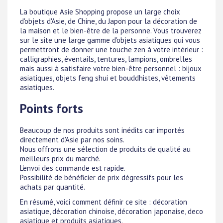
La boutique Asie Shopping propose un large choix
d'objets d'Asie, de Chine, du Japon pour la décoration de
la maison et le bien-être de la personne. Vous trouverez
sur le site une large gamme d'objets asiatiques qui vous
permettront de donner une touche zen à votre intérieur :
calligraphies, éventails, tentures, lampions, ombrelles
mais aussi à satisfaire votre bien-être personnel : bijoux
asiatiques, objets feng shui et bouddhistes, vêtements
asiatiques.
Points forts
Beaucoup de nos produits sont inédits car importés
directement d'Asie par nos soins.
Nous offrons une sélection de produits de qualité au
meilleurs prix du marché.
L'envoi des commande est rapide.
Possibilité de bénéficier de prix dégressifs pour les
achats par quantité.
En résumé, voici comment définir ce site : décoration
asiatique, décoration chinoise, décoration japonaise, deco
asiatique et produits asiatiques.