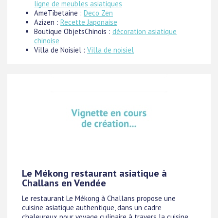
ligne de meubles asiatiques
AmeTibetaine :
Deco Zen
Azizen :
Recette Japonaise
Boutique ObjetsChinois :
décoration asiatique
chinoise
Villa de Noisiel :
Villa de noisiel
Le Mékong restaurant asiatique à
Challans en Vendée
Le restaurant Le Mékong à Challans propose une
cuisine asiatique authentique, dans un cadre
chaleureux pour voyage culinaire à travers la cuisine