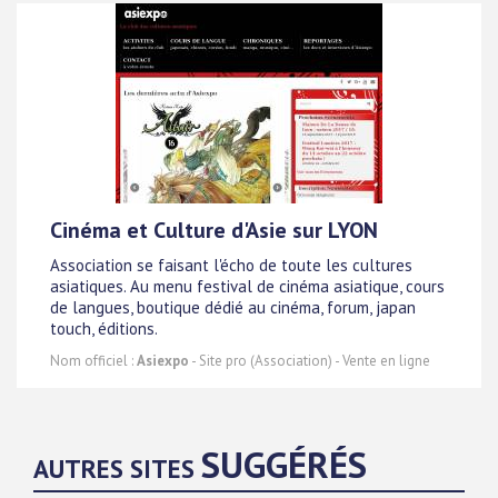
Cinéma et Culture d'Asie sur LYON
Association se faisant l'écho de toute les cultures
asiatiques. Au menu festival de cinéma asiatique, cours
de langues, boutique dédié au cinéma, forum, japan
touch, éditions.
Nom officiel :
Asiexpo
- Site pro (Association) - Vente en ligne
SUGGÉRÉS
AUTRES SITES