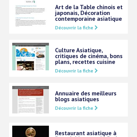
Art de la Table chinois et
japonais, Décoration
contemporaine asiatique
Découvrir la fiche
Culture Asiatique,
critiques de cinéma, bons
plans, recettes cuisine
Découvrir la fiche
Annuaire des meilleurs
blogs asiatiques
Découvrir la fiche
Restaurant asiatique à