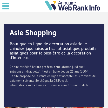
Asie Shopping
Boutique en ligne de décoration asiatique
chinoise japonaise, artisanat asiatique, produits
asiatiques pour le bien-être et la décoration
d'intérieur.
Ce site est édité
à titre professionnel
(forme juridique :
Entreprise Individuelle). Il est en ligne depuis
22 ans
(2004).
Ce site propose de la vente en ligne et accepte les 3 moyens de
paiement suivants : le chèque,la
CB
,Paypal.
Informations sur la livraison : Courrier suivi Colissimo 48 h