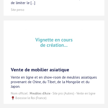
de limiter le [...]
Site perso
Vente de mobilier asiatique
Vente en ligne et en show-room de meubles asiatiques
provenant de Chine, du Tibet, de la Mongolie et du
Japon.
Nom officiel :
Meubles d'Asie
- Site pro (Autres) - Vente en ligne
Boissise le Roi (France)