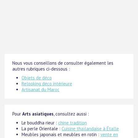
Nous vous conseillons de consulter également les
autres rubriques ci-dessous :
Objets de déco
Relooking déco intérieure
Artisanat du Maroc
Pour
Arts asiatiques
, consultez aussi :
Le bouddha rieur :
chine tradition
La perle Orientale :
Cuisine thaïlandaise à Étalle
Meubles japonais et meubles en rotin :
vente en