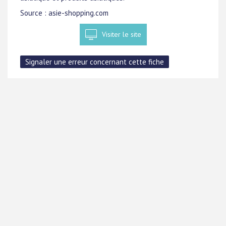
Source : asie-shopping.com
Visiter le site