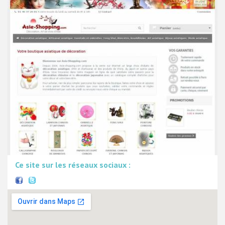
Ce site sur les réseaux sociaux :