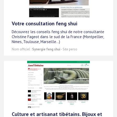
Votre consultation feng shui
Découvrez les conseils feng shui de notre consultante
Christine Fageot dans le sud de la France (Montpellier,
Nimes, Toulouse, Marseille...)
Nom officiel :
Synergie feng shui
- Site perso
Culture et artisanat tibétains. Bijoux et