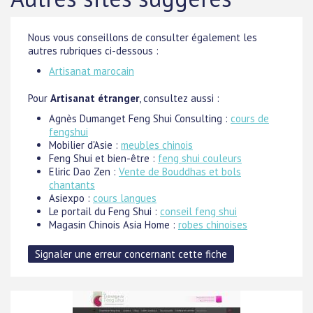
Nous vous conseillons de consulter également les
autres rubriques ci-dessous :
Artisanat marocain
Pour
Artisanat étranger
, consultez aussi :
Agnès Dumanget Feng Shui Consulting :
cours de
fengshui
Mobilier d'Asie :
meubles chinois
Feng Shui et bien-être :
feng shui couleurs
Eliric Dao Zen :
Vente de Bouddhas et bols
chantants
Asiexpo :
cours langues
Le portail du Feng Shui :
conseil feng shui
Magasin Chinois Asia Home :
robes chinoises