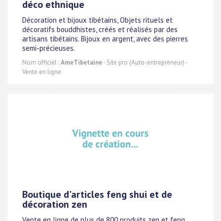
déco ethnique
Décoration et bijoux tibétains, Objets rituels et
décoratifs bouddhistes, créés et réalisés par des
artisans tibétains. Bijoux en argent, avec des pierres
semi-précieuses.
Nom officiel :
AmeTibetaine
- Site pro (Auto-entrepreneur) -
Vente en ligne
Boutique d'articles feng shui et de
décoration zen
Vente en ligne de plus de 800 produits zen et feng