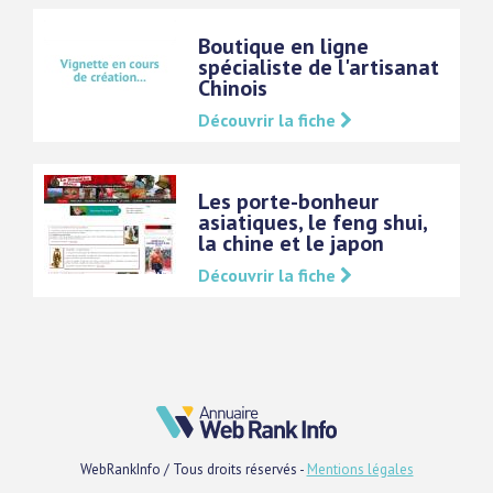
Boutique en ligne
spécialiste de l'artisanat
Chinois
Découvrir la fiche
Les porte-bonheur
asiatiques, le feng shui,
la chine et le japon
Découvrir la fiche
WebRankInfo / Tous droits réservés -
Mentions légales