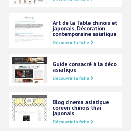
Art de la Table chinois et
japonais, Décoration
contemporaine asiatique
Découvrir la fiche
Guide consacré à la déco
asiatique
Découvrir la fiche
Blog cinema asiatique
coreen chinois thai
japonais
Découvrir la fiche