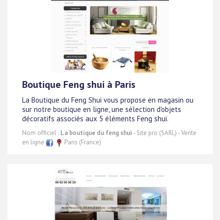
Boutique Feng shui à Paris
La Boutique du Feng Shui vous propose en magasin ou
sur notre boutique en ligne, une sélection d'objets
décoratifs associés aux 5 éléments Feng shui.
Nom officiel :
La boutique du feng shui
- Site pro (SARL) - Vente
en ligne
Paris (France)