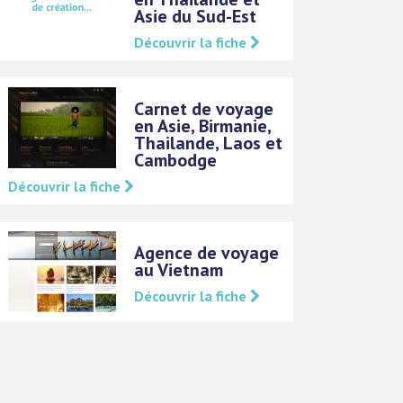
Asie du Sud-Est
Découvrir la fiche
Carnet de voyage
en Asie, Birmanie,
Thailande, Laos et
Cambodge
Découvrir la fiche
Agence de voyage
au Vietnam
Découvrir la fiche