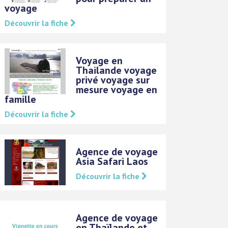
voyage
Découvrir la fiche
Voyage en
Thailande voyage
privé voyage sur
mesure voyage en
famille
Découvrir la fiche
Agence de voyage
Asia Safari Laos
Découvrir la fiche
Agence de voyage
en Thaïlande et