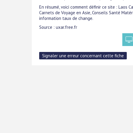
En résumé, voici comment définir ce site : Lao
Carnets de Voyage en Asie, Conseils Santé Matér
information taux de change.
Source : uxar.free.fr