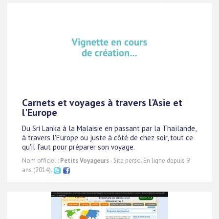
Carnets et voyages à travers l'Asie et
l'Europe
Du Sri Lanka à la Malaisie en passant par la Thaïlande,
à travers l'Europe ou juste à côté de chez soir, tout ce
qu'il faut pour préparer son voyage.
Nom officiel :
Petits Voyageurs
- Site perso. En ligne depuis 9
ans (2014).