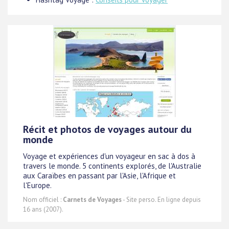
Récit et photos de voyages autour du
monde
Voyage et expériences d'un voyageur en sac à dos à
travers le monde. 5 continents explorés, de l'Australie
aux Caraïbes en passant par l'Asie, l'Afrique et
l'Europe.
Nom officiel :
Carnets de Voyages
- Site perso. En ligne depuis
16 ans (2007).