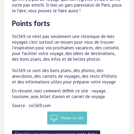
sorte pas enrichi. Si moi, un gars paresseux de Paris, peux
le faire, vous pouvez le faire aussi !
Points forts
Vol369 ce n'est pas seulement une chronique de mes
voyages c'est surtout un moyen pour vous de trouver
l'inspiration pour vos prochaines vacances, des conseils
pour faciliter votre voyage, des idées de destinations,
des bons plans, des infos et de belles photos.
Vol369 ce sont des bons plans, des photos, des
anecdotes, des carnets de voyages, des tests d'hôtels
et des informations utiles pour préparer votre voyage
En résumé, voici comment définir ce site : voyage,
tourisme, asie, billet d'avion et carnet de voyage.
Source : vol369.com
Visiter le site