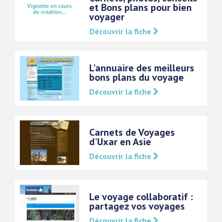
et Bons plans pour bien
voyager
Découvrir la fiche
L'annuaire des meilleurs
bons plans du voyage
Découvrir la fiche
Carnets de Voyages
d'Uxar en Asie
Découvrir la fiche
Le voyage collaboratif :
partagez vos voyages
Découvrir la fiche