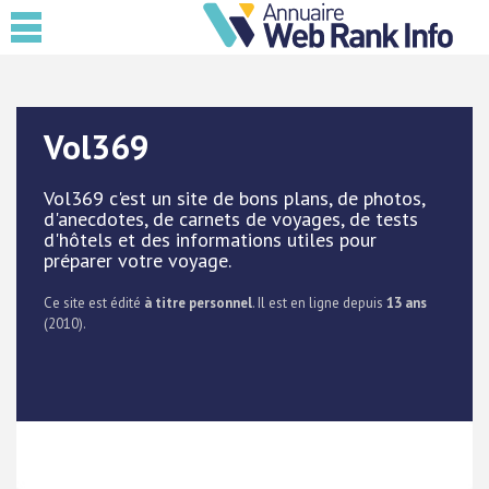
Vol369
Vol369 c'est un site de bons plans, de photos,
d'anecdotes, de carnets de voyages, de tests
d'hôtels et des informations utiles pour
préparer votre voyage.
Ce site est édité
à titre personnel
. Il est en ligne depuis
13 ans
(2010).