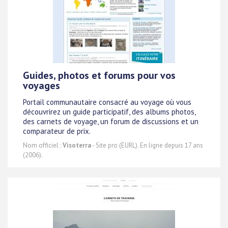
Guides, photos et forums pour vos
voyages
Portail communautaire consacré au voyage où vous
découvrirez un guide participatif, des albums photos,
des carnets de voyage, un forum de discussions et un
comparateur de prix.
Nom officiel :
Visoterra
- Site pro (EURL). En ligne depuis 17 ans
(2006).