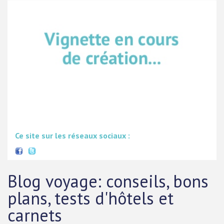
Ce site sur les réseaux sociaux :
Blog voyage: conseils, bons
plans, tests d'hôtels et
carnets