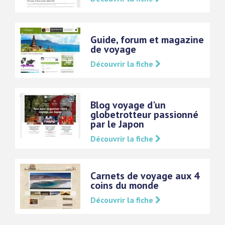
Guide, forum et magazine
de voyage
Découvrir la fiche
Blog voyage d'un
globetrotteur passionné
par le Japon
Découvrir la fiche
Carnets de voyage aux 4
coins du monde
Découvrir la fiche