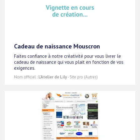
Cadeau de naissance Mouscron
Faites confiance à notre créativité pour vous livrer le
cadeau de naissance qui vous plait en fonction de vos
exigences.
Nom officiel :
L'Atelier de Lily
- Site pro (Autres)