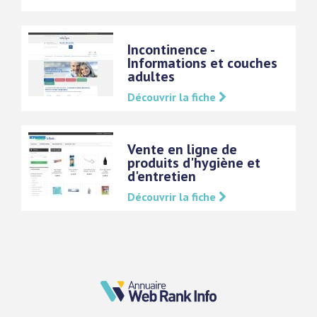
Incontinence -
Informations et couches
adultes
Découvrir la fiche
Vente en ligne de
produits d'hygiène et
d'entretien
Découvrir la fiche