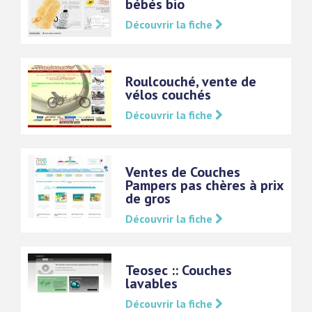
bébés bio
Découvrir la fiche
Roulcouché, vente de
vélos couchés
Découvrir la fiche
Ventes de Couches
Pampers pas chères à prix
de gros
Découvrir la fiche
Teosec :: Couches
lavables
Découvrir la fiche