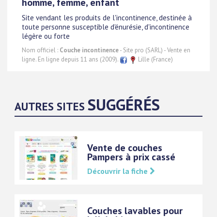
homme, femme, enfant
Site vendant les produits de l'incontinence, destinée à
toute personne susceptible d'énurésie, d'incontinence
légère ou forte
Nom officiel :
Couche incontinence
- Site pro (SARL) - Vente en
ligne. En ligne depuis 11 ans (2009).
Lille (France)
SUGGÉRÉS
AUTRES SITES
Vente de couches
Pampers à prix cassé
Découvrir la fiche
Couches lavables pour