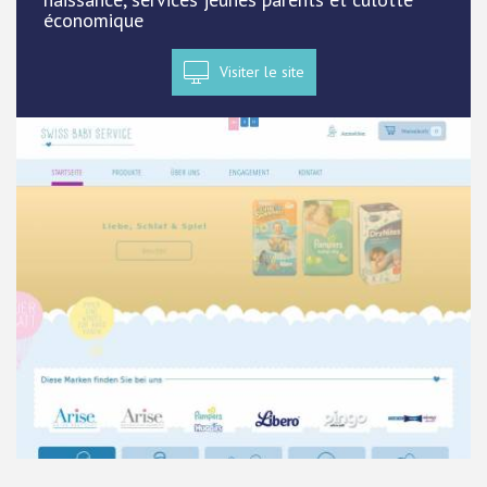
économique
Visiter le site