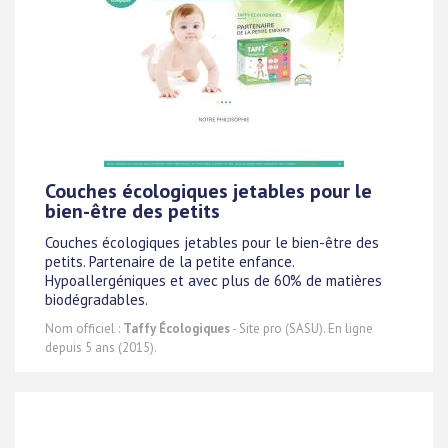
Couches écologiques jetables pour le
bien-être des petits
Couches écologiques jetables pour le bien-être des
petits. Partenaire de la petite enfance.
Hypoallergéniques et avec plus de 60% de matières
biodégradables.
Nom officiel :
Taffy Écologiques
- Site pro (SASU). En ligne
depuis 5 ans (2015).