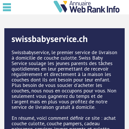
swissbabyservice.ch
Swissbabyservice, le premier service de livraison
à domicilie de couche culotte. Swiss Baby
Service soulage les jeunes parents des tâches
quotidiennes en leur permettant de recevoir
régulièrement et directement à la maison les
couches dont ils ont besoin pour leur enfant.
Plus besoin de vous soucier d'acheter les
couches, nous nous en occupons pour vous. Non
seulement vous gagnerez du temps et de
l'argent mais en plus vous profitez de notre
service de livraison gratuit à domicile.
En résumé, voici comment définir ce site : achat
couche culotte, couche pampers, cadeau
naissance, services jeunes parents et culotte