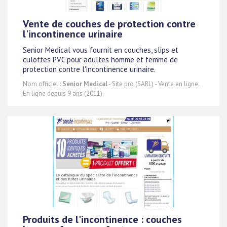
Vente de couches de protection contre
l'incontinence urinaire
Senior Medical vous fournit en couches, slips et
culottes PVC pour adultes homme et femme de
protection contre l'incontinence urinaire.
Nom officiel :
Senior Medical
- Site pro (SARL) - Vente en ligne.
En ligne depuis 9 ans (2011).
Produits de l'incontinence : couches