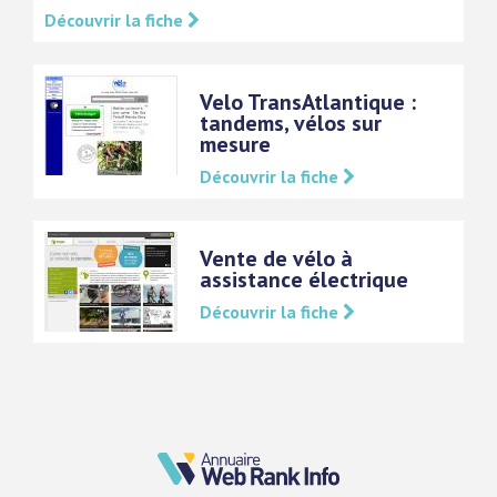
Découvrir la fiche
Velo TransAtlantique :
tandems, vélos sur
mesure
Découvrir la fiche
Vente de vélo à
assistance électrique
Découvrir la fiche