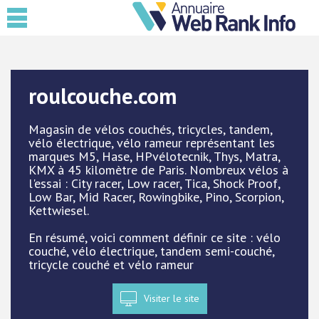
roulcouche.com
Magasin de vélos couchés, tricycles, tandem,
vélo électrique, vélo rameur représentant les
marques M5, Hase, HPvélotecnik, Thys, Matra,
KMX à 45 kilomètre de Paris. Nombreux vélos à
l'essai : City racer, Low racer, Tica, Shock Proof,
Low Bar, Mid Racer, Rowingbike, Pino, Scorpion,
Kettwiesel.
En résumé, voici comment définir ce site : vélo
couché, vélo électrique, tandem semi-couché,
tricycle couché et vélo rameur
Visiter le site