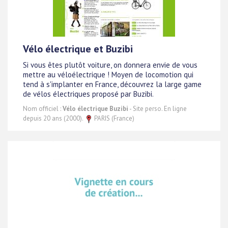
Vélo électrique et Buzibi
Si vous êtes plutôt voiture, on donnera envie de vous
mettre au véloélectrique ! Moyen de locomotion qui
tend à s'implanter en France, découvrez la large game
de vélos électriques proposé par Buzibi.
Nom officiel :
Vélo électrique Buzibi
- Site perso. En ligne
depuis 20 ans (2000).
PARIS (France)