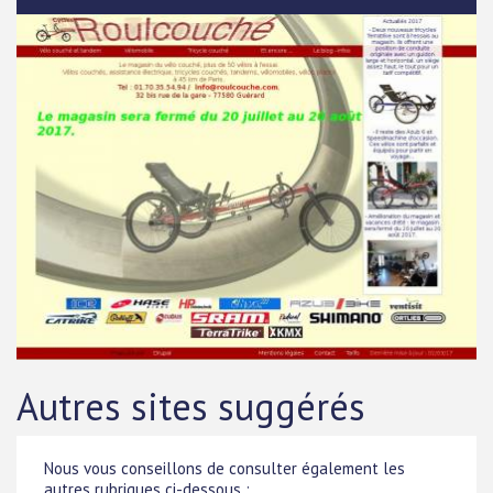
Autres sites suggérés
Nous vous conseillons de consulter également les
autres rubriques ci-dessous :