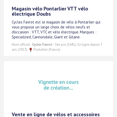
Magasin vélo Pontarlier VTT vélo
électrique Doubs
Cycles Favrot est le magasin de vélo à Pontarlier qui
vous propose un large choix de vélos neufs et
d'occasion : VTT, VTC et vélo électrique. Marques :
Specialized, Cannondale, Giant et Gitane.
Nom officiel :
Cycles Favrot
- Site pro (SARL). En ligne depuis 7
ans (2013).
Pontarlier (France)
Vente en ligne de vélos et accessoires