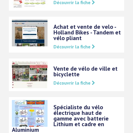
Découvrir la fiche
Achat et vente de velo -
Holland Bikes - Tandem et
vélo pliant
Découvrir la fiche
Vente de vélo de ville et
bicyclette
Découvrir la fiche
Spécialiste du vélo
électrique haut de
gamme avec batterie
Lithium et cadre en
Aluminium