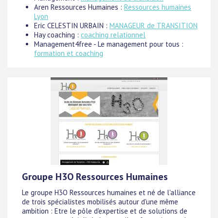
Aren Ressources Humaines :
Ressources humaines
Lyon
Eric CELESTIN URBAIN :
MANAGEUR de TRANSITION
Hay coaching :
coaching relationnel
Management4free - Le management pour tous :
formation et coaching
Groupe H3O Ressources Humaines
Le groupe H3O Ressources humaines et né de l'alliance
de trois spécialistes mobilisés autour d'une même
ambition : Etre le pôle d'expertise et de solutions de