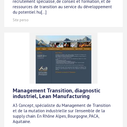
recrutement spécialisé, de conseil et formation, et de
ressources de transition au service du développement
du potentiel hu[...]
Site perso
Management Transition, diagnostic
industriel, Lean Manufacturing
A3 Concept, spécialiste du Management de Transition
et de la mutation industrielle sur l'ensemble de la
supply chain. En Rhône Alpes, Bourgogne, PACA,
Aquitaine.