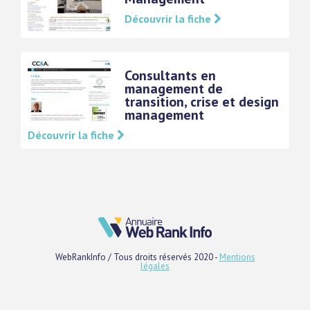
Découvrir la fiche
Consultants en
management de
transition, crise et design
management
Découvrir la fiche
WebRankInfo / Tous droits réservés 2020 -
Mentions
légales