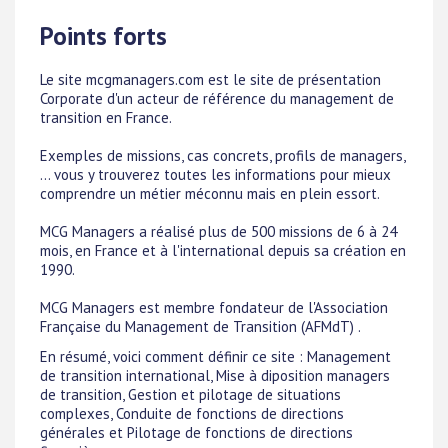
Points forts
Le site mcgmanagers.com est le site de présentation
Corporate d'un acteur de référence du management de
transition en France.
Exemples de missions, cas concrets, profils de managers,
... vous y trouverez toutes les informations pour mieux
comprendre un métier méconnu mais en plein essort.
MCG Managers a réalisé plus de 500 missions de 6 à 24
mois, en France et à l'international depuis sa création en
1990.
MCG Managers est membre fondateur de l'Association
Française du Management de Transition (AFMdT) .
En résumé, voici comment définir ce site : Management
de transition international, Mise à diposition managers
de transition, Gestion et pilotage de situations
complexes, Conduite de fonctions de directions
générales et Pilotage de fonctions de directions