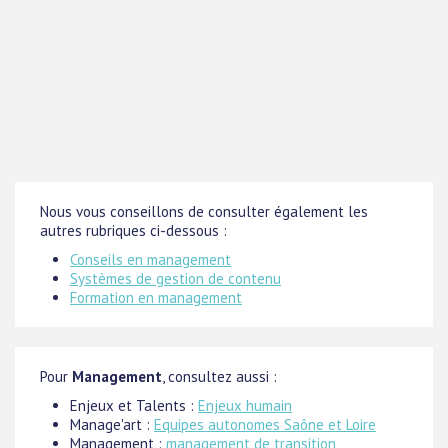
Nous vous conseillons de consulter également les
autres rubriques ci-dessous :
Conseils en management
Systèmes de gestion de contenu
Formation en management
Pour
Management
, consultez aussi :
Enjeux et Talents :
Enjeux humain
Manage'art :
Equipes autonomes Saône et Loire
Management :
management de transition