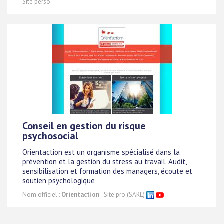
Site perso
Conseil en gestion du risque
psychosocial
Orientaction est un organisme spécialisé dans la
prévention et la gestion du stress au travail. Audit,
sensibilisation et formation des managers, écoute et
soutien psychologique
Nom officiel :
Orientaction
- Site pro (SARL)