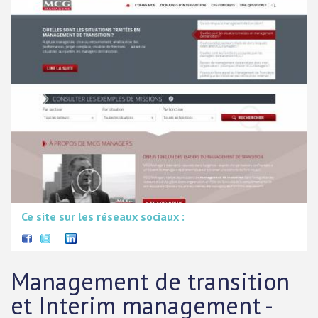
Ce site sur les réseaux sociaux :
Management de transition
et Interim management -