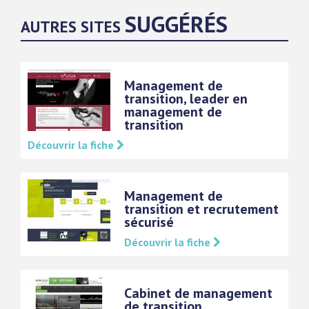
SUGGÉRÉS
AUTRES SITES
Management de
transition, leader en
management de
transition
Découvrir la fiche
Management de
transition et recrutement
sécurisé
Découvrir la fiche
Cabinet de management
de transition