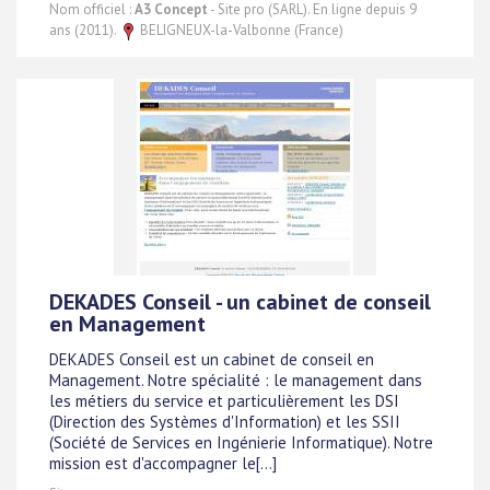
Nom officiel :
A3 Concept
- Site pro (SARL). En ligne depuis 9
ans (2011).
BELIGNEUX-la-Valbonne (France)
DEKADES Conseil - un cabinet de conseil
en Management
DEKADES Conseil est un cabinet de conseil en
Management. Notre spécialité : le management dans
les métiers du service et particulièrement les DSI
(Direction des Systèmes d'Information) et les SSII
(Société de Services en Ingénierie Informatique). Notre
mission est d'accompagner le[...]