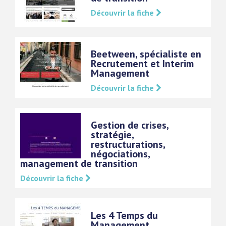
Découvrir la fiche
Beetween, spécialiste en
Recrutement et Interim
Management
Découvrir la fiche
Gestion de crises,
stratégie,
restructurations,
négociations,
management de transition
Découvrir la fiche
Les 4 Temps du
Management