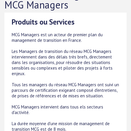
MCG Managers
Produits ou Services
MCG Managers est un acteur de premier plan du
management de transition en France.
Les Managers de transition du réseau MCG Managers
interviennent dans des délais très brefs, directement
dans les organisations, pour résoudre des situations
sensibles ou complexes et piloter des projets à forts
enjeux.
Tous les managers du réseau MCG Managers ont suivi un
parcours de certification exigeant composé d'entretiens,
de prises de références et de mises en situation.
MCG Managers intervient dans tous els secteurs
d'activité.
La durée moyenne d'une mission de management de
transition MCG est de 8 mois.