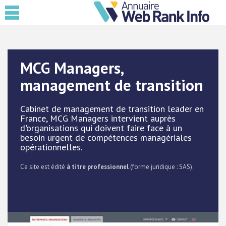
MCG Managers,
management de transition
Cabinet de management de transition leader en
France, MCG Managers intervient auprès
d'organisations qui doivent faire face à un
besoin urgent de compétences managériales
opérationnelles.
Ce site est édité
à titre professionnel
(forme juridique : SAS).