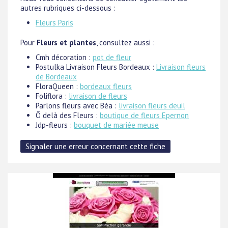
autres rubriques ci-dessous :
Fleurs Paris
Pour
Fleurs et plantes
, consultez aussi :
Cmh décoration :
pot de fleur
Postulka Livraison Fleurs Bordeaux :
Livraison fleurs
de Bordeaux
FloraQueen :
bordeaux fleurs
Foliflora :
livraison de fleurs
Parlons fleurs avec Béa :
livraison fleurs deuil
Ô delà des Fleurs :
boutique de fleurs Epernon
Jdp-fleurs :
bouquet de mariée meuse