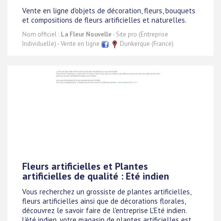
Vente en ligne d'objets de décoration, fleurs, bouquets
et compositions de fleurs artificielles et naturelles.
Nom officiel :
La Fleur Nouvelle
- Site pro (Entreprise
Individuelle) - Vente en ligne
Dunkerque (France)
Fleurs artificielles et Plantes
artificielles de qualité : Eté indien
Vous recherchez un grossiste de plantes artificielles,
fleurs artificielles ainsi que de décorations florales,
découvrez le savoir faire de l'entreprise L'Eté indien.
L'été indien, votre magasin de plantes artificielles est