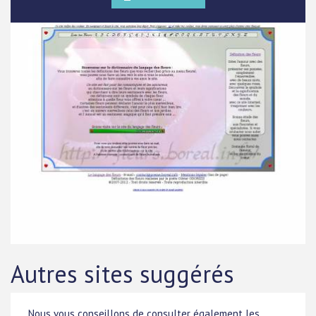
Autres sites suggérés
Nous vous conseillons de consulter également les