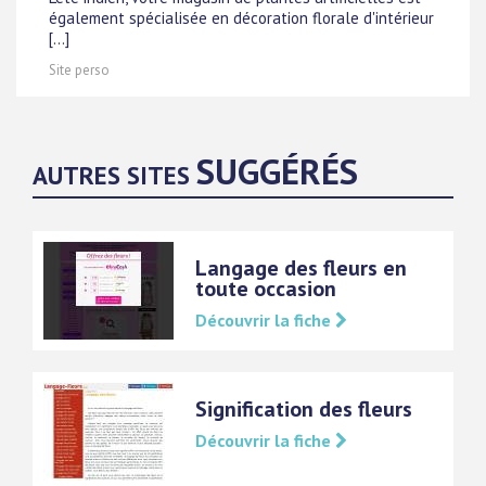
également spécialisée en décoration florale d'intérieur
[...]
Site perso
SUGGÉRÉS
AUTRES SITES
Langage des fleurs en
toute occasion
Découvrir la fiche
Signification des fleurs
Découvrir la fiche