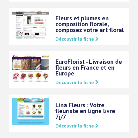
Fleurs et plumes en
composition florale,
composez votre art floral
Découvrir la fiche
EuroFlorist - Livraison de
fleurs en France et en
Europe
Découvrir la fiche
Lina Fleurs : Votre
fleuriste en ligne livre
7j/7
Découvrir la fiche