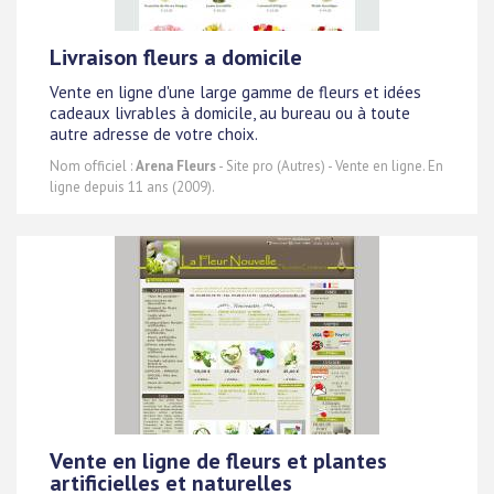
Livraison fleurs a domicile
Vente en ligne d'une large gamme de fleurs et idées
cadeaux livrables à domicile, au bureau ou à toute
autre adresse de votre choix.
Nom officiel :
Arena Fleurs
- Site pro (Autres) - Vente en ligne. En
ligne depuis 11 ans (2009).
Vente en ligne de fleurs et plantes
artificielles et naturelles