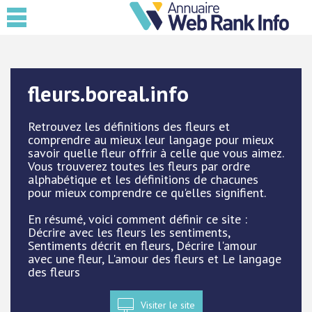
fleurs.boreal.info
Retrouvez les définitions des fleurs et
comprendre au mieux leur langage pour mieux
savoir quelle fleur offrir à celle que vous aimez.
Vous trouverez toutes les fleurs par ordre
alphabétique et les définitions de chacunes
pour mieux comprendre ce qu'elles signifient.
En résumé, voici comment définir ce site :
Décrire avec les fleurs les sentiments,
Sentiments décrit en fleurs, Décrire l'amour
avec une fleur, L'amour des fleurs et Le langage
des fleurs
Visiter le site