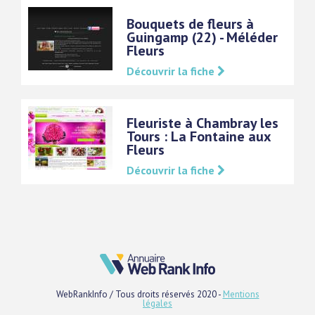
Bouquets de fleurs à
Guingamp (22) - Méléder
Fleurs
Découvrir la fiche
Fleuriste à Chambray les
Tours : La Fontaine aux
Fleurs
Découvrir la fiche
WebRankInfo / Tous droits réservés 2020 -
Mentions
légales