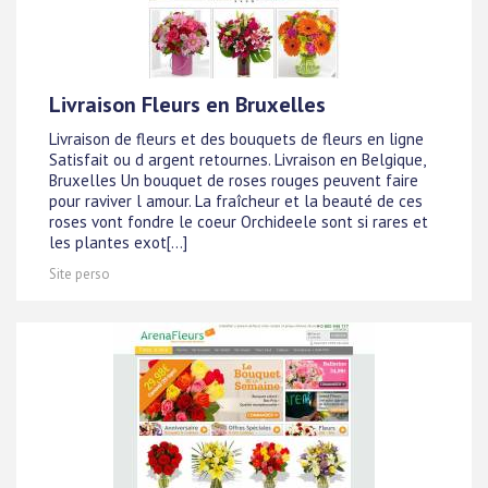
Livraison Fleurs en Bruxelles
Livraison de fleurs et des bouquets de fleurs en ligne
Satisfait ou d argent retournes. Livraison en Belgique,
Bruxelles Un bouquet de roses rouges peuvent faire
pour raviver l amour. La fraîcheur et la beauté de ces
roses vont fondre le coeur Orchideele sont si rares et
les plantes exot[...]
Site perso