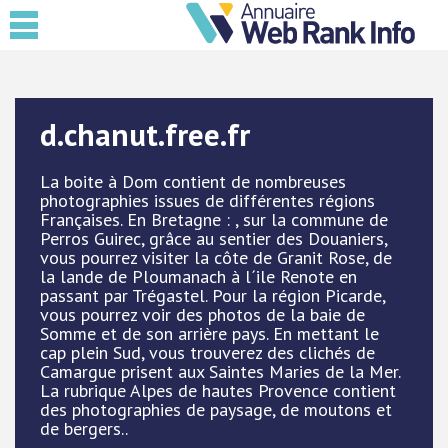
d.chanut.free.fr
La boite à Dom contient de nombreuses
photographies issues de différentes régions
Françaises. En Bretagne : , sur la commune de
Perros Guirec, grâce au sentier des Douaniers,
vous pourrez visiter la côte de Granit Rose, de
la lande de Ploumanach à l´ile Renote en
passant par Trégastel. Pour la région Picarde,
vous pourrez voir des photos de la baie de
Somme et de son arrière pays. En mettant le
cap plein Sud, vous trouverez des clichés de
Camargue prisent aux Saintes Maries de la Mer.
La rubrique Alpes de hautes Provence contient
des photographies de paysage, de moutons et
de bergers..