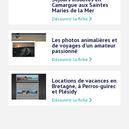
Camargue aux Saintes
Maries de la Mer
Découvrir la fiche
Les photos animalières et
de voyages d'un amateur
passionné
Découvrir la fiche
Locations de vacances en
Bretagne, à Perros-guirec
et Plésidy
Découvrir la fiche