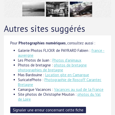
Autres sites suggérés
Pour
Photographies numériques
, consultez aussi :
Galerie Photos FLICKR de PAYRARD Fabien :
france -
auvergne
Les Photos de Juan :
Photos d'animaux
Photos de bretagne :
photos de bretagne
photographies de bretagne
Mas Bardouine :
Location gite en Camargue
SuricatePhoto :
Photographie de Roscoff Carantec
Bretagne
Camargue Vacances :
Vacances au sud de la France
Site photos de Christophe Mouton :
photos du Val
de Loire