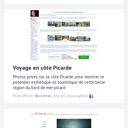
Voyage en côte Picarde
Photos prises sur la côte Picarde, pour montrer le
potentiel esthétique et touristique de cette belle
région du bord de mer picard
Nom officiel :
Noscotes
- Site pro (Association)