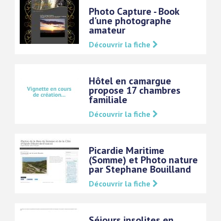
Photo Capture - Book
d'une photographe
amateur
Découvrir la fiche
Hôtel en camargue
propose 17 chambres
familiale
Découvrir la fiche
Picardie Maritime
(Somme) et Photo nature
par Stephane Bouilland
Découvrir la fiche
Séjours insolites en