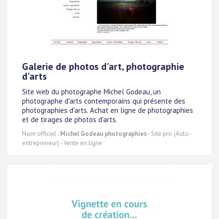
Galerie de photos d'art, photographie
d'arts
Site web du photographe Michel Godeau, un
photographe d'arts contemporains qui présente des
photographies d'arts. Achat en ligne de photographies
et de tirages de photos d'arts.
Nom officiel :
Michel Godeau photographies
- Site pro (Auto-
entrepreneur) - Vente en ligne