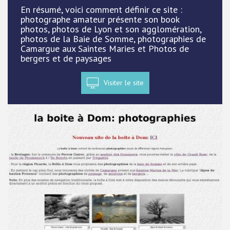
En résumé, voici comment définir ce site :
photographe amateur présente son book
photos, photos de Lyon et son agglomération,
photos de la Baie de Somme, photographies de
Camargue aux Saintes Maries et Photos de
bergers et de paysages
Visiter le site