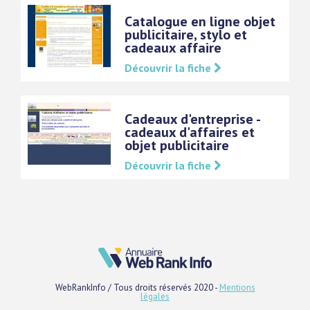
Catalogue en ligne objet
publicitaire, stylo et
cadeaux affaire
Découvrir la fiche
Cadeaux d'entreprise -
cadeaux d'affaires et
objet publicitaire
Découvrir la fiche
WebRankInfo / Tous droits réservés 2020 -
Mentions
légales