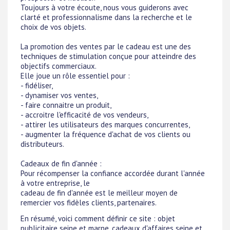
Toujours à votre écoute, nous vous guiderons avec
clarté et professionnalisme dans la recherche et le
choix de vos objets.
La promotion des ventes par le cadeau est une des
techniques de stimulation conçue pour atteindre des
objectifs commerciaux.
Elle joue un rôle essentiel pour :
- fidéliser,
- dynamiser vos ventes,
- faire connaitre un produit,
- accroitre l'efficacité de vos vendeurs,
- attirer les utilisateurs des marques concurrentes,
- augmenter la fréquence d'achat de vos clients ou
distributeurs.
Cadeaux de fin d'année :
Pour récompenser la confiance accordée durant l'année
à votre entreprise, le
cadeau de fin d'année est le meilleur moyen de
remercier vos fidèles clients, partenaires.
En résumé, voici comment définir ce site : objet
publicitaire seine et marne, cadeaux d'affaires seine et