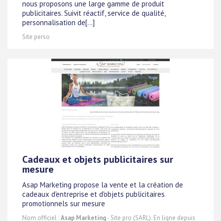
nous proposons une large gamme de produit
publicitaires. Suivit réactif, service de qualité,
personnalisation de[...]
Site perso
Cadeaux et objets publicitaires sur
mesure
Asap Marketing propose la vente et la création de
cadeaux d'entreprise et d'objets publicitaires
promotionnels sur mesure
Nom officiel :
Asap Marketing
- Site pro (SARL). En ligne depuis