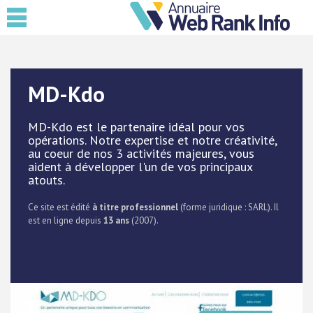
MD-Kdo
MD-Kdo est le partenaire idéal pour vos
opérations. Notre expertise et notre créativité,
au coeur de nos 3 activités majeures, vous
aident à développer l'un de vos principaux
atouts.
Ce site est édité
à titre professionnel
(forme juridique : SARL). Il
est en ligne depuis
13 ans
(2007).