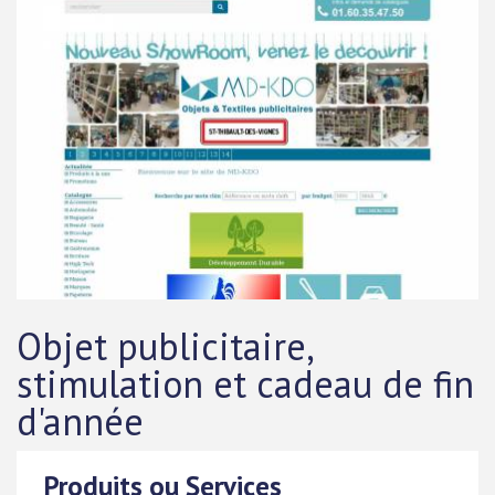
Objet publicitaire,
stimulation et cadeau de fin
d'année
Produits ou Services