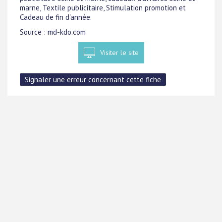
marne, Textile publicitaire, Stimulation promotion et
Cadeau de fin d'année.
Source : md-kdo.com
Visiter le site