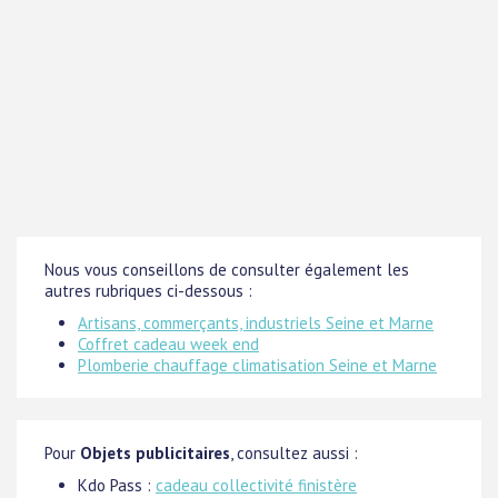
Nous vous conseillons de consulter également les
autres rubriques ci-dessous :
Artisans, commerçants, industriels Seine et Marne
Coffret cadeau week end
Plomberie chauffage climatisation Seine et Marne
Pour
Objets publicitaires
, consultez aussi :
Kdo Pass :
cadeau collectivité finistère