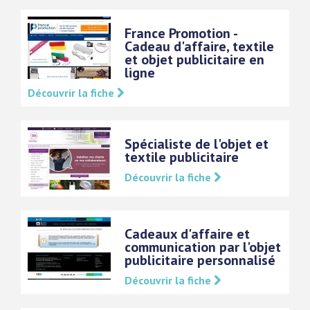
France Promotion -
Cadeau d'affaire, textile
et objet publicitaire en
ligne
Découvrir la fiche
Spécialiste de l'objet et
textile publicitaire
Découvrir la fiche
Cadeaux d'affaire et
communication par l'objet
publicitaire personnalisé
Découvrir la fiche