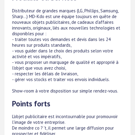
Distributeur de grandes marques (LG, Phillips, Samsung,
Sharp...) MD-Kdo est une équipe toujours en quête de
nouveaux objets publicitaires, de cadeaux d'affaires
innovants, originaux, liés aux nouvelles technologies et
disponibles pour :
- traiter toutes vos demandes et devis dans les 24
heures sur produits standards,
- vous guider dans le choix des produits selon votre
activité et vos impératifs,
- vous proposer un marquage de qualité et approprié à
l'objet que vous avez choisi,
- respecter les délais de livraison,
- gérer vos stocks et traiter vos envois individuels.
Show-room à votre disposition sur simple rendez-vous.
Points forts
L'objet publicitaire est incontournable pour promouvoir
l'image de votre entreprise.
De moindre co ? 't, il permet une large diffusion pour
prospecter et fidéliser.