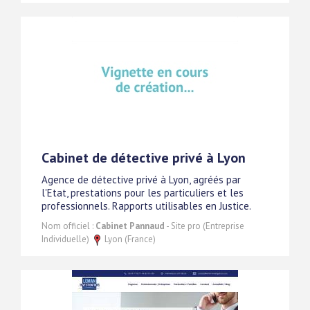
Cabinet de détective privé à Lyon
Agence de détective privé à Lyon, agréés par
l'Etat, prestations pour les particuliers et les
professionnels. Rapports utilisables en Justice.
Nom officiel :
Cabinet Pannaud
- Site pro (Entreprise
Individuelle)
Lyon (France)