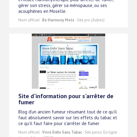
gérer son stress, gérer sa ménopause, ou ses
acouphènes en Moselle.
Nom officiel :
Be Harmony Metz
- Site pro (Autres)
Site d'information pour s'arrêter de
fumer
Blog d'un ancien fumeur résumant tout de ce qu'il
faut absolument savoir sur les effets du tabac et
ce qu'il faut faire pour s'arrêter de fumer
Nom officiel :
Vivre Enfin Sans Tabac
- Site perso. En ligne