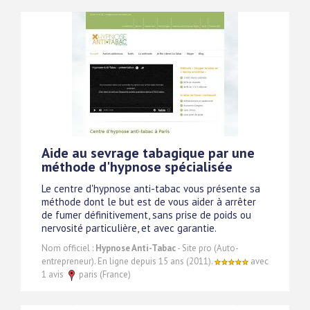
Aide au sevrage tabagique par une
méthode d'hypnose spécialisée
Le centre d'hypnose anti-tabac vous présente sa
méthode dont le but est de vous aider à arrêter
de fumer définitivement, sans prise de poids ou
nervosité particulière, et avec garantie.
Nom officiel :
Hypnose Anti-Tabac
- Site pro (Auto-
entrepreneur). En ligne depuis 15 ans (2011).
avec
1 avis
paris (France)