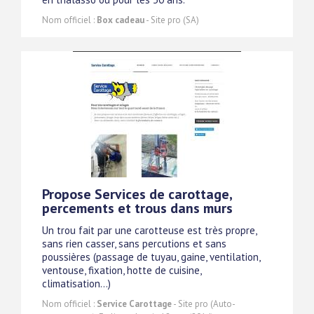
Nom officiel :
Box cadeau
- Site pro (SA)
Propose Services de carottage,
percements et trous dans murs
Un trou fait par une carotteuse est très propre,
sans rien casser, sans percutions et sans
poussières (passage de tuyau, gaine, ventilation,
ventouse, fixation, hotte de cuisine,
climatisation...)
Nom officiel :
Service Carottage
- Site pro (Auto-