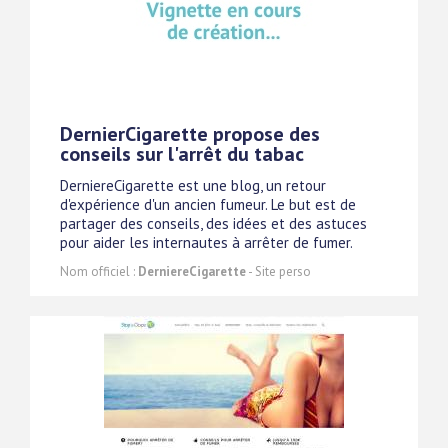
DernierCigarette propose des
conseils sur l'arrêt du tabac
DerniereCigarette est une blog, un retour
d'expérience d'un ancien fumeur. Le but est de
partager des conseils, des idées et des astuces
pour aider les internautes à arrêter de fumer.
Nom officiel :
DerniereCigarette
- Site perso