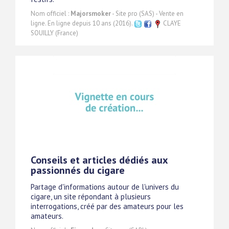
Nom officiel :
Majorsmoker
- Site pro (SAS) - Vente en
ligne. En ligne depuis 10 ans (2016).
CLAYE
SOUILLY (France)
Conseils et articles dédiés aux
passionnés du cigare
Partage d'informations autour de l'univers du
cigare, un site répondant à plusieurs
interrogations, créé par des amateurs pour les
amateurs.