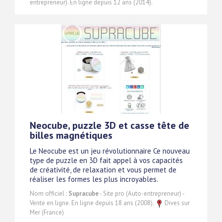
entrepreneur). En ligne depuis 12 ans (2014).
Neocube, puzzle 3D et casse tête de
billes magnétiques
Le Neocube est un jeu révolutionnaire Ce nouveau
type de puzzle en 3D fait appel à vos capacités
de créativité, de relaxation et vous permet de
réaliser les formes les plus incroyables.
Nom officiel :
Supracube
- Site pro (Auto-entrepreneur) -
Vente en ligne. En ligne depuis 18 ans (2008).
Dives sur
Mer (France)