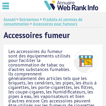
Accueil
>
Entreprises
>
Produits et services de
consommation
>
Accessoires pour fumeurs
Accessoires fumeur
Les accessoires du fumeur
sont des équipements utilisés
pour faciliter la
consommation de tabac ou
d'autres substances fumables.
Ils comprennent
généralement des articles tels que les
briquets, les cendriers, les pipes, les étuis à
cigarettes, les porte-cigarettes, les filtres,
les coupe-cigares, les humidificateurs, les
pipes à eau, les vaporisateurs et bien
d'autres encore. Ces accessoires peuvent
être utilisés par les fumeurs de cigarettes,