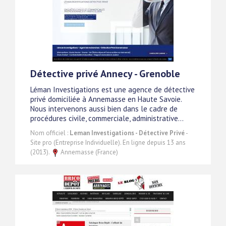
Détective privé Annecy - Grenoble
Léman Investigations est une agence de détective
privé domiciliée à Annemasse en Haute Savoie.
Nous intervenons aussi bien dans le cadre de
procédures civile, commerciale, administrative...
Nom officiel :
Leman Investigations - Détective Privé
-
Site pro (Entreprise Individuelle). En ligne depuis 13 ans
(2013).
Annemasse (France)