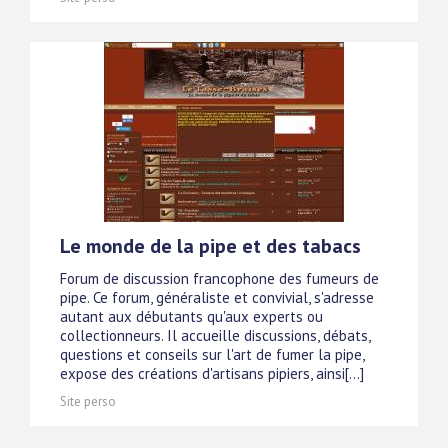
Le monde de la pipe et des tabacs
Forum de discussion francophone des fumeurs de
pipe. Ce forum, généraliste et convivial, s'adresse
autant aux débutants qu'aux experts ou
collectionneurs. Il accueille discussions, débats,
questions et conseils sur l'art de fumer la pipe,
expose des créations d'artisans pipiers, ainsi[...]
Site perso