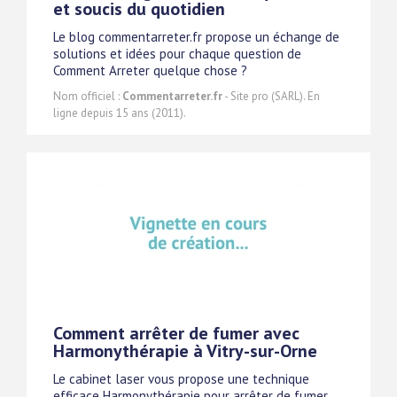
et soucis du quotidien
Le blog commentarreter.fr propose un échange de
solutions et idées pour chaque question de
Comment Arreter quelque chose ?
Nom officiel :
Commentarreter.fr
- Site pro (SARL). En
ligne depuis 15 ans (2011).
Comment arrêter de fumer avec
Harmonythérapie à Vitry-sur-Orne
Le cabinet laser vous propose une technique
efficace Harmonythérapie pour arrêter de fumer,