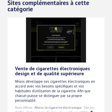
Sites complémentaires à cette
catégorie
Vente de cigarettes électroniques
design et de qualité supérieure
Nhoss développe ses cigarettes électroniques en
accord avec vos besoins spécifiques et vos
habitudes d'utilisation de la cigarette. Afin que
chacun puisse se distinguer par sa propre
personnalité.
Nom officiel :
Nhoss, la cigarette électronique
- Site pro