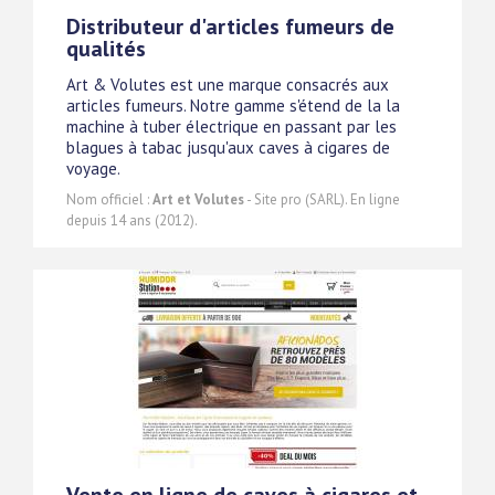
Distributeur d'articles fumeurs de
qualités
Art & Volutes est une marque consacrés aux
articles fumeurs. Notre gamme s'étend de la la
machine à tuber électrique en passant par les
blagues à tabac jusqu'aux caves à cigares de
voyage.
Nom officiel :
Art et Volutes
- Site pro (SARL). En ligne
depuis 14 ans (2012).