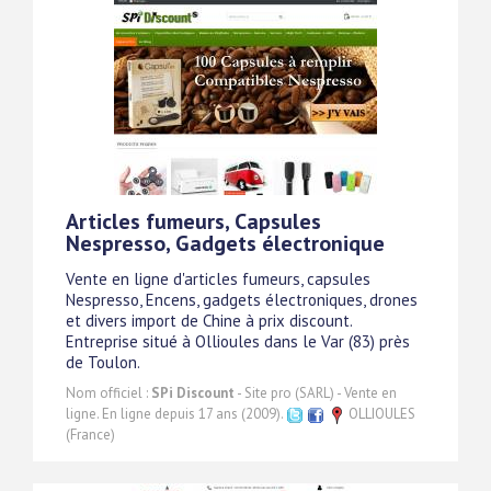
Articles fumeurs, Capsules
Nespresso, Gadgets électronique
Vente en ligne d'articles fumeurs, capsules
Nespresso, Encens, gadgets électroniques, drones
et divers import de Chine à prix discount.
Entreprise situé à Ollioules dans le Var (83) près
de Toulon.
Nom officiel :
SPi Discount
- Site pro (SARL) - Vente en
ligne. En ligne depuis 17 ans (2009).
OLLIOULES
(France)