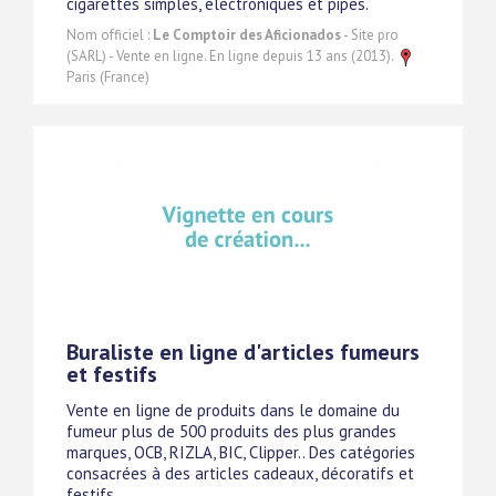
cigarettes simples, éléctroniques et pipes.
Nom officiel :
Le Comptoir des Aficionados
- Site pro
(SARL) - Vente en ligne. En ligne depuis 13 ans (2013).
Paris (France)
Buraliste en ligne d'articles fumeurs
et festifs
Vente en ligne de produits dans le domaine du
fumeur plus de 500 produits des plus grandes
marques, OCB, RIZLA, BIC, Clipper.. Des catégories
consacrées à des articles cadeaux, décoratifs et
festifs.