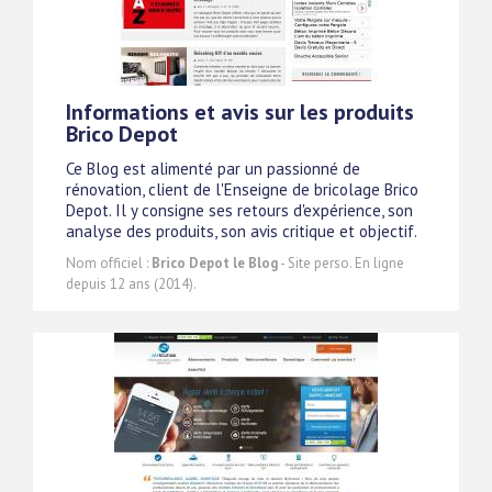
Informations et avis sur les produits
Brico Depot
Ce Blog est alimenté par un passionné de
rénovation, client de l'Enseigne de bricolage Brico
Depot. Il y consigne ses retours d'expérience, son
analyse des produits, son avis critique et objectif.
Nom officiel :
Brico Depot le Blog
- Site perso. En ligne
depuis 12 ans (2014).