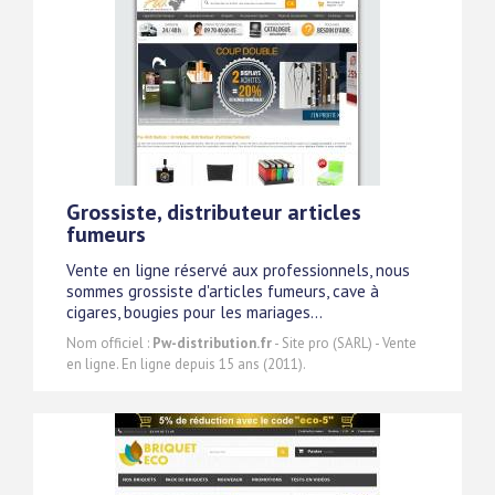
Grossiste, distributeur articles
fumeurs
Vente en ligne réservé aux professionnels, nous
sommes grossiste d'articles fumeurs, cave à
cigares, bougies pour les mariages...
Nom officiel :
Pw-distribution.fr
- Site pro (SARL) - Vente
en ligne. En ligne depuis 15 ans (2011).