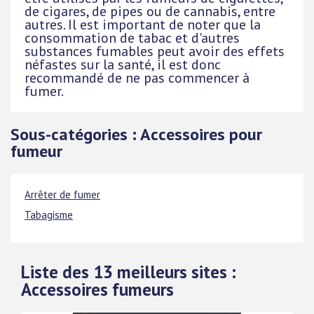
de cigares, de pipes ou de cannabis, entre
autres. Il est important de noter que la
consommation de tabac et d'autres
substances fumables peut avoir des effets
néfastes sur la santé, il est donc
recommandé de ne pas commencer à
fumer.
Sous-catégories : Accessoires pour
fumeur
Arrêter de fumer
Tabagisme
Liste des 13 meilleurs sites :
Accessoires fumeurs