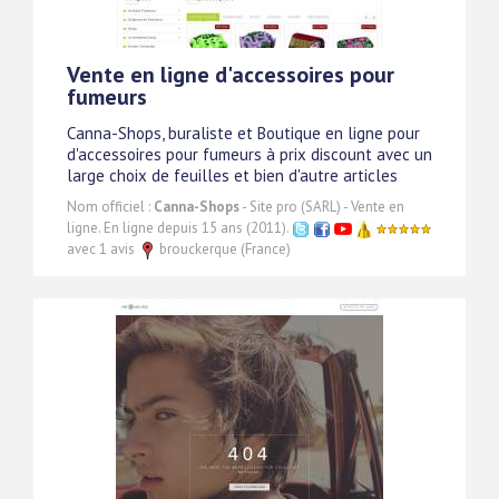
Vente en ligne d'accessoires pour
fumeurs
Canna-Shops, buraliste et Boutique en ligne pour
d'accessoires pour fumeurs à prix discount avec un
large choix de feuilles et bien d'autre articles
Nom officiel :
Canna-Shops
- Site pro (SARL) - Vente en
ligne. En ligne depuis 15 ans (2011).
avec 1 avis
brouckerque (France)