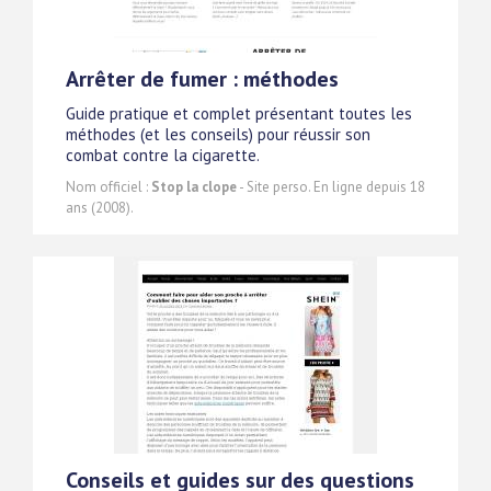
Arrêter de fumer : méthodes
Guide pratique et complet présentant toutes les
méthodes (et les conseils) pour réussir son
combat contre la cigarette.
Nom officiel :
Stop la clope
- Site perso. En ligne depuis 18
ans (2008).
Conseils et guides sur des questions