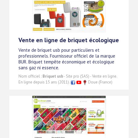
Vente en ligne de briquet écologique
Vente de briquet usb pour particuliers et
professionnels. Fournisseur officiel de la marque
BUR. Briquet tempête économique et écologique
sans gaz ni essence.
Nom officiel :
Briquet usb
- Site pro (SAS) - Vente en ligne.
En ligne depuis 15 ans (2011).
Doue (France)