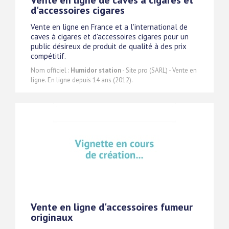
Vente en ligne de caves à cigares et
d'accessoires cigares
Vente en ligne en France et a l'international de
caves à cigares et d'accessoires cigares pour un
public désireux de produit de qualité à des prix
compétitif.
Nom officiel :
Humidor station
- Site pro (SARL) - Vente en
ligne. En ligne depuis 14 ans (2012).
Vente en ligne d'accessoires fumeur
originaux