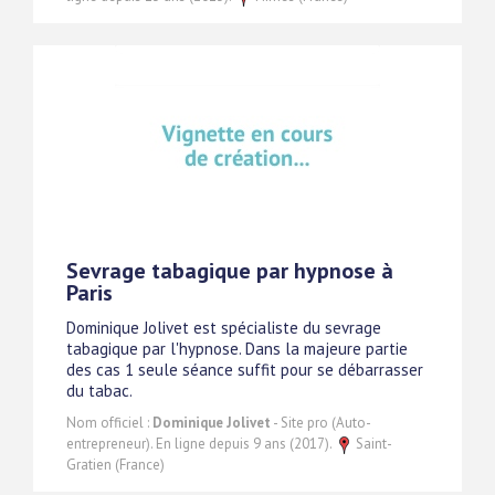
Sevrage tabagique par hypnose à
Paris
Dominique Jolivet est spécialiste du sevrage
tabagique par l'hypnose. Dans la majeure partie
des cas 1 seule séance suffit pour se débarrasser
du tabac.
Nom officiel :
Dominique Jolivet
- Site pro (Auto-
entrepreneur). En ligne depuis 9 ans (2017).
Saint-
Gratien (France)