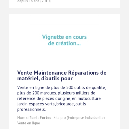
depuis 16 ans (2010).
Vente Maintenance Réparations de
matériel, d'outils pour
Vente en ligne de plus de 500 outils de qualité,
plus de 200 marques, plusieurs milliers de
référence de pièces d'origine, en motoculture
jardin espaces verts, bricolage, outils
professionnels.
Nom officiel :
Fortec
- Site pro (Entreprise Individuelle) -
Vente en ligne