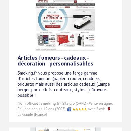
Articles fumeurs - cadeaux -
décoration - personnalisables
Smoking.fr vous propose une large gamme
d'articles fumeurs (papier à rouler, cendriers,
briquets) mais aussi des articles cadeaux (Lampe
berger, porte clefs, couteaux, stylos...). Gravure
possible !
Nom officiel :
Smoking.fr
- Site pro (SARL) - Vente en ligne.
En ligne depuis 19 ans (2007).
avec 2 avis
La Gaude (France)