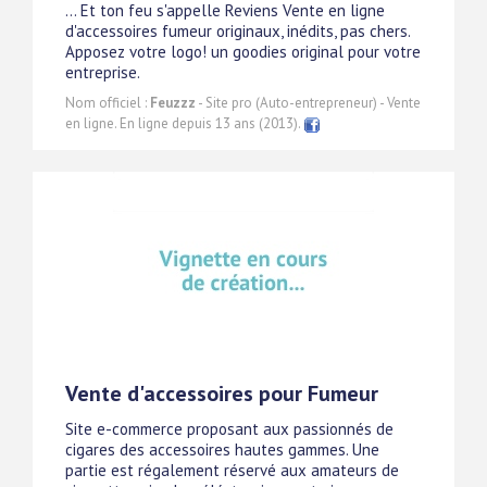
... Et ton feu s'appelle Reviens Vente en ligne
d'accessoires fumeur originaux, inédits, pas chers.
Apposez votre logo! un goodies original pour votre
entreprise.
Nom officiel :
Feuzzz
- Site pro (Auto-entrepreneur) - Vente
en ligne. En ligne depuis 13 ans (2013).
Vente d'accessoires pour Fumeur
Site e-commerce proposant aux passionnés de
cigares des accessoires hautes gammes. Une
partie est régalement réservé aux amateurs de