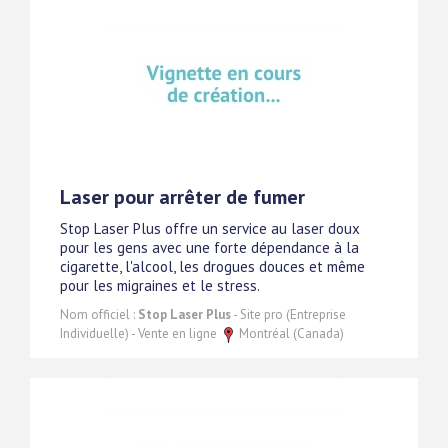
Laser pour arrêter de fumer
Stop Laser Plus offre un service au laser doux
pour les gens avec une forte dépendance à la
cigarette, l'alcool, les drogues douces et même
pour les migraines et le stress.
Nom officiel :
Stop Laser Plus
- Site pro (Entreprise
Individuelle) - Vente en ligne
Montréal (Canada)