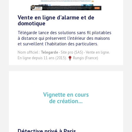
Vente en ligne d'alarme et de
domotique
Télégarde lance des solutions sans fil pilotables
à distance qui préservent l'intérieur des maisons
et surveillent l'habitation des particuliers.
Nom officiel :
Telegarde
- Site pro (SAS) - Vente en ligne.
En ligne depuis 11 ans (2015).
Rungis (France)
Détective privé à Paris