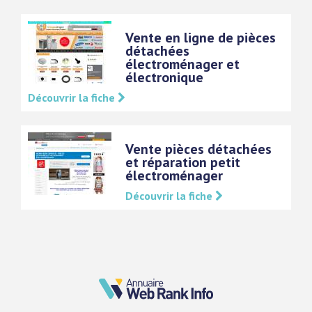
Vente en ligne de pièces
détachées
électroménager et
électronique
Découvrir la fiche
Vente pièces détachées
et réparation petit
électroménager
Découvrir la fiche