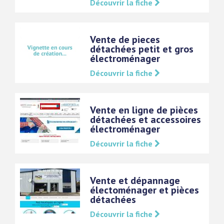
Découvrir la fiche
Vente de pieces
détachées petit et gros
électroménager
Découvrir la fiche
Vente en ligne de pièces
détachées et accessoires
électroménager
Découvrir la fiche
Vente et dépannage
électoménager et pièces
détachées
Découvrir la fiche