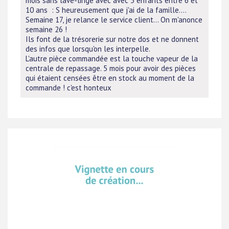
mois sans lave-linge avec avec 3 enfants entre 6 et
10 ans : S heureusement que j'ai de la famille....
Semaine 17, je relance le service client... On m'anonce
semaine 26 !
Ils font de la trésorerie sur notre dos et ne donnent
des infos que lorsqu'on les interpelle.
L'autre pièce commandée est la touche vapeur de la
centrale de repassage. 5 mois pour avoir des pièces
qui étaient censées être en stock au moment de la
commande ! c'est honteux