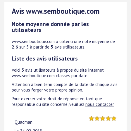
Avis www.semboutique.com
Note moyenne donnée par les
utilisateurs
www.semboutique.com a obtenu une note moyenne de
2.6
sur 5 à partir de
5
avis utilisateurs.
Liste des avis utilisateurs
Voici
5
avis utilisateurs à propos du site Internet
www.semboutique.com classés par date.
Attention à bien tenir compte de la date de chaque avis
pour vous forger votre propre opinion.
Pour exercer votre droit de réponse en tant que
responsable du site concerné, veuillez
nous contacter
.
Quadman
Le
24-02-2013