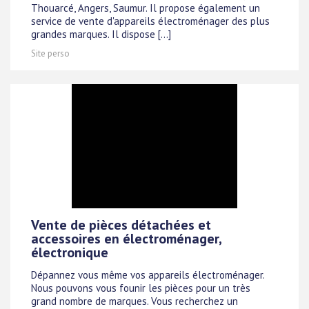
Thouarcé, Angers, Saumur. Il propose également un
service de vente d'appareils électroménager des plus
grandes marques. Il dispose [...]
Site perso
Vente de pièces détachées et
accessoires en électroménager,
électronique
Dépannez vous même vos appareils électroménager.
Nous pouvons vous founir les pièces pour un très
grand nombre de marques. Vous recherchez un