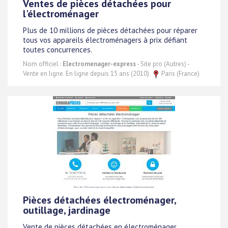
Ventes de pièces détachées pour
l'électroménager
Plus de 10 millions de pièces détachées pour réparer
tous vos appareils électroménagers à prix défiant
toutes concurrences.
Nom officiel :
Electromenager-express
- Site pro (Autres) -
Vente en ligne. En ligne depuis 15 ans (2010).
Paris (France)
Pièces détachées électroménager,
outillage, jardinage
Vente de pièces détachées en électroménager,