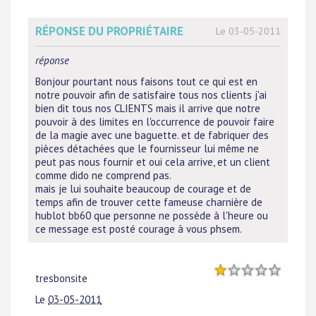
RÉPONSE DU PROPRIÉTAIRE
Le 03-05-2011
réponse
Bonjour pourtant nous faisons tout ce qui est en
notre pouvoir afin de satisfaire tous nos clients j'ai
bien dit tous nos CLIENTS mais il arrive que notre
pouvoir à des limites en l'occurrence de pouvoir faire
de la magie avec une baguette. et de fabriquer des
pièces détachées que le fournisseur lui même ne
peut pas nous fournir et oui cela arrive, et un client
comme dido ne comprend pas.
mais je lui souhaite beaucoup de courage et de
temps afin de trouver cette fameuse charnière de
hublot bb60 que personne ne possède à l'heure ou
ce message est posté courage à vous phsem.
tresbonsite
Le
03-05-2011