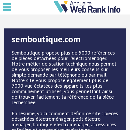
semboutique.com
Semboutique propose plus de 5000 références
de pièces détachées pour l'électroménager.
Notre métier de station technique nous permet
de vous proposer les meilleurs conseils sur
simple demande par téléphone ou par mail.
Notre site vous propose également plus de
7000 vue éclatées des appareils les plus
communément utilisés, vous permettant ainsi
de trouver facilement la référence de la pièce
recherchée.
En résumé, voici comment définir ce site : pièces
détachées électroménager, petit électro
ménager, boutique electroménager, accéssoires
cafetière et accessoires aspirateurs