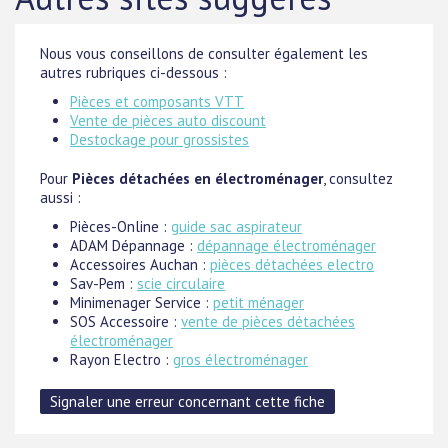
Nous vous conseillons de consulter également les
autres rubriques ci-dessous :
Pièces et composants VTT
Vente de pièces auto discount
Destockage pour grossistes
Pour
Pièces détachées en électroménager
, consultez
aussi :
Pièces-Online :
guide sac aspirateur
ADAM Dépannage :
dépannage électroménager
Accessoires Auchan :
pièces détachées electro
Sav-Pem :
scie circulaire
Minimenager Service :
petit ménager
SOS Accessoire :
vente de pièces détachées
électroménager
Rayon Electro :
gros électroménager