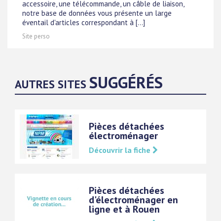
accessoire, une télécommande, un câble de liaison,
notre base de données vous présente un large
éventail d'articles correspondant à [...]
Site perso
SUGGÉRÉS
AUTRES SITES
Pièces détachées
électroménager
Découvrir la fiche
Pièces détachées
d'électroménager en
ligne et à Rouen