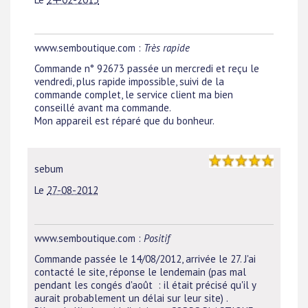
www.semboutique.com :
Très rapide
Commande n° 92673 passée un mercredi et reçu le
vendredi, plus rapide impossible, suivi de la
commande complet, le service client ma bien
conseillé avant ma commande.
Mon appareil est réparé que du bonheur.
sebum
Le
27-08-2012
www.semboutique.com :
Positif
Commande passée le 14/08/2012, arrivée le 27. J'ai
contacté le site, réponse le lendemain (pas mal
pendant les congés d'août : il était précisé qu'il y
aurait probablement un délai sur leur site) .