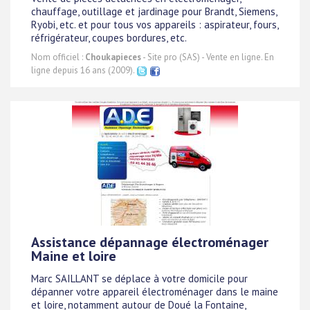
chauffage, outillage et jardinage pour Brandt, Siemens,
Ryobi, etc. et pour tous vos appareils : aspirateur, fours,
réfrigérateur, coupes bordures, etc.
Nom officiel :
Choukapieces
- Site pro (SAS) - Vente en ligne. En
ligne depuis 16 ans (2009).
Assistance dépannage électroménager
Maine et loire
Marc SAILLANT se déplace à votre domicile pour
dépanner votre appareil électroménager dans le maine
et loire, notamment autour de Doué la Fontaine,