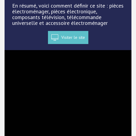
En résumé, voici comment définir ce site : pièces
électroménager, pièces électronique,
composants télévision, télécommande
universelle et accessoire électroménager
Visiter le site