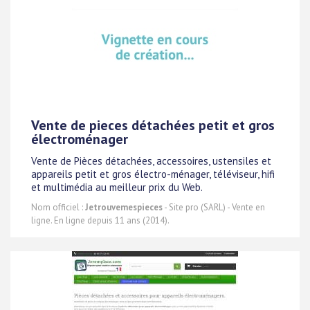
Vente de pieces détachées petit et gros
électroménager
Vente de Pièces détachées, accessoires, ustensiles et
appareils petit et gros électro-ménager, téléviseur, hifi
et multimédia au meilleur prix du Web.
Nom officiel :
Jetrouvemespieces
- Site pro (SARL) - Vente en
ligne. En ligne depuis 11 ans (2014).