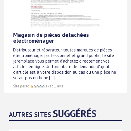
Magasin de pièces détachées
électroménager
Distributeur et réparateur toutes marques de pièces
électroménager professionnel et grand public, le site
jeremplace vous permet d'achetez directement vos
articles en ligne. Un formulaire de demande d'ajout
d'article est à votre disposition au cas ou une pièce ne
serait pas en ligne.[...]
Site perso
avec 1 avis
SUGGÉRÉS
AUTRES SITES