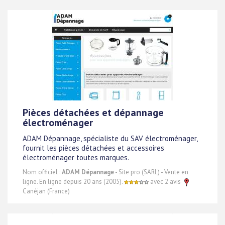
Pièces détachées et dépannage
électroménager
ADAM Dépannage, spécialiste du SAV électroménager,
fournit les pièces détachées et accessoires
électroménager toutes marques.
Nom officiel :
ADAM Dépannage
- Site pro (SARL) - Vente en
ligne. En ligne depuis 20 ans (2005).
avec 2 avis
Canéjan (France)