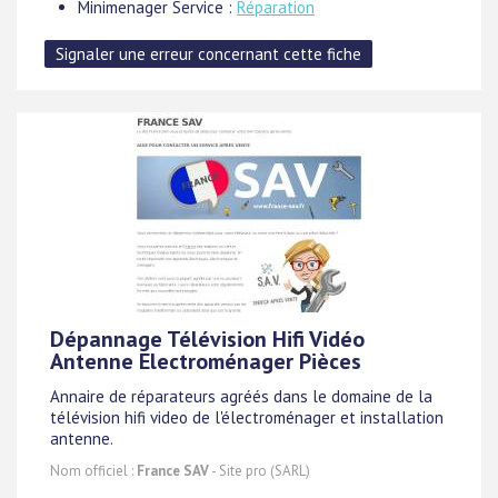
Minimenager Service :
Réparation
Dépannage Télévision Hifi Vidéo
Antenne Electroménager Pièces
Annaire de réparateurs agréés dans le domaine de la
télévision hifi video de l'électroménager et installation
antenne.
Nom officiel :
France SAV
- Site pro (SARL)