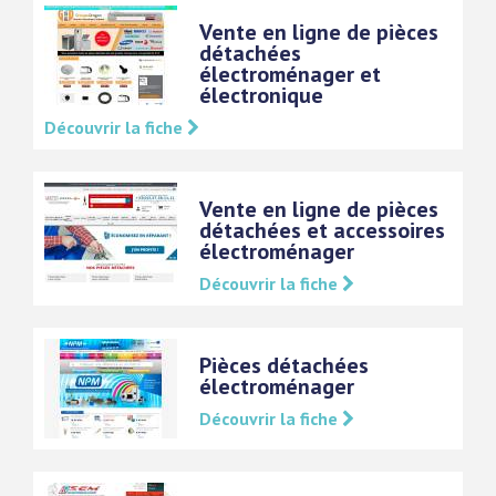
Vente en ligne de pièces
détachées
électroménager et
électronique
Découvrir la fiche
Vente en ligne de pièces
détachées et accessoires
électroménager
Découvrir la fiche
Pièces détachées
électroménager
Découvrir la fiche