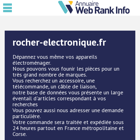
rocher-electronique.fr
Dépannez vous même vos appareils
électroménager.
Nous pouvons vous founir les pièces pour un
très grand nombre de marques.
Vous recherchez un accessoire, une
télécommande, un câble de liaison,
notre base de données vous présente un large
éventail d'articles correspondant à vos
recherches
Vous pouvez aussi nous adresser une demande
particulière.
Votre commande sera traitée et expédiée sous
24 heures partout en France métropolitaine et
Corse.