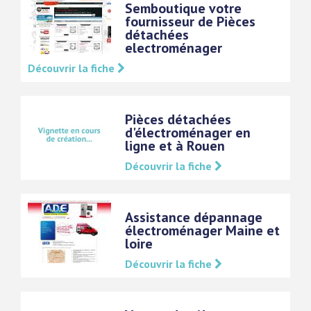
Semboutique votre
fournisseur de Pièces
détachées
electroménager
Découvrir la fiche
Pièces détachées
d'électroménager en
ligne et à Rouen
Découvrir la fiche
Assistance dépannage
électroménager Maine et
loire
Découvrir la fiche