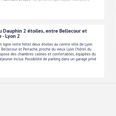
 Dauphin 2 étoiles, entre Bellecour et
 - Lyon 2
 ligne votre hôtel deux étoiles au centre ville de Lyon.
 Bellecour et Perrache, proche du vieux Lyon l'hôtel du
opose des chambres calmes et confortables, équipées du
 déjeuner inclus. Possibilité de parking dans un garage privé