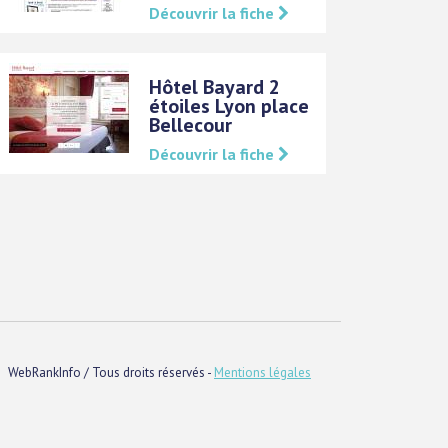
Découvrir la fiche
Hôtel Bayard 2
étoiles Lyon place
Bellecour
Découvrir la fiche
WebRankInfo / Tous droits réservés -
Mentions légales