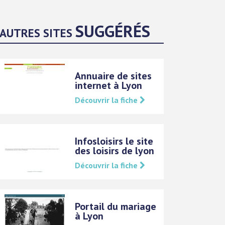
SUGGÉRÉS
AUTRES SITES
Annuaire de sites
internet à Lyon
Découvrir la fiche
Infosloisirs le site
des loisirs de lyon
Découvrir la fiche
Portail du mariage
à Lyon