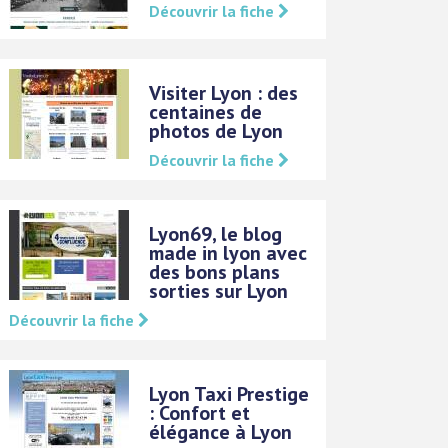
Découvrir la fiche
Visiter Lyon : des
centaines de
photos de Lyon
Découvrir la fiche
Lyon69, le blog
made in lyon avec
des bons plans
sorties sur Lyon
Découvrir la fiche
Lyon Taxi Prestige
: Confort et
élégance à Lyon