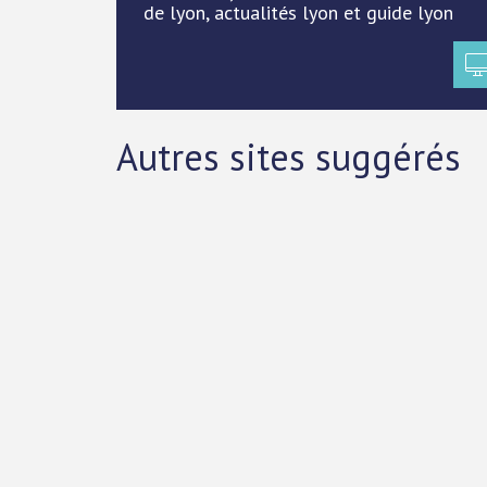
de lyon, actualités lyon et guide lyon
Autres sites suggérés