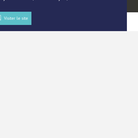
Visiter le site